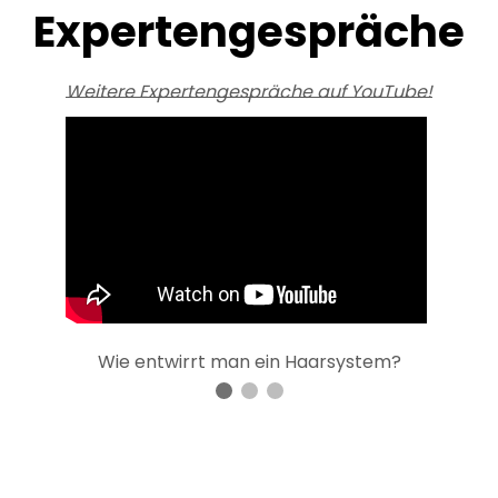
Expertengespräche
Weitere Expertengespräche auf YouTube!
Wie entwirrt man ein Haarsystem?