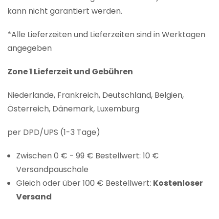
kann nicht garantiert werden.
*Alle Lieferzeiten und Lieferzeiten sind in Werktagen
angegeben
Zone 1 Lieferzeit und Gebühren
Niederlande, Frankreich, Deutschland, Belgien,
Österreich, Dänemark, Luxemburg
per DPD/UPS (1-3 Tage)
Zwischen 0 € - 99 € Bestellwert: 10 €
Versandpauschale
Gleich oder über 100 € Bestellwert:
Kostenloser
Versand