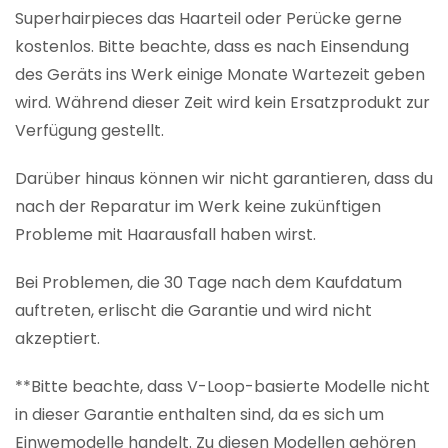
Superhairpieces das Haarteil oder Perücke gerne
kostenlos. Bitte beachte, dass es nach Einsendung
des Geräts ins Werk einige Monate Wartezeit geben
wird. Während dieser Zeit wird kein Ersatzprodukt zur
Verfügung gestellt.
Darüber hinaus können wir nicht garantieren, dass du
nach der Reparatur im Werk keine zukünftigen
Probleme mit Haarausfall haben wirst.
Bei Problemen, die 30 Tage nach dem Kaufdatum
auftreten, erlischt die Garantie und wird nicht
akzeptiert.
**Bitte beachte, dass V-Loop-basierte Modelle nicht
in dieser Garantie enthalten sind, da es sich um
Einwemodelle handelt. Zu diesen Modellen gehören