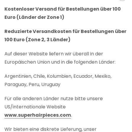
Kostenloser Versand für Bestellungen über 100
Euro (Länder der Zone 1)
Reduzierte Versandkosten für Bestellungen über
100 Euro (Zone 2, 3 Länder)
Auf dieser Website liefern wir überall in der
Europäischen Union und in die folgenden Länder:
Argentinien, Chile, Kolumbien, Ecuador, Mexiko,
Paraguay, Peru, Uruguay
Für alle anderen Länder nutze bitte unsere
US/internationale Website
www.superhairpieces.com
.
Wir bieten eine diskrete Lieferung, unser