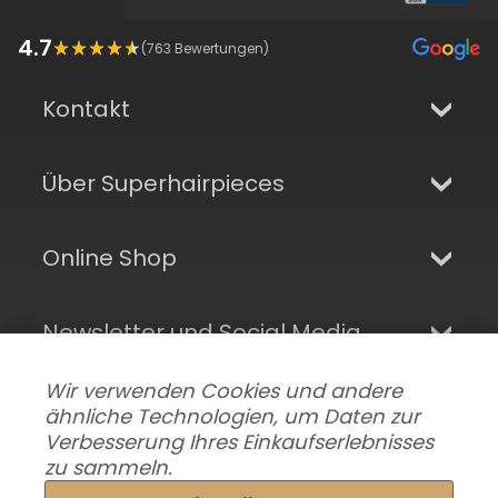
4.7
(
763
Bewertungen)
Kontakt
Über Superhairpieces
Online Shop
Newsletter und Social Media
Wir verwenden Cookies und andere
ähnliche Technologien, um Daten zur
Verbesserung Ihres Einkaufserlebnisses
zu sammeln.