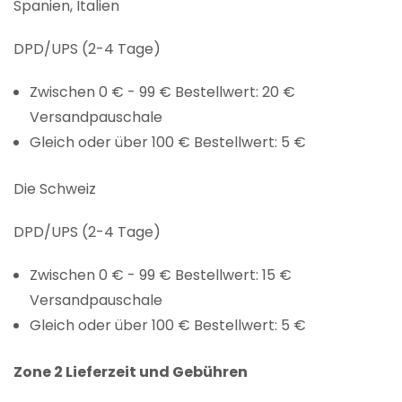
Spanien, Italien
DPD/UPS (2-4 Tage)
Zwischen 0 € - 99 € Bestellwert: 20 €
Versandpauschale
Gleich oder über 100 € Bestellwert: 5 €
Die Schweiz
DPD/UPS (2-4 Tage)
Zwischen 0 € - 99 € Bestellwert: 15 €
Versandpauschale
Gleich oder über 100 € Bestellwert: 5 €
Zone 2 Lieferzeit und Gebühren