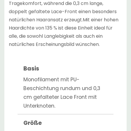
Tragekomfort, während die 0,3 cm lange,
doppelt gefaltete Lace-Front einen besonders
natürlichen Haaransatz erzeugt.Mit einer hohen
Haardichte von 135 % ist diese Einheit ideal für
alle, die sowohl Langlebigkeit als auch ein
natürliches Erscheinungsbild wünschen.
Basis
Monofilament mit PU-
Beschichtung rundum und 0,3
cm gefalteter Lace Front mit
Unterknoten.
Größe