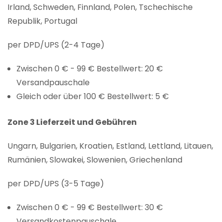
Irland, Schweden, Finnland, Polen, Tschechische
Republik, Portugal
per DPD/UPS (2-4 Tage)
Zwischen 0 € - 99 € Bestellwert: 20 €
Versandpauschale
Gleich oder über 100 € Bestellwert: 5 €
Zone 3 Lieferzeit und Gebühren
Ungarn, Bulgarien, Kroatien, Estland, Lettland, Litauen,
Rumänien, Slowakei, Slowenien, Griechenland
per DPD/UPS (3-5 Tage)
Zwischen 0 € - 99 € Bestellwert: 30 €
Versandkostenpauschale