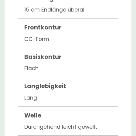
15 cm Endlänge überall
Frontkontur
CC-Form
Basiskontur
Flach
Langlebigkeit
Lang
Welle
Durchgehend leicht gewellt