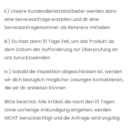
ii.) Unsere Kundendienstmitarbeiter werden dann
eine Serviceanfrage erstellen und dir eine
Serviceanfragenummer als Referenz mitteilen
iii.) Du hast dann 10 Tage Zeit, um das Produkt ab
dem Datum der Aufforderung zur Überprüfung an
uns zurückzusenden
iv.) Sobald die Inspektion abgeschlossen ist, werden
wir dich bezüglich möglicher Lösungen kontaktieren,
die wir dir anbieten können
Bitte beachte: Alle Artikel, die nach den 10 Tagen
ohne vorherige Ankündigung eingehen, werden
NICHT berücksichtigt und die Anfrage wird ungültig.