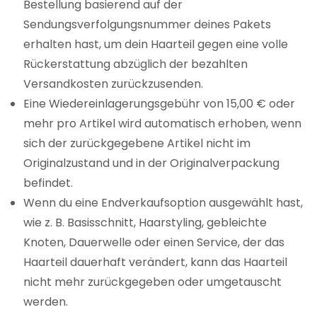
Bestellung basierend auf der
Sendungsverfolgungsnummer deines Pakets
erhalten hast, um dein Haarteil gegen eine volle
Rückerstattung abzüglich der bezahlten
Versandkosten zurückzusenden.
Eine Wiedereinlagerungsgebühr von 15,00 € oder
mehr pro Artikel wird automatisch erhoben, wenn
sich der zurückgegebene Artikel nicht im
Originalzustand und in der Originalverpackung
befindet.
Wenn du eine Endverkaufsoption ausgewählt hast,
wie z. B. Basisschnitt, Haarstyling, gebleichte
Knoten, Dauerwelle oder einen Service, der das
Haarteil dauerhaft verändert, kann das Haarteil
nicht mehr zurückgegeben oder umgetauscht
werden.