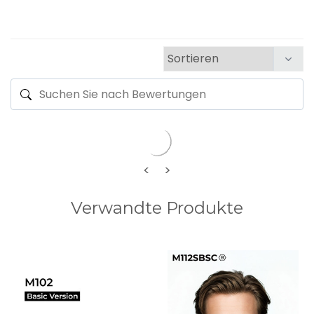
<
>
Verwandte Produkte