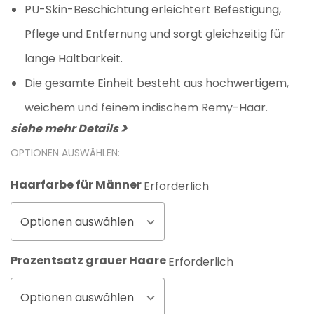
PU-Skin-Beschichtung erleichtert Befestigung,
Pflege und Entfernung und sorgt gleichzeitig für
lange Haltbarkeit.
Die gesamte Einheit besteht aus hochwertigem,
weichem und feinem indischem Remy-Haar.
siehe mehr Details
OPTIONEN AUSWÄHLEN:
Haarfarbe für Männer
Erforderlich
Optionen auswählen
Prozentsatz grauer Haare
Erforderlich
Optionen auswählen