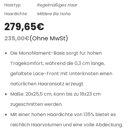
Haartyp:
Regelmäßiges Haar
Haardichte:
Mittlere Bis Hohe
279,65€
235,00€
(Ohne MwSt)
Die Monofilament-Basis sorgt für hohen
Tragekomfort, während die 0,3 cm lange,
gefaltete Lace-Front mit Unterknoten einen
natürlichen Haaransatz erzeugt.
Maße: 20x25,5 cm, kann bis zu 18x23 cm
zugeschnitten werden.
Mit einer hohen Haardichte von 135% bietet es
reichlich Haarvolumen und eine volle Abdeckung.