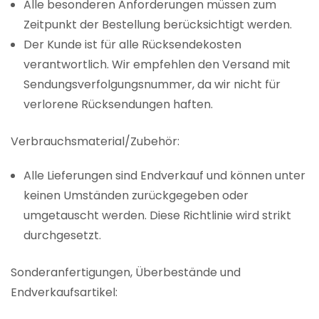
Alle besonderen Anforderungen müssen zum
Zeitpunkt der Bestellung berücksichtigt werden.
Der Kunde ist für alle Rücksendekosten
verantwortlich. Wir empfehlen den Versand mit
Sendungsverfolgungsnummer, da wir nicht für
verlorene Rücksendungen haften.
Verbrauchsmaterial/Zubehör:
Alle Lieferungen sind Endverkauf und können unter
keinen Umständen zurückgegeben oder
umgetauscht werden. Diese Richtlinie wird strikt
durchgesetzt.
Sonderanfertigungen, Überbestände und
Endverkaufsartikel: