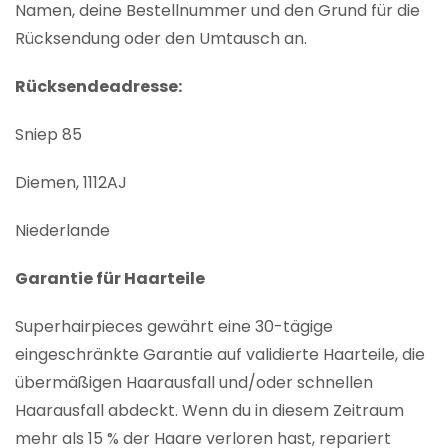
Namen, deine Bestellnummer und den Grund für die
Rücksendung oder den Umtausch an.
Rücksendeadresse:
Sniep 85
Diemen, 1112AJ
Niederlande
Garantie für Haarteile
Superhairpieces gewährt eine 30-tägige
eingeschränkte Garantie auf validierte Haarteile, die
übermäßigen Haarausfall und/oder schnellen
Haarausfall abdeckt. Wenn du in diesem Zeitraum
mehr als 15 % der Haare verloren hast, repariert