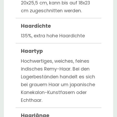
20x25,5 cm, kann bis auf 18x23
cm zugeschnitten werden.
Haardichte
135%, extra hohe Haardichte
Haartyp
Hochwertiges, weiches, feines
indisches Remy-Haar. Bei den
Lagerbeständen handelt es sich
bei grauem Haar um japanische
Kanekalon-Kunstfasern oder
Echthaar.
Haarlänge