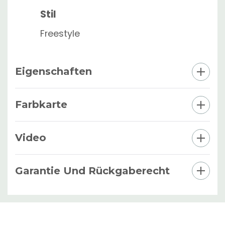
Stil
Freestyle
Eigenschaften
Farbkarte
Video
Garantie Und Rückgaberecht