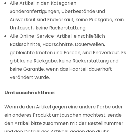
Alle Artikel in den Kategorien
Sonderanfertigungen, Überbestände und
Ausverkauf sind Endverkauf, keine Rückgabe, kein
Umtausch, keine Rückerstattung.
Alle Online-Service-Artikel, einschließlich
Basisschnitte, Haarschnitte, Dauerwellen,
gebleichte Knoten und Färben, sind Endverkauf. Es
gibt keine Rückgabe, keine Rückerstattung und
keine Garantie, wenn das Haarteil dauerhaft
verändert wurde.
Umtauschrichtlinie:
Wenn du den Artikel gegen eine andere Farbe oder
ein anderes Produkt umtauschen möchtest, sende
den Artikel bitte zusammen mit der Bestellnummer
und den Details des Artikels, gegen den du ihn