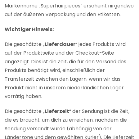
Markenname „Superhairpieces“ erscheint nirgendwo
auf der äußeren Verpackung und den Etiketten.
Wichtiger Hinweis:
Die geschätzte „
Lieferdauer
“ jedes Produkts wird
auf der Produktseite und der Checkout-Seite
angezeigt. Dies ist die Zeit, die für den Versand des
Produkts benötigt wird, einschließlich der
Transferzeit zwischen den Lagern, wenn wir das
Produkt nicht in unserem niederländischen Lager
vorrätig haben.
Die geschätzte „
Lieferzeit
“ der Sendung ist die Zeit,
die es braucht, um dich zu erreichen, nachdem die
Sendung versandt wurde (abhängig von der
Länderzone und dem gewählten Kurier). Die Lieferzeit