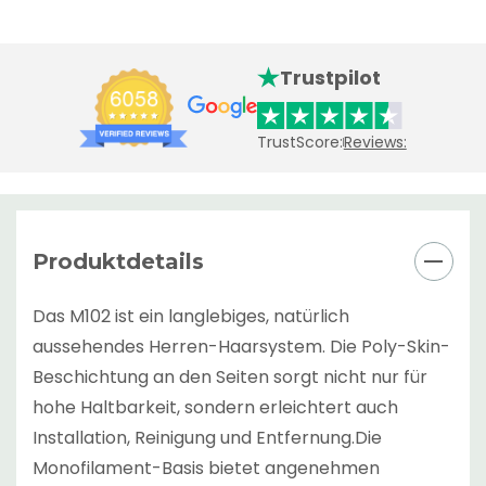
Trustpilot
TrustScore:
Reviews:
Produktdetails
Das M102 ist ein langlebiges, natürlich
aussehendes Herren-Haarsystem. Die Poly-Skin-
Beschichtung an den Seiten sorgt nicht nur für
hohe Haltbarkeit, sondern erleichtert auch
Installation, Reinigung und Entfernung.Die
Monofilament-Basis bietet angenehmen