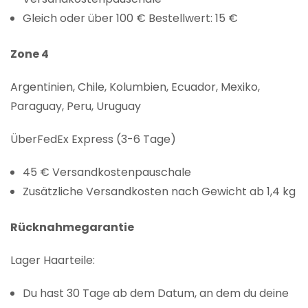
Gleich oder über 100 € Bestellwert: 15 €
Zone 4
Argentinien, Chile, Kolumbien, Ecuador, Mexiko,
Paraguay, Peru, Uruguay
ÜberFedEx Express (3-6 Tage)
45 € Versandkostenpauschale
Zusätzliche Versandkosten nach Gewicht ab 1,4 kg
Rücknahmegarantie
Lager Haarteile:
Du hast 30 Tage ab dem Datum, an dem du deine