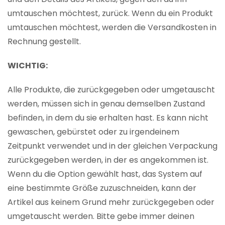
umtauschen möchtest, zurück. Wenn du ein Produkt
umtauschen möchtest, werden die Versandkosten in
Rechnung gestellt.
WICHTIG:
Alle Produkte, die zurückgegeben oder umgetauscht
werden, müssen sich in genau demselben Zustand
befinden, in dem du sie erhalten hast. Es kann nicht
gewaschen, gebürstet oder zu irgendeinem
Zeitpunkt verwendet und in der gleichen Verpackung
zurückgegeben werden, in der es angekommen ist.
Wenn du die Option gewählt hast, das System auf
eine bestimmte Größe zuzuschneiden, kann der
Artikel aus keinem Grund mehr zurückgegeben oder
umgetauscht werden. Bitte gebe immer deinen