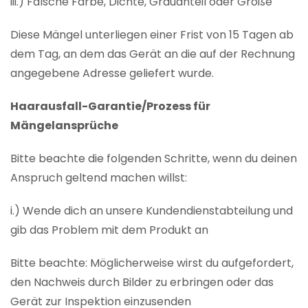
iii.) Falsche Farbe, Dichte, Grauanteil oder Größe
Diese Mängel unterliegen einer Frist von 15 Tagen ab
dem Tag, an dem das Gerät an die auf der Rechnung
angegebene Adresse geliefert wurde.
Haarausfall-Garantie/Prozess für
Mängelansprüche
Bitte beachte die folgenden Schritte, wenn du deinen
Anspruch geltend machen willst:
i.) Wende dich an unsere Kundendienstabteilung und
gib das Problem mit dem Produkt an
Bitte beachte: Möglicherweise wirst du aufgefordert,
den Nachweis durch Bilder zu erbringen oder das
Gerät zur Inspektion einzusenden