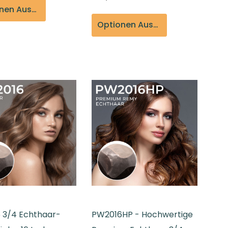
Optionen Auswählen
Optionen Auswählen
 3/4 Echthaar-
PW2016HP - Hochwertige