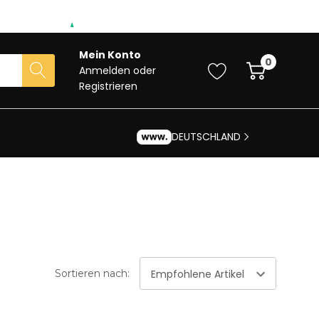
Mein Konto
0
Anmelden
oder
Registrieren
DEUTSCHLAND
Sortieren nach: