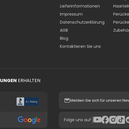
Lieferinformationen
Haarteil
Impressum
Perücke
Datenschutzerklärung
Perücke
AGB
Zubehö
Blog
Kontaktieren Sie uns
TUNGEN
ERHALTEN
Melden Sie sich für unseren Ne
|
Folge uns auf