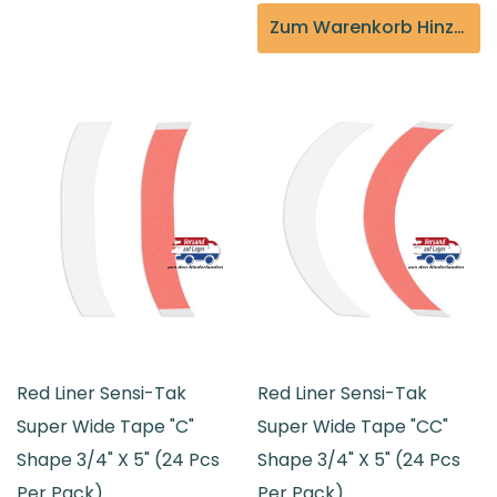
Zum Warenkorb Hinzufügen
Red Liner Sensi-Tak
Red Liner Sensi-Tak
Super Wide Tape "C"
Super Wide Tape "CC"
Shape 3/4" X 5" (24 Pcs
Shape 3/4" X 5" (24 Pcs
Per Pack)
Per Pack)