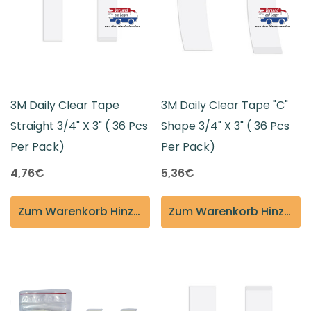
3M Daily Clear Tape
3M Daily Clear Tape "C"
Straight 3/4" X 3" ( 36 Pcs
Shape 3/4" X 3" ( 36 Pcs
Per Pack)
Per Pack)
4,76€
5,36€
Zum Warenkorb Hinzufügen
Zum Warenkorb Hinzufügen