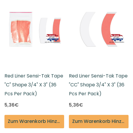
Red Liner Sensi-Tak Tape
Red Liner Sensi-Tak Tape
"C" Shape 3/4" X 3" (36
"CC" Shape 3/4" X 3" (36
Pcs Per Pack)
Pcs Per Pack)
5,36€
5,36€
Zum Warenkorb Hinzufügen
Zum Warenkorb Hinzufügen