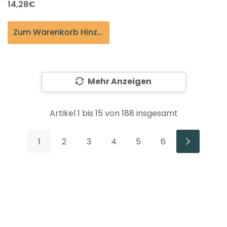
14,28€
Zum Warenkorb Hinzufügen
Mehr Anzeigen
Artikel
1
bis
15
von
188
insgesamt
1
2
3
4
5
6