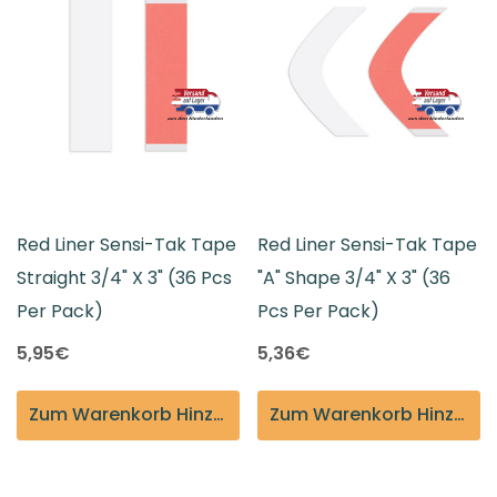
Red Liner Sensi-Tak Tape
Red Liner Sensi-Tak Tape
Straight 3/4" X 3" (36 Pcs
"A" Shape 3/4" X 3" (36
Per Pack)
Pcs Per Pack)
5,95€
5,36€
Zum Warenkorb Hinzufügen
Zum Warenkorb Hinzufügen