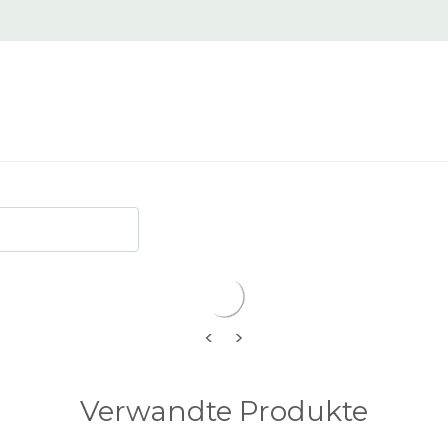
<
>
Verwandte Produkte