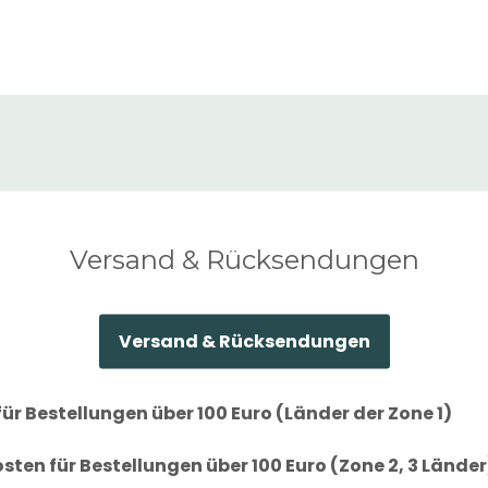
Versand & Rücksendungen
Versand & Rücksendungen
ür Bestellungen über 100 Euro (Länder der Zone 1)
ten für Bestellungen über 100 Euro (Zone 2, 3 Länder