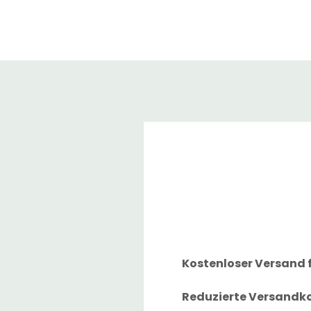
Kostenloser Versand f
Reduzierte Versandkos