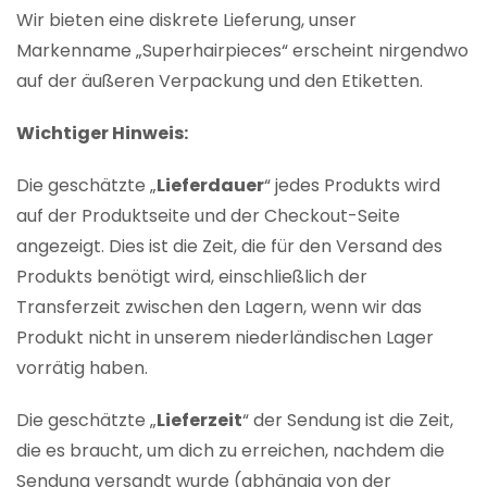
Wir bieten eine diskrete Lieferung, unser
Markenname „Superhairpieces“ erscheint nirgendwo
auf der äußeren Verpackung und den Etiketten.
Wichtiger Hinweis:
Die geschätzte „
Lieferdauer
“ jedes Produkts wird
auf der Produktseite und der Checkout-Seite
angezeigt. Dies ist die Zeit, die für den Versand des
Produkts benötigt wird, einschließlich der
Transferzeit zwischen den Lagern, wenn wir das
Produkt nicht in unserem niederländischen Lager
vorrätig haben.
Die geschätzte „
Lieferzeit
“ der Sendung ist die Zeit,
die es braucht, um dich zu erreichen, nachdem die
Sendung versandt wurde (abhängig von der