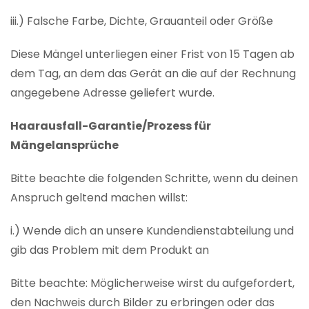
iii.) Falsche Farbe, Dichte, Grauanteil oder Größe
Diese Mängel unterliegen einer Frist von 15 Tagen ab
dem Tag, an dem das Gerät an die auf der Rechnung
angegebene Adresse geliefert wurde.
Haarausfall-Garantie/Prozess für
Mängelansprüche
Bitte beachte die folgenden Schritte, wenn du deinen
Anspruch geltend machen willst:
i.) Wende dich an unsere Kundendienstabteilung und
gib das Problem mit dem Produkt an
Bitte beachte: Möglicherweise wirst du aufgefordert,
den Nachweis durch Bilder zu erbringen oder das