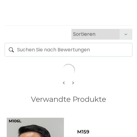
<
>
Verwandte Produkte