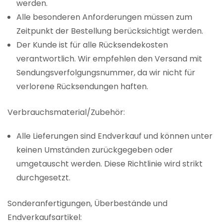
werden.
Alle besonderen Anforderungen müssen zum
Zeitpunkt der Bestellung berücksichtigt werden.
Der Kunde ist für alle Rücksendekosten
verantwortlich. Wir empfehlen den Versand mit
Sendungsverfolgungsnummer, da wir nicht für
verlorene Rücksendungen haften.
Verbrauchsmaterial/Zubehör:
Alle Lieferungen sind Endverkauf und können unter
keinen Umständen zurückgegeben oder
umgetauscht werden. Diese Richtlinie wird strikt
durchgesetzt.
Sonderanfertigungen, Überbestände und
Endverkaufsartikel: