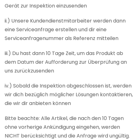
Gerät zur Inspektion einzusenden
ii.) Unsere Kundendienstmitarbeiter werden dann
eine Serviceanfrage erstellen und dir eine
Serviceanfragenummer als Referenz mitteilen
iii.) Du hast dann 10 Tage Zeit, um das Produkt ab
dem Datum der Aufforderung zur Überprüfung an
uns zurückzusenden
iv.) Sobald die Inspektion abgeschlossen ist, werden
wir dich bezüglich möglicher Lösungen kontaktieren,
die wir dir anbieten können
Bitte beachte: Alle Artikel, die nach den 10 Tagen
ohne vorherige Ankündigung eingehen, werden
NICHT berücksichtigt und die Anfrage wird ungültig.