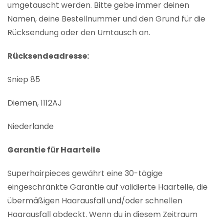
umgetauscht werden. Bitte gebe immer deinen
Namen, deine Bestellnummer und den Grund für die
Rücksendung oder den Umtausch an.
Rücksendeadresse:
Sniep 85
Diemen, 1112AJ
Niederlande
Garantie für Haarteile
Superhairpieces gewährt eine 30-tägige
eingeschränkte Garantie auf validierte Haarteile, die
übermäßigen Haarausfall und/oder schnellen
Haarausfall abdeckt. Wenn du in diesem Zeitraum