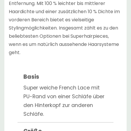
Entfernung. Mit 100 % leichter bis mittlerer
Haardichte und einer zusätzlichen 10 % Dichte im
vorderen Bereich bietet es vielseitige
Stylingmöglichkeiten. Insgesamt zählt es zu den
beliebtesten Optionen bei Superhairpieces,
wenn es um natürlich aussehende Haarsysteme
geht.
Basis
Super weiche French Lace mit
PU-Rand von einer Schläfe über
den Hinterkopf zur anderen
Schläfe.