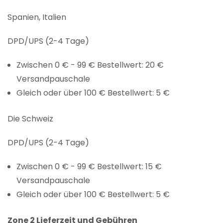
Spanien, Italien
DPD/UPS (2-4 Tage)
Zwischen 0 € - 99 € Bestellwert: 20 €
Versandpauschale
Gleich oder über 100 € Bestellwert: 5 €
Die Schweiz
DPD/UPS (2-4 Tage)
Zwischen 0 € - 99 € Bestellwert: 15 €
Versandpauschale
Gleich oder über 100 € Bestellwert: 5 €
Zone 2 Lieferzeit und Gebühren