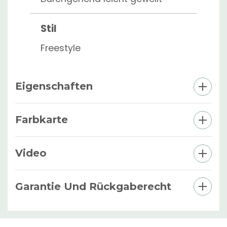
Stil
Freestyle
Eigenschaften
Farbkarte
Video
Garantie Und Rückgaberecht