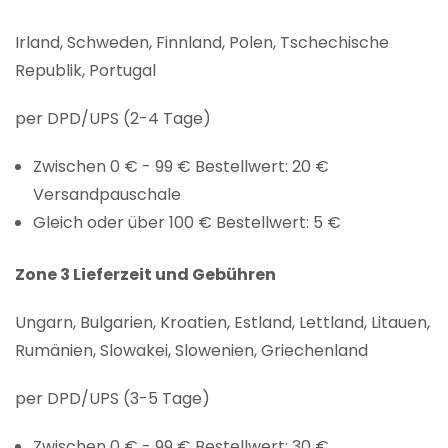
Irland, Schweden, Finnland, Polen, Tschechische
Republik, Portugal
per DPD/UPS (2-4 Tage)
Zwischen 0 € - 99 € Bestellwert: 20 €
Versandpauschale
Gleich oder über 100 € Bestellwert: 5 €
Zone 3 Lieferzeit und Gebühren
Ungarn, Bulgarien, Kroatien, Estland, Lettland, Litauen,
Rumänien, Slowakei, Slowenien, Griechenland
per DPD/UPS (3-5 Tage)
Zwischen 0 € - 99 € Bestellwert: 30 €