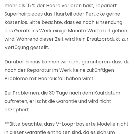
mehr als 15 % der Haare verloren hast, repariert
Superhairpieces das Haarteil oder Perücke gerne
kostenlos. Bitte beachte, dass es nach Einsendung
des Geräts ins Werk einige Monate Wartezeit geben
wird. Während dieser Zeit wird kein Ersatzprodukt zur
Verfügung gestellt.
Darüber hinaus können wir nicht garantieren, dass du
nach der Reparatur im Werk keine zukünftigen
Probleme mit Haarausfall haben wirst.
Bei Problemen, die 30 Tage nach dem Kaufdatum
auftreten, erlischt die Garantie und wird nicht
akzeptiert.
**Bitte beachte, dass V-Loop-basierte Modelle nicht
in dieser Garantie enthalten sind, da es sich um