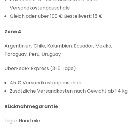
Versandkostenpauschale
Gleich oder über 100 € Bestellwert: 15 €
Zone 4
Argentinien, Chile, Kolumbien, Ecuador, Mexiko,
Paraguay, Peru, Uruguay
ÜberFedEx Express (3-6 Tage)
45 € Versandkostenpauschale
Zusätzliche Versandkosten nach Gewicht ab 1,4 kg
Rücknahmegarantie
Lager Haarteile: