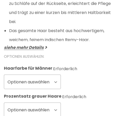
zu Schläfe auf der Rückseite, erleichtert die Pflege
und trägt zu einer kurzen bis mittleren Haltbarkeit
bei.
Das gesamte Haar besteht aus hochwertigem,
weichem, feinem indischen Remy-Haar.
siehe mehr Details
OPTIONEN AUSWÄHLEN:
Haarfarbe für Männer
Erforderlich
Optionen auswählen
Prozentsatz grauer Haare
Erforderlich
Optionen auswählen