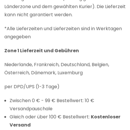
Länderzone und dem gewählten Kurier). Die Lieferzeit
kann nicht garantiert werden.
*Alle Lieferzeiten und Lieferzeiten sind in Werktagen
angegeben
Zone 1 Lieferzeit und Gebühren
Niederlande, Frankreich, Deutschland, Belgien,
Österreich, Dänemark, Luxemburg
per DPD/UPS (1-3 Tage)
Zwischen 0 € - 99 € Bestellwert: 10 €
Versandpauschale
Gleich oder über 100 € Bestellwert:
Kostenloser
Versand