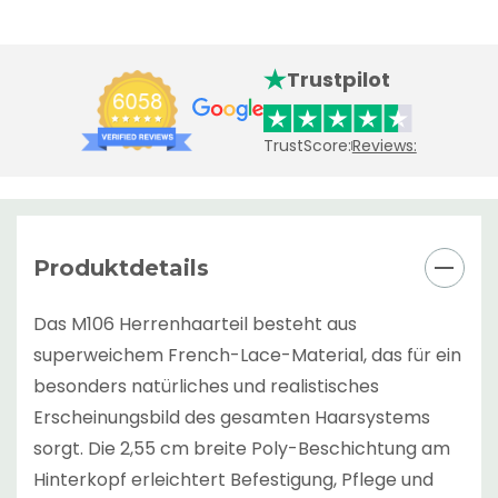
Trustpilot
TrustScore:
Reviews:
Produktdetails
Das M106 Herrenhaarteil besteht aus
superweichem French-Lace-Material, das für ein
besonders natürliches und realistisches
Erscheinungsbild des gesamten Haarsystems
sorgt. Die 2,55 cm breite Poly-Beschichtung am
Hinterkopf erleichtert Befestigung, Pflege und