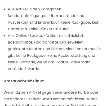
Alle Artikel in den Kategorien
Sonderanfertigungen, Überbestände und
Ausverkauf sind Endverkauf, keine Rückgabe, kein
Umtausch, keine Rückerstattung.
Alle Online-Service-Artikel, einschließlich
Basisschnitte, Haarschnitte, Dauerwellen,
gebleichte Knoten und Färben, sind Endverkauf. Es
gibt keine Rückgabe, keine Rückerstattung und
keine Garantie, wenn das Haarteil dauerhaft
verändert wurde.
Umtauschrichtlinie:
Wenn du den Artikel gegen eine andere Farbe oder
ein anderes Produkt umtauschen möchtest, sende
den Artikel bitte zusammen mit der Bestellnummer