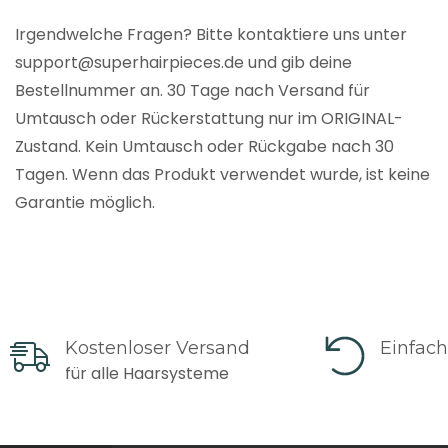
Irgendwelche Fragen? Bitte kontaktiere uns unter
support@superhairpieces.de und gib deine
Bestellnummer an. 30 Tage nach Versand für
Umtausch oder Rückerstattung nur im ORIGINAL-
Zustand. Kein Umtausch oder Rückgabe nach 30
Tagen. Wenn das Produkt verwendet wurde, ist keine
Garantie möglich.
Kostenloser Versand
Einfac
für alle Haarsysteme