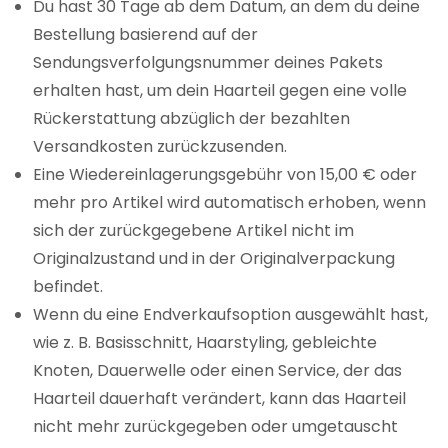
Du hast 30 Tage ab dem Datum, an dem du deine
Bestellung basierend auf der
Sendungsverfolgungsnummer deines Pakets
erhalten hast, um dein Haarteil gegen eine volle
Rückerstattung abzüglich der bezahlten
Versandkosten zurückzusenden.
Eine Wiedereinlagerungsgebühr von 15,00 € oder
mehr pro Artikel wird automatisch erhoben, wenn
sich der zurückgegebene Artikel nicht im
Originalzustand und in der Originalverpackung
befindet.
Wenn du eine Endverkaufsoption ausgewählt hast,
wie z. B. Basisschnitt, Haarstyling, gebleichte
Knoten, Dauerwelle oder einen Service, der das
Haarteil dauerhaft verändert, kann das Haarteil
nicht mehr zurückgegeben oder umgetauscht