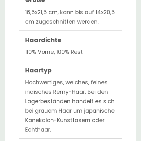
Größe
16,5x21,5 cm, kann bis auf 14x20,5
cm zugeschnitten werden.
Haardichte
110% Vorne, 100% Rest
Haartyp
Hochwertiges, weiches, feines
indisches Remy-Haar. Bei den
Lagerbeständen handelt es sich
bei grauem Haar um japanische
Kanekalon-Kunstfasern oder
Echthaar.