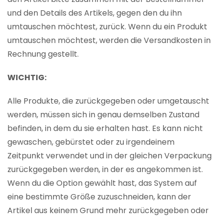
und den Details des Artikels, gegen den du ihn
umtauschen möchtest, zurück. Wenn du ein Produkt
umtauschen möchtest, werden die Versandkosten in
Rechnung gestellt.
WICHTIG:
Alle Produkte, die zurückgegeben oder umgetauscht
werden, müssen sich in genau demselben Zustand
befinden, in dem du sie erhalten hast. Es kann nicht
gewaschen, gebürstet oder zu irgendeinem
Zeitpunkt verwendet und in der gleichen Verpackung
zurückgegeben werden, in der es angekommen ist.
Wenn du die Option gewählt hast, das System auf
eine bestimmte Größe zuzuschneiden, kann der
Artikel aus keinem Grund mehr zurückgegeben oder