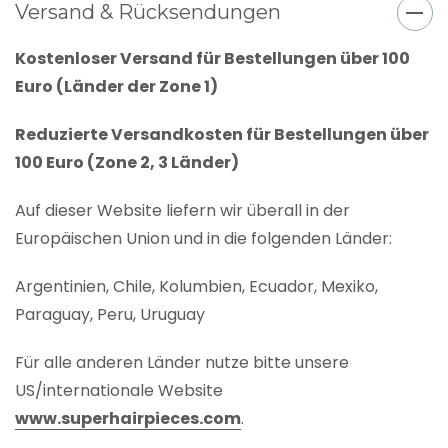
Versand & Rücksendungen
Kostenloser Versand für Bestellungen über 100
Euro (Länder der Zone 1)
Reduzierte Versandkosten für Bestellungen über
100 Euro (Zone 2, 3 Länder)
Auf dieser Website liefern wir überall in der
Europäischen Union und in die folgenden Länder:
Argentinien, Chile, Kolumbien, Ecuador, Mexiko,
Paraguay, Peru, Uruguay
Für alle anderen Länder nutze bitte unsere
US/internationale Website
www.superhairpieces.com
.