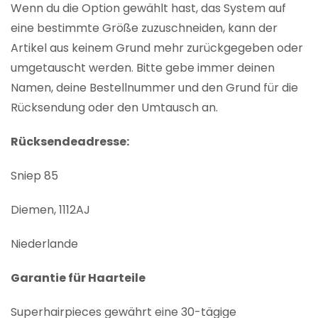
Wenn du die Option gewählt hast, das System auf
eine bestimmte Größe zuzuschneiden, kann der
Artikel aus keinem Grund mehr zurückgegeben oder
umgetauscht werden. Bitte gebe immer deinen
Namen, deine Bestellnummer und den Grund für die
Rücksendung oder den Umtausch an.
Rücksendeadresse:
Sniep 85
Diemen, 1112AJ
Niederlande
Garantie für Haarteile
Superhairpieces gewährt eine 30-tägige