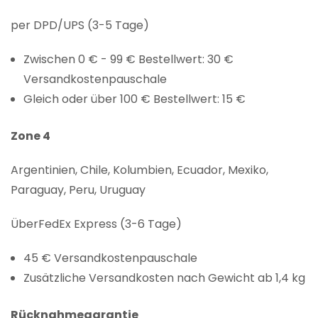
per DPD/UPS (3-5 Tage)
Zwischen 0 € - 99 € Bestellwert: 30 €
Versandkostenpauschale
Gleich oder über 100 € Bestellwert: 15 €
Zone 4
Argentinien, Chile, Kolumbien, Ecuador, Mexiko,
Paraguay, Peru, Uruguay
ÜberFedEx Express (3-6 Tage)
45 € Versandkostenpauschale
Zusätzliche Versandkosten nach Gewicht ab 1,4 kg
Rücknahmegarantie