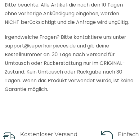
Bitte beachte: Alle Artikel, die nach den 10 Tagen
ohne vorherige Ankündigung eingehen, werden
NICHT berücksichtigt und die Anfrage wird ungültig.
Irgendwelche Fragen? Bitte kontaktiere uns unter
support@superhairpieces.de und gib deine
Bestellnummer an. 30 Tage nach Versand für
Umtausch oder Rückerstattung nur im ORIGINAL-
Zustand. Kein Umtausch oder Rückgabe nach 30
Tagen. Wenn das Produkt verwendet wurde, ist keine
Garantie möglich.
Kostenloser Versand
Einfac