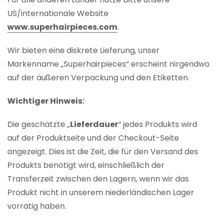
US/internationale Website
www.superhairpieces.com
.
Wir bieten eine diskrete Lieferung, unser
Markenname „Superhairpieces“ erscheint nirgendwo
auf der äußeren Verpackung und den Etiketten.
Wichtiger Hinweis:
Die geschätzte „
Lieferdauer
“ jedes Produkts wird
auf der Produktseite und der Checkout-Seite
angezeigt. Dies ist die Zeit, die für den Versand des
Produkts benötigt wird, einschließlich der
Transferzeit zwischen den Lagern, wenn wir das
Produkt nicht in unserem niederländischen Lager
vorrätig haben.