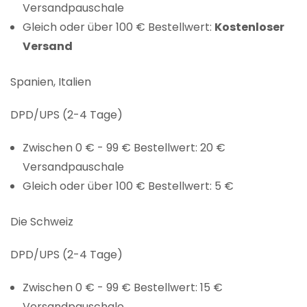
Versandpauschale
Gleich oder über 100 € Bestellwert:
Kostenloser
Versand
Spanien, Italien
DPD/UPS (2-4 Tage)
Zwischen 0 € - 99 € Bestellwert: 20 €
Versandpauschale
Gleich oder über 100 € Bestellwert: 5 €
Die Schweiz
DPD/UPS (2-4 Tage)
Zwischen 0 € - 99 € Bestellwert: 15 €
Versandpauschale