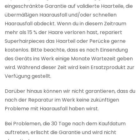
eingeschränkte Garantie auf validierte Haarteile, die
übermäßigen Haarausfall und/oder schnellen
Haarausfall abdeckt. Wenn du in diesem Zeitraum
mehr als 15 % der Haare verloren hast, repariert
Superhairpieces das Haarteil oder Perücke gerne
kostenlos. Bitte beachte, dass es nach Einsendung
des Geräts ins Werk einige Monate Wartezeit geben
wird. Während dieser Zeit wird kein Ersatzprodukt zur
Verfügung gestellt.
Darüber hinaus können wir nicht garantieren, dass du
nach der Reparatur im Werk keine zukünftigen
Probleme mit Haarausfall haben wirst.
Bei Problemen, die 30 Tage nach dem Kaufdatum
auftreten, erlischt die Garantie und wird nicht