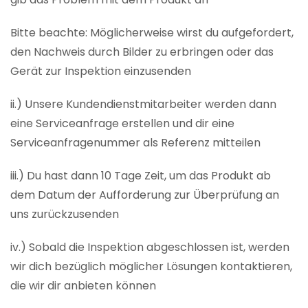
Bitte beachte: Möglicherweise wirst du aufgefordert,
den Nachweis durch Bilder zu erbringen oder das
Gerät zur Inspektion einzusenden
ii.) Unsere Kundendienstmitarbeiter werden dann
eine Serviceanfrage erstellen und dir eine
Serviceanfragenummer als Referenz mitteilen
iii.) Du hast dann 10 Tage Zeit, um das Produkt ab
dem Datum der Aufforderung zur Überprüfung an
uns zurückzusenden
iv.) Sobald die Inspektion abgeschlossen ist, werden
wir dich bezüglich möglicher Lösungen kontaktieren,
die wir dir anbieten können