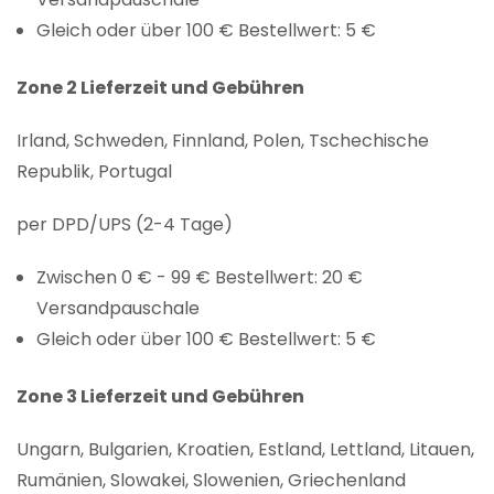
Gleich oder über 100 € Bestellwert: 5 €
Zone 2 Lieferzeit und Gebühren
Irland, Schweden, Finnland, Polen, Tschechische
Republik, Portugal
per DPD/UPS (2-4 Tage)
Zwischen 0 € - 99 € Bestellwert: 20 €
Versandpauschale
Gleich oder über 100 € Bestellwert: 5 €
Zone 3 Lieferzeit und Gebühren
Ungarn, Bulgarien, Kroatien, Estland, Lettland, Litauen,
Rumänien, Slowakei, Slowenien, Griechenland