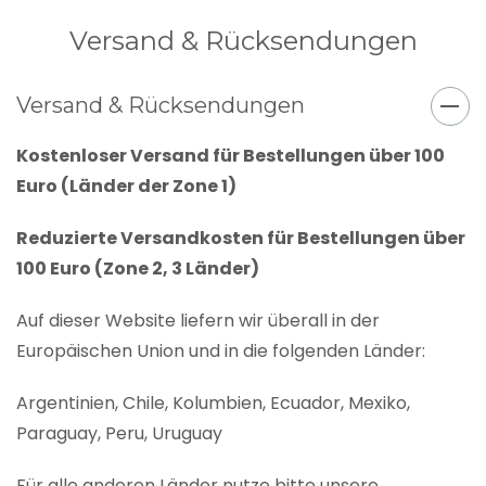
Versand & Rücksendungen
Versand & Rücksendungen
Kostenloser Versand für Bestellungen über 100
Euro (Länder der Zone 1)
Reduzierte Versandkosten für Bestellungen über
100 Euro (Zone 2, 3 Länder)
Auf dieser Website liefern wir überall in der
Europäischen Union und in die folgenden Länder:
Argentinien, Chile, Kolumbien, Ecuador, Mexiko,
Paraguay, Peru, Uruguay
Für alle anderen Länder nutze bitte unsere