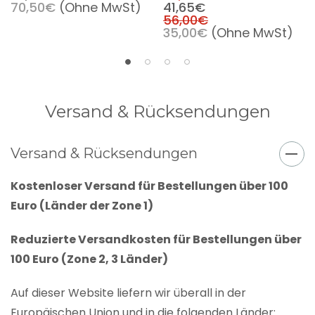
70,50€
(Ohne MwSt)
41,65€
56,00€
35,00€
(Ohne MwSt)
Versand & Rücksendungen
Versand & Rücksendungen
Kostenloser Versand für Bestellungen über 100
Euro (Länder der Zone 1)
Reduzierte Versandkosten für Bestellungen über
100 Euro (Zone 2, 3 Länder)
Auf dieser Website liefern wir überall in der
Europäischen Union und in die folgenden Länder: