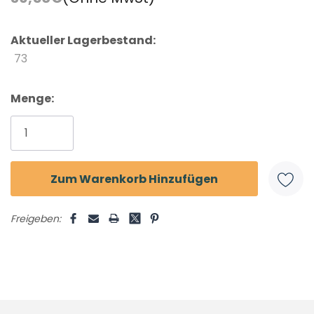
Aktueller Lagerbestand:
73
Menge:
Freigeben: