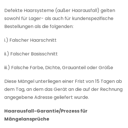
Defekte Haarsysteme (außer Haarausfall) gelten
sowohl für Lager- als auch für kundenspezifische
Bestellungen als die folgenden:
i.) Falscher Haarschnitt
ii.) Falscher Basisschnitt
iii.) Falsche Farbe, Dichte, Grauanteil oder Größe
Diese Mängel unterliegen einer Frist von 15 Tagen ab
dem Tag, an dem das Gerät an die auf der Rechnung
angegebene Adresse geliefert wurde.
Haarausfall-Garantie/Prozess für
Mängelansprüche