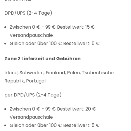
DPD/UPS (2-4 Tage)
Zwischen 0 € - 99 € Bestellwert: 15 €
Versandpauschale
Gleich oder über 100 € Bestellwert: 5 €
Zone 2 Lieferzeit und Gebühren
Irland, Schweden, Finnland, Polen, Tschechische
Republik, Portugal
per DPD/UPS (2-4 Tage)
Zwischen 0 € - 99 € Bestellwert: 20 €
Versandpauschale
Gleich oder über 100 € Bestellwert: 5 €