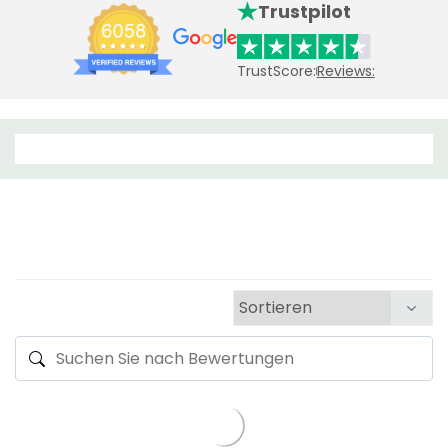
Trustpilot
TrustScore:
Reviews: