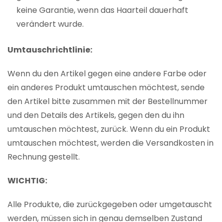
keine Garantie, wenn das Haarteil dauerhaft
verändert wurde.
Umtauschrichtlinie:
Wenn du den Artikel gegen eine andere Farbe oder
ein anderes Produkt umtauschen möchtest, sende
den Artikel bitte zusammen mit der Bestellnummer
und den Details des Artikels, gegen den du ihn
umtauschen möchtest, zurück. Wenn du ein Produkt
umtauschen möchtest, werden die Versandkosten in
Rechnung gestellt.
WICHTIG:
Alle Produkte, die zurückgegeben oder umgetauscht
werden, müssen sich in genau demselben Zustand