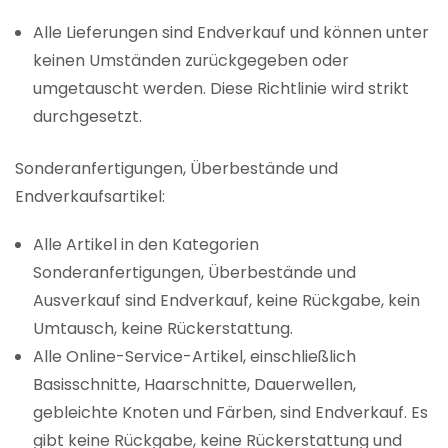
Alle Lieferungen sind Endverkauf und können unter
keinen Umständen zurückgegeben oder
umgetauscht werden. Diese Richtlinie wird strikt
durchgesetzt.
Sonderanfertigungen, Überbestände und
Endverkaufsartikel:
Alle Artikel in den Kategorien
Sonderanfertigungen, Überbestände und
Ausverkauf sind Endverkauf, keine Rückgabe, kein
Umtausch, keine Rückerstattung.
Alle Online-Service-Artikel, einschließlich
Basisschnitte, Haarschnitte, Dauerwellen,
gebleichte Knoten und Färben, sind Endverkauf. Es
gibt keine Rückgabe, keine Rückerstattung und