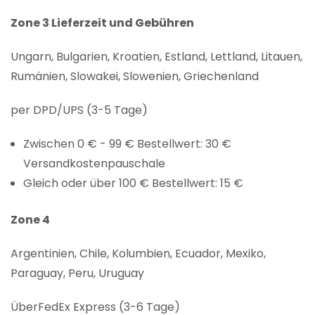
Zone 3 Lieferzeit und Gebühren
Ungarn, Bulgarien, Kroatien, Estland, Lettland, Litauen,
Rumänien, Slowakei, Slowenien, Griechenland
per DPD/UPS (3-5 Tage)
Zwischen 0 € - 99 € Bestellwert: 30 €
Versandkostenpauschale
Gleich oder über 100 € Bestellwert: 15 €
Zone 4
Argentinien, Chile, Kolumbien, Ecuador, Mexiko,
Paraguay, Peru, Uruguay
ÜberFedEx Express (3-6 Tage)