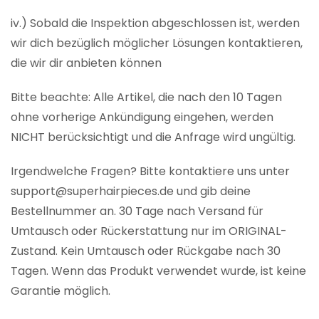
iv.) Sobald die Inspektion abgeschlossen ist, werden
wir dich bezüglich möglicher Lösungen kontaktieren,
die wir dir anbieten können
Bitte beachte: Alle Artikel, die nach den 10 Tagen
ohne vorherige Ankündigung eingehen, werden
NICHT berücksichtigt und die Anfrage wird ungültig.
Irgendwelche Fragen? Bitte kontaktiere uns unter
support@superhairpieces.de und gib deine
Bestellnummer an. 30 Tage nach Versand für
Umtausch oder Rückerstattung nur im ORIGINAL-
Zustand. Kein Umtausch oder Rückgabe nach 30
Tagen. Wenn das Produkt verwendet wurde, ist keine
Garantie möglich.