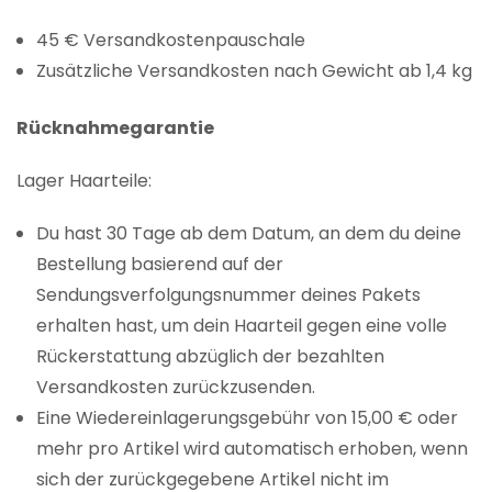
45 € Versandkostenpauschale
Zusätzliche Versandkosten nach Gewicht ab 1,4 kg
Rücknahmegarantie
Lager Haarteile:
Du hast 30 Tage ab dem Datum, an dem du deine
Bestellung basierend auf der
Sendungsverfolgungsnummer deines Pakets
erhalten hast, um dein Haarteil gegen eine volle
Rückerstattung abzüglich der bezahlten
Versandkosten zurückzusenden.
Eine Wiedereinlagerungsgebühr von 15,00 € oder
mehr pro Artikel wird automatisch erhoben, wenn
sich der zurückgegebene Artikel nicht im