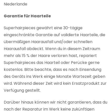
Niederlande
Garantie für Haarteile
Superhairpieces gewährt eine 30-tägige
eingeschränkte Garantie auf validierte Haarteile, die
übermäßigen Haarausfall und/oder schnellen
Haarausfall abdeckt. Wenn du in diesem Zeitraum
mehr als 15 % der Haare verloren hast, repariert
Superhairpieces das Haarteil oder Perücke gerne
kostenlos. Bitte beachte, dass es nach Einsendung
des Geräts ins Werk einige Monate Wartezeit geben
wird. Während dieser Zeit wird kein Ersatzprodukt zur
Verfügung gestellt.
Darüber hinaus können wir nicht garantieren, dass du
nach der Reparatur im Werk keine zukünftigen