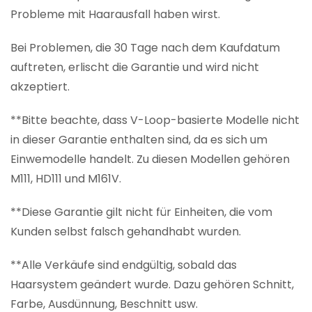
Probleme mit Haarausfall haben wirst.
Bei Problemen, die 30 Tage nach dem Kaufdatum
auftreten, erlischt die Garantie und wird nicht
akzeptiert.
**Bitte beachte, dass V-Loop-basierte Modelle nicht
in dieser Garantie enthalten sind, da es sich um
Einwemodelle handelt. Zu diesen Modellen gehören
M111, HD111 und M161V.
**Diese Garantie gilt nicht für Einheiten, die vom
Kunden selbst falsch gehandhabt wurden.
**Alle Verkäufe sind endgültig, sobald das
Haarsystem geändert wurde. Dazu gehören Schnitt,
Farbe, Ausdünnung, Beschnitt usw.