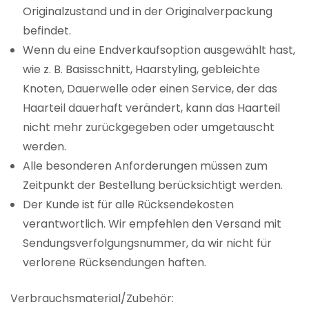
Originalzustand und in der Originalverpackung
befindet.
Wenn du eine Endverkaufsoption ausgewählt hast,
wie z. B. Basisschnitt, Haarstyling, gebleichte
Knoten, Dauerwelle oder einen Service, der das
Haarteil dauerhaft verändert, kann das Haarteil
nicht mehr zurückgegeben oder umgetauscht
werden.
Alle besonderen Anforderungen müssen zum
Zeitpunkt der Bestellung berücksichtigt werden.
Der Kunde ist für alle Rücksendekosten
verantwortlich. Wir empfehlen den Versand mit
Sendungsverfolgungsnummer, da wir nicht für
verlorene Rücksendungen haften.
Verbrauchsmaterial/Zubehör: