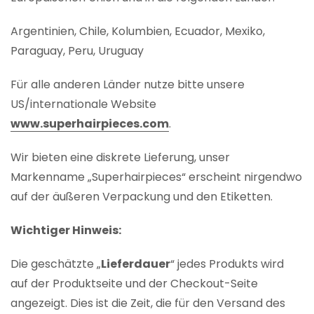
Argentinien, Chile, Kolumbien, Ecuador, Mexiko,
Paraguay, Peru, Uruguay
Für alle anderen Länder nutze bitte unsere
US/internationale Website
www.superhairpieces.com
.
Wir bieten eine diskrete Lieferung, unser
Markenname „Superhairpieces“ erscheint nirgendwo
auf der äußeren Verpackung und den Etiketten.
Wichtiger Hinweis:
Die geschätzte „
Lieferdauer
“ jedes Produkts wird
auf der Produktseite und der Checkout-Seite
angezeigt. Dies ist die Zeit, die für den Versand des