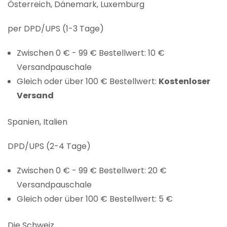
Österreich, Dänemark, Luxemburg
per DPD/UPS (1-3 Tage)
Zwischen 0 € - 99 € Bestellwert: 10 €
Versandpauschale
Gleich oder über 100 € Bestellwert:
Kostenloser
Versand
Spanien, Italien
DPD/UPS (2-4 Tage)
Zwischen 0 € - 99 € Bestellwert: 20 €
Versandpauschale
Gleich oder über 100 € Bestellwert: 5 €
Die Schweiz