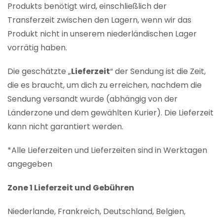
Produkts benötigt wird, einschließlich der
Transferzeit zwischen den Lagern, wenn wir das
Produkt nicht in unserem niederländischen Lager
vorrätig haben.
Die geschätzte „
Lieferzeit
“ der Sendung ist die Zeit,
die es braucht, um dich zu erreichen, nachdem die
Sendung versandt wurde (abhängig von der
Länderzone und dem gewählten Kurier). Die Lieferzeit
kann nicht garantiert werden.
*Alle Lieferzeiten und Lieferzeiten sind in Werktagen
angegeben
Zone 1 Lieferzeit und Gebühren
Niederlande, Frankreich, Deutschland, Belgien,