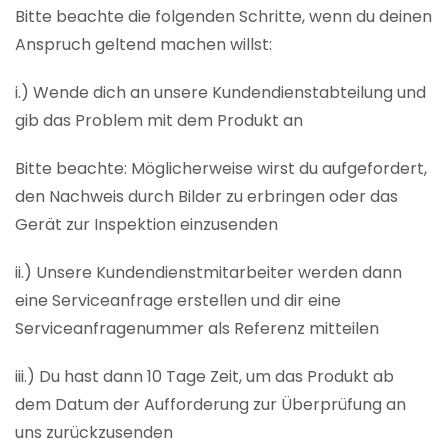
Bitte beachte die folgenden Schritte, wenn du deinen
Anspruch geltend machen willst:
i.) Wende dich an unsere Kundendienstabteilung und
gib das Problem mit dem Produkt an
Bitte beachte: Möglicherweise wirst du aufgefordert,
den Nachweis durch Bilder zu erbringen oder das
Gerät zur Inspektion einzusenden
ii.) Unsere Kundendienstmitarbeiter werden dann
eine Serviceanfrage erstellen und dir eine
Serviceanfragenummer als Referenz mitteilen
iii.) Du hast dann 10 Tage Zeit, um das Produkt ab
dem Datum der Aufforderung zur Überprüfung an
uns zurückzusenden