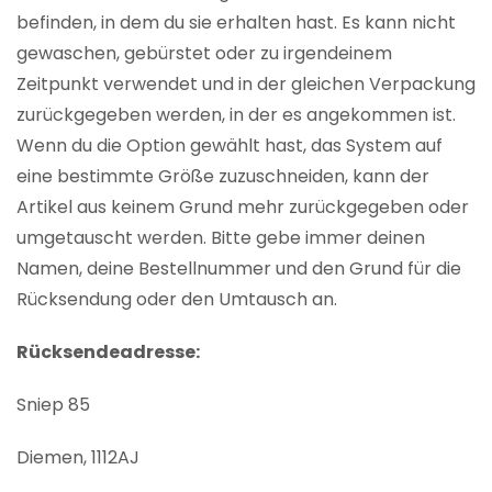
befinden, in dem du sie erhalten hast. Es kann nicht
gewaschen, gebürstet oder zu irgendeinem
Zeitpunkt verwendet und in der gleichen Verpackung
zurückgegeben werden, in der es angekommen ist.
Wenn du die Option gewählt hast, das System auf
eine bestimmte Größe zuzuschneiden, kann der
Artikel aus keinem Grund mehr zurückgegeben oder
umgetauscht werden. Bitte gebe immer deinen
Namen, deine Bestellnummer und den Grund für die
Rücksendung oder den Umtausch an.
Rücksendeadresse:
Sniep 85
Diemen, 1112AJ