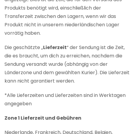
Produkts benötigt wird, einschließlich der
Transferzeit zwischen den Lagern, wenn wir das
Produkt nicht in unserem niederländischen Lager
vorrätig haben.
Die geschätzte „
Lieferzeit
“ der Sendung ist die Zeit,
die es braucht, um dich zu erreichen, nachdem die
Sendung versandt wurde (abhängig von der
Länderzone und dem gewählten Kurier). Die Lieferzeit
kann nicht garantiert werden.
*Alle Lieferzeiten und Lieferzeiten sind in Werktagen
angegeben
Zone 1 Lieferzeit und Gebühren
Niederlande, Frankreich, Deutschland, Belgien,