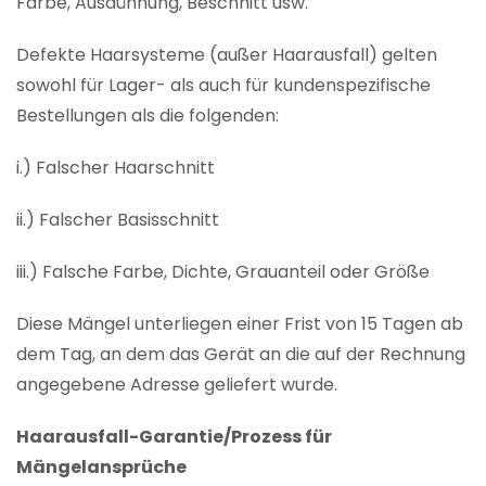
Farbe, Ausdünnung, Beschnitt usw.
Defekte Haarsysteme (außer Haarausfall) gelten
sowohl für Lager- als auch für kundenspezifische
Bestellungen als die folgenden:
i.) Falscher Haarschnitt
ii.) Falscher Basisschnitt
iii.) Falsche Farbe, Dichte, Grauanteil oder Größe
Diese Mängel unterliegen einer Frist von 15 Tagen ab
dem Tag, an dem das Gerät an die auf der Rechnung
angegebene Adresse geliefert wurde.
Haarausfall-Garantie/Prozess für
Mängelansprüche