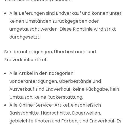
Alle Lieferungen sind Endverkauf und können unter
keinen Umständen zurückgegeben oder
umgetauscht werden. Diese Richtlinie wird strikt
durchgesetzt.
Sonderanfertigungen, Überbestände und
Endverkaufsartikel:
Alle Artikel in den Kategorien
Sonderanfertigungen, Überbestände und
Ausverkauf sind Endverkauf, keine Rückgabe, kein
Umtausch, keine Rückerstattung.
Alle Online-Service-Artikel, einschließlich
Basisschnitte, Haarschnitte, Dauerwellen,
gebleichte Knoten und Färben, sind Endverkauf. Es