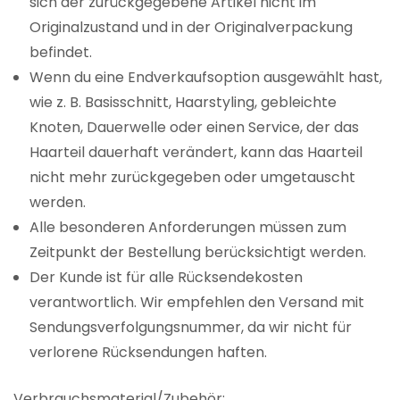
sich der zurückgegebene Artikel nicht im
Originalzustand und in der Originalverpackung
befindet.
Wenn du eine Endverkaufsoption ausgewählt hast,
wie z. B. Basisschnitt, Haarstyling, gebleichte
Knoten, Dauerwelle oder einen Service, der das
Haarteil dauerhaft verändert, kann das Haarteil
nicht mehr zurückgegeben oder umgetauscht
werden.
Alle besonderen Anforderungen müssen zum
Zeitpunkt der Bestellung berücksichtigt werden.
Der Kunde ist für alle Rücksendekosten
verantwortlich. Wir empfehlen den Versand mit
Sendungsverfolgungsnummer, da wir nicht für
verlorene Rücksendungen haften.
Verbrauchsmaterial/Zubehör: