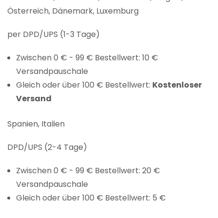
Österreich, Dänemark, Luxemburg
per DPD/UPS (1-3 Tage)
Zwischen 0 € - 99 € Bestellwert: 10 €
Versandpauschale
Gleich oder über 100 € Bestellwert:
Kostenloser
Versand
Spanien, Italien
DPD/UPS (2-4 Tage)
Zwischen 0 € - 99 € Bestellwert: 20 €
Versandpauschale
Gleich oder über 100 € Bestellwert: 5 €