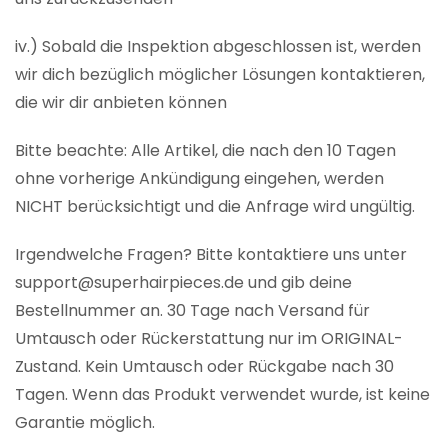
iv.) Sobald die Inspektion abgeschlossen ist, werden
wir dich bezüglich möglicher Lösungen kontaktieren,
die wir dir anbieten können
Bitte beachte: Alle Artikel, die nach den 10 Tagen
ohne vorherige Ankündigung eingehen, werden
NICHT berücksichtigt und die Anfrage wird ungültig.
Irgendwelche Fragen? Bitte kontaktiere uns unter
support@superhairpieces.de und gib deine
Bestellnummer an. 30 Tage nach Versand für
Umtausch oder Rückerstattung nur im ORIGINAL-
Zustand. Kein Umtausch oder Rückgabe nach 30
Tagen. Wenn das Produkt verwendet wurde, ist keine
Garantie möglich.