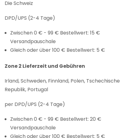
Die Schweiz
DPD/UPS (2-4 Tage)
Zwischen 0 € - 99 € Bestellwert: 15 €
Versandpauschale
Gleich oder über 100 € Bestellwert: 5 €
Zone 2 Lieferzeit und Gebühren
Irland, Schweden, Finnland, Polen, Tschechische
Republik, Portugal
per DPD/UPS (2-4 Tage)
Zwischen 0 € - 99 € Bestellwert: 20 €
Versandpauschale
Gleich oder über 100 € Bestellwert: 5 €