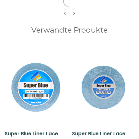
<
>
Verwandte Produkte
Super Blue Liner Lace
Super Blue Liner Lace