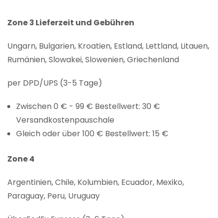
Zone 3 Lieferzeit und Gebühren
Ungarn, Bulgarien, Kroatien, Estland, Lettland, Litauen,
Rumänien, Slowakei, Slowenien, Griechenland
per DPD/UPS (3-5 Tage)
Zwischen 0 € - 99 € Bestellwert: 30 €
Versandkostenpauschale
Gleich oder über 100 € Bestellwert: 15 €
Zone 4
Argentinien, Chile, Kolumbien, Ecuador, Mexiko,
Paraguay, Peru, Uruguay