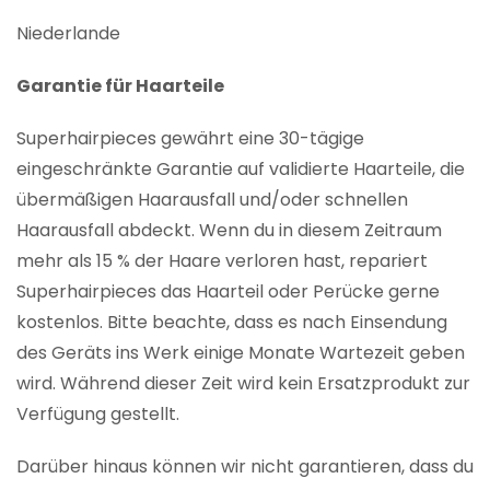
Niederlande
Garantie für Haarteile
Superhairpieces gewährt eine 30-tägige
eingeschränkte Garantie auf validierte Haarteile, die
übermäßigen Haarausfall und/oder schnellen
Haarausfall abdeckt. Wenn du in diesem Zeitraum
mehr als 15 % der Haare verloren hast, repariert
Superhairpieces das Haarteil oder Perücke gerne
kostenlos. Bitte beachte, dass es nach Einsendung
des Geräts ins Werk einige Monate Wartezeit geben
wird. Während dieser Zeit wird kein Ersatzprodukt zur
Verfügung gestellt.
Darüber hinaus können wir nicht garantieren, dass du