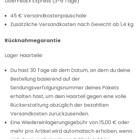
ÜberFedEx Express (3-6 Tage)
45 € Versandkostenpauschale
Zusätzliche Versandkosten nach Gewicht ab 1,4 kg
Rücknahmegarantie
Lager Haarteile:
Du hast 30 Tage ab dem Datum, an dem du deine
Bestellung basierend auf der
Sendungsverfolgungsnummer deines Pakets
erhalten hast, um dein Haarteil gegen eine volle
Rückerstattung abzüglich der bezahlten
Versandkosten zurückzusenden.
Eine Wiedereinlagerungsgebühr von 15,00 € oder
mehr pro Artikel wird automatisch erhoben, wenn