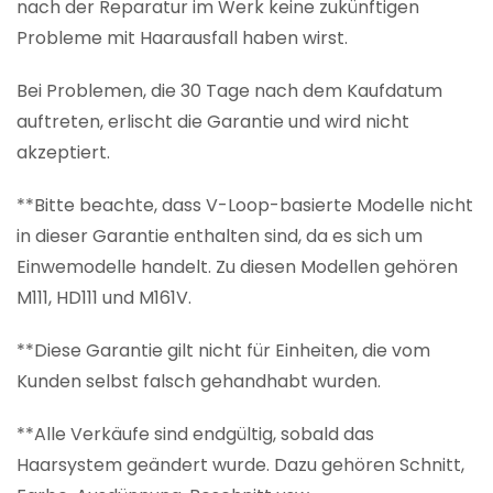
nach der Reparatur im Werk keine zukünftigen
Probleme mit Haarausfall haben wirst.
Bei Problemen, die 30 Tage nach dem Kaufdatum
auftreten, erlischt die Garantie und wird nicht
akzeptiert.
**Bitte beachte, dass V-Loop-basierte Modelle nicht
in dieser Garantie enthalten sind, da es sich um
Einwemodelle handelt. Zu diesen Modellen gehören
M111, HD111 und M161V.
**Diese Garantie gilt nicht für Einheiten, die vom
Kunden selbst falsch gehandhabt wurden.
**Alle Verkäufe sind endgültig, sobald das
Haarsystem geändert wurde. Dazu gehören Schnitt,