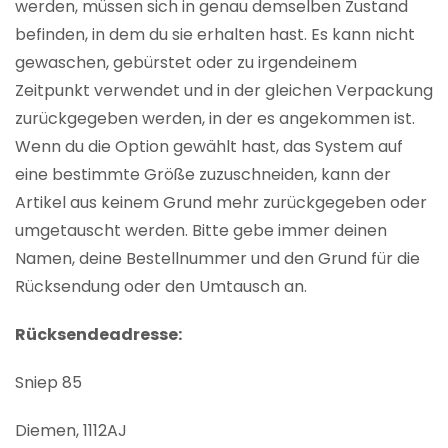
werden, müssen sich in genau demselben Zustand
befinden, in dem du sie erhalten hast. Es kann nicht
gewaschen, gebürstet oder zu irgendeinem
Zeitpunkt verwendet und in der gleichen Verpackung
zurückgegeben werden, in der es angekommen ist.
Wenn du die Option gewählt hast, das System auf
eine bestimmte Größe zuzuschneiden, kann der
Artikel aus keinem Grund mehr zurückgegeben oder
umgetauscht werden. Bitte gebe immer deinen
Namen, deine Bestellnummer und den Grund für die
Rücksendung oder den Umtausch an.
Rücksendeadresse:
Sniep 85
Diemen, 1112AJ