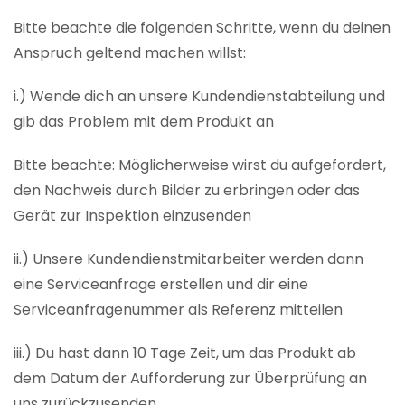
Bitte beachte die folgenden Schritte, wenn du deinen
Anspruch geltend machen willst:
i.) Wende dich an unsere Kundendienstabteilung und
gib das Problem mit dem Produkt an
Bitte beachte: Möglicherweise wirst du aufgefordert,
den Nachweis durch Bilder zu erbringen oder das
Gerät zur Inspektion einzusenden
ii.) Unsere Kundendienstmitarbeiter werden dann
eine Serviceanfrage erstellen und dir eine
Serviceanfragenummer als Referenz mitteilen
iii.) Du hast dann 10 Tage Zeit, um das Produkt ab
dem Datum der Aufforderung zur Überprüfung an
uns zurückzusenden