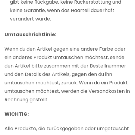
gibt keine Rückgabe, keine Rückerstattung und
keine Garantie, wenn das Haarteil dauerhaft
verändert wurde.
Umtauschrichtlinie:
Wenn du den Artikel gegen eine andere Farbe oder
ein anderes Produkt umtauschen möchtest, sende
den Artikel bitte zusammen mit der Bestellnummer
und den Details des Artikels, gegen den du ihn
umtauschen möchtest, zurück. Wenn du ein Produkt
umtauschen möchtest, werden die Versandkosten in
Rechnung gestellt.
WICHTIG:
Alle Produkte, die zurückgegeben oder umgetauscht