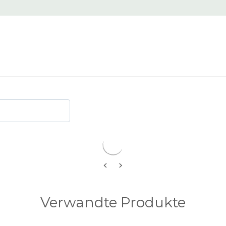
<
>
Verwandte Produkte