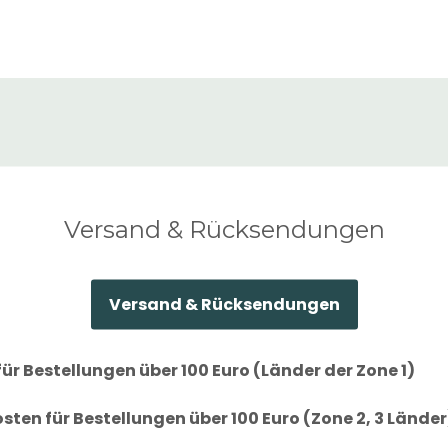
Versand & Rücksendungen
Versand & Rücksendungen
ür Bestellungen über 100 Euro (Länder der Zone 1)
ten für Bestellungen über 100 Euro (Zone 2, 3 Länder