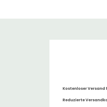
Kostenloser Versand f
Reduzierte Versandkos