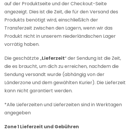
auf der Produktseite und der Checkout-Seite
angezeigt. Dies ist die Zeit, die für den Versand des
Produkts benötigt wird, einschließlich der
Transferzeit zwischen den Lagern, wenn wir das
Produkt nicht in unserem niederländischen Lager
vorrätig haben.
Die geschätzte „
Lieferzeit
“ der Sendung ist die Zeit,
die es braucht, um dich zu erreichen, nachdem die
Sendung versandt wurde (abhängig von der
Länderzone und dem gewählten Kurier). Die Lieferzeit
kann nicht garantiert werden.
*Alle Lieferzeiten und Lieferzeiten sind in Werktagen
angegeben
Zone 1 Lieferzeit und Gebühren