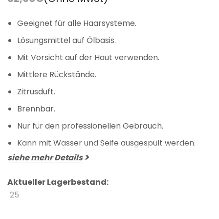
Geeignet für alle Haarsysteme.
Lösungsmittel auf Ölbasis.
Mit Vorsicht auf der Haut verwenden.
Mittlere Rückstände.
Zitrusduft.
Brennbar.
Nur für den professionellen Gebrauch.
Kann mit Wasser und Seife ausgespült werden.
siehe mehr Details
Aktueller Lagerbestand:
25