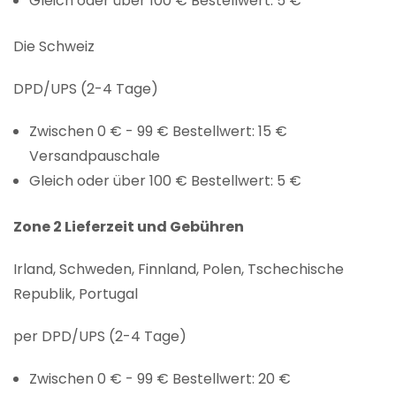
Gleich oder über 100 € Bestellwert: 5 €
Die Schweiz
DPD/UPS (2-4 Tage)
Zwischen 0 € - 99 € Bestellwert: 15 €
Versandpauschale
Gleich oder über 100 € Bestellwert: 5 €
Zone 2 Lieferzeit und Gebühren
Irland, Schweden, Finnland, Polen, Tschechische
Republik, Portugal
per DPD/UPS (2-4 Tage)
Zwischen 0 € - 99 € Bestellwert: 20 €