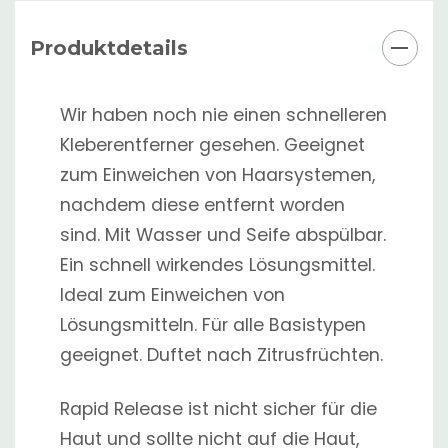
Produktdetails
Wir haben noch nie einen schnelleren
Kleberentferner gesehen. Geeignet
zum Einweichen von Haarsystemen,
nachdem diese entfernt worden
sind. Mit Wasser und Seife abspülbar.
Ein schnell wirkendes Lösungsmittel.
Ideal zum Einweichen von
Lösungsmitteln. Für alle Basistypen
geeignet. Duftet nach Zitrusfrüchten.
Rapid Release ist nicht sicher für die
Haut und sollte nicht auf die Haut,