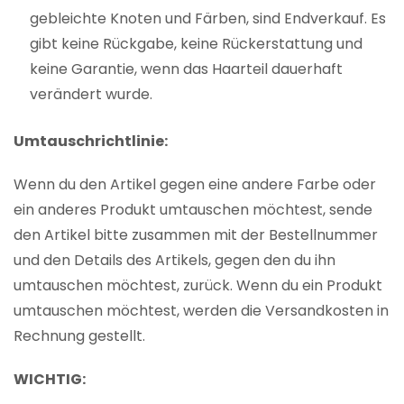
gebleichte Knoten und Färben, sind Endverkauf. Es
gibt keine Rückgabe, keine Rückerstattung und
keine Garantie, wenn das Haarteil dauerhaft
verändert wurde.
Umtauschrichtlinie:
Wenn du den Artikel gegen eine andere Farbe oder
ein anderes Produkt umtauschen möchtest, sende
den Artikel bitte zusammen mit der Bestellnummer
und den Details des Artikels, gegen den du ihn
umtauschen möchtest, zurück. Wenn du ein Produkt
umtauschen möchtest, werden die Versandkosten in
Rechnung gestellt.
WICHTIG: