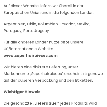
Auf dieser Website liefern wir überall in der
Europäischen Union und in die folgenden Länder:
Argentinien, Chile, Kolumbien, Ecuador, Mexiko,
Paraguay, Peru, Uruguay
Für alle anderen Länder nutze bitte unsere
US/internationale Website
www.superhairpieces.com
.
Wir bieten eine diskrete Lieferung, unser
Markenname „Superhairpieces“ erscheint nirgendwo
auf der äußeren Verpackung und den Etiketten.
Wichtiger Hinweis:
Die geschätzte „
Lieferdauer
“ jedes Produkts wird