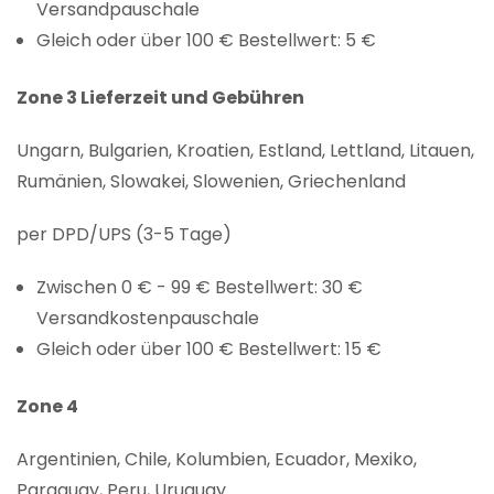
Versandpauschale
Gleich oder über 100 € Bestellwert: 5 €
Zone 3 Lieferzeit und Gebühren
Ungarn, Bulgarien, Kroatien, Estland, Lettland, Litauen,
Rumänien, Slowakei, Slowenien, Griechenland
per DPD/UPS (3-5 Tage)
Zwischen 0 € - 99 € Bestellwert: 30 €
Versandkostenpauschale
Gleich oder über 100 € Bestellwert: 15 €
Zone 4
Argentinien, Chile, Kolumbien, Ecuador, Mexiko,
Paraguay, Peru, Uruguay