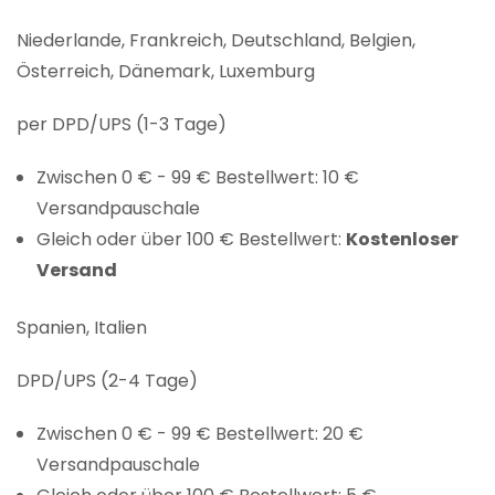
Niederlande, Frankreich, Deutschland, Belgien,
Österreich, Dänemark, Luxemburg
per DPD/UPS (1-3 Tage)
Zwischen 0 € - 99 € Bestellwert: 10 €
Versandpauschale
Gleich oder über 100 € Bestellwert:
Kostenloser
Versand
Spanien, Italien
DPD/UPS (2-4 Tage)
Zwischen 0 € - 99 € Bestellwert: 20 €
Versandpauschale