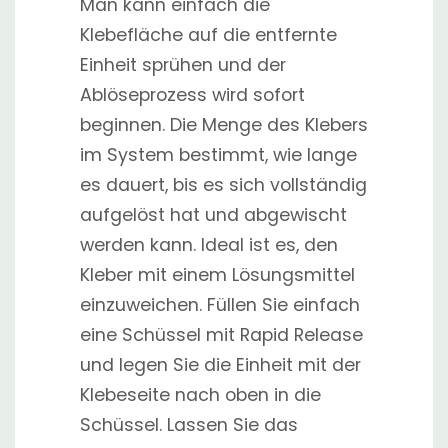
Man kann einfach die
Klebefläche auf die entfernte
Einheit sprühen und der
Ablöseprozess wird sofort
beginnen. Die Menge des Klebers
im System bestimmt, wie lange
es dauert, bis es sich vollständig
aufgelöst hat und abgewischt
werden kann. Ideal ist es, den
Kleber mit einem Lösungsmittel
einzuweichen. Füllen Sie einfach
eine Schüssel mit Rapid Release
und legen Sie die Einheit mit der
Klebeseite nach oben in die
Schüssel. Lassen Sie das