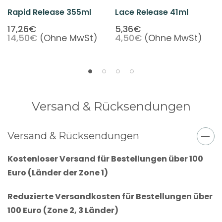
Rapid Release 355ml
Lace Release 41ml
17,26€
5,36€
14,50€
(Ohne MwSt)
4,50€
(Ohne MwSt)
Versand & Rücksendungen
Versand & Rücksendungen
Kostenloser Versand für Bestellungen über 100
Euro (Länder der Zone 1)
Reduzierte Versandkosten für Bestellungen über
100 Euro (Zone 2, 3 Länder)