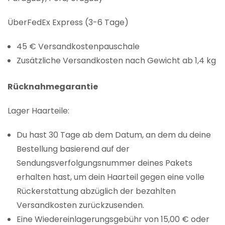
ÜberFedEx Express (3-6 Tage)
45 € Versandkostenpauschale
Zusätzliche Versandkosten nach Gewicht ab 1,4 kg
Rücknahmegarantie
Lager Haarteile:
Du hast 30 Tage ab dem Datum, an dem du deine
Bestellung basierend auf der
Sendungsverfolgungsnummer deines Pakets
erhalten hast, um dein Haarteil gegen eine volle
Rückerstattung abzüglich der bezahlten
Versandkosten zurückzusenden.
Eine Wiedereinlagerungsgebühr von 15,00 € oder