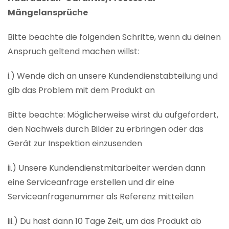
Mängelansprüche
Bitte beachte die folgenden Schritte, wenn du deinen
Anspruch geltend machen willst:
i.) Wende dich an unsere Kundendienstabteilung und
gib das Problem mit dem Produkt an
Bitte beachte: Möglicherweise wirst du aufgefordert,
den Nachweis durch Bilder zu erbringen oder das
Gerät zur Inspektion einzusenden
ii.) Unsere Kundendienstmitarbeiter werden dann
eine Serviceanfrage erstellen und dir eine
Serviceanfragenummer als Referenz mitteilen
iii.) Du hast dann 10 Tage Zeit, um das Produkt ab