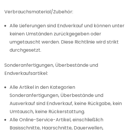
Verbrauchsmaterial/Zubehör:
Alle Lieferungen sind Endverkauf und können unter
keinen Umständen zurückgegeben oder
umgetauscht werden. Diese Richtlinie wird strikt
durchgesetzt.
Sonderanfertigungen, Überbestände und
Endverkaufsartikel:
Alle Artikel in den Kategorien
Sonderanfertigungen, Überbestände und
Ausverkauf sind Endverkauf, keine Rückgabe, kein
Umtausch, keine Rückerstattung.
Alle Online-Service-Artikel, einschließlich
Basisschnitte, Haarschnitte, Dauerwellen,