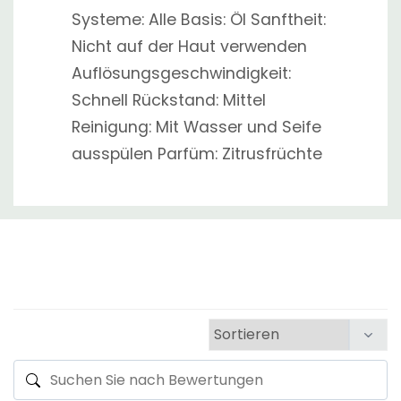
Systeme: Alle Basis: Öl Sanftheit:
Nicht auf der Haut verwenden
Auflösungsgeschwindigkeit:
Schnell Rückstand: Mittel
Reinigung: Mit Wasser und Seife
ausspülen Parfüm: Zitrusfrüchte