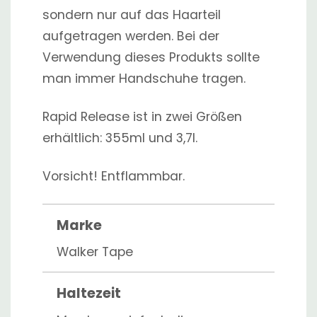
sondern nur auf das Haarteil
aufgetragen werden. Bei der
Verwendung dieses Produkts sollte
man immer Handschuhe tragen.
Rapid Release ist in zwei Größen
erhältlich: 355ml und 3,7l.
Vorsicht! Entflammbar.
Marke
Walker Tape
Haltezeit