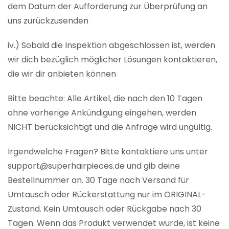
dem Datum der Aufforderung zur Überprüfung an
uns zurückzusenden
iv.) Sobald die Inspektion abgeschlossen ist, werden
wir dich bezüglich möglicher Lösungen kontaktieren,
die wir dir anbieten können
Bitte beachte: Alle Artikel, die nach den 10 Tagen
ohne vorherige Ankündigung eingehen, werden
NICHT berücksichtigt und die Anfrage wird ungültig.
Irgendwelche Fragen? Bitte kontaktiere uns unter
support@superhairpieces.de und gib deine
Bestellnummer an. 30 Tage nach Versand für
Umtausch oder Rückerstattung nur im ORIGINAL-
Zustand. Kein Umtausch oder Rückgabe nach 30
Tagen. Wenn das Produkt verwendet wurde, ist keine