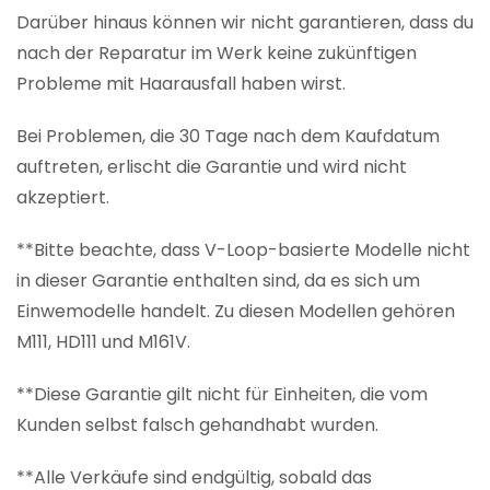
Darüber hinaus können wir nicht garantieren, dass du
nach der Reparatur im Werk keine zukünftigen
Probleme mit Haarausfall haben wirst.
Bei Problemen, die 30 Tage nach dem Kaufdatum
auftreten, erlischt die Garantie und wird nicht
akzeptiert.
**Bitte beachte, dass V-Loop-basierte Modelle nicht
in dieser Garantie enthalten sind, da es sich um
Einwemodelle handelt. Zu diesen Modellen gehören
M111, HD111 und M161V.
**Diese Garantie gilt nicht für Einheiten, die vom
Kunden selbst falsch gehandhabt wurden.
**Alle Verkäufe sind endgültig, sobald das