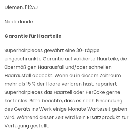
Diemen, 1112AJ
Niederlande
Garantie für Haarteile
Superhairpieces gewährt eine 30-tägige
eingeschränkte Garantie auf validierte Haarteile, die
übermäßigen Haarausfall und/oder schnellen
Haarausfall abdeckt. Wenn du in diesem Zeitraum
mehr als 15 % der Haare verloren hast, repariert
Superhairpieces das Haarteil oder Perücke gerne
kostenlos. Bitte beachte, dass es nach Einsendung
des Geräts ins Werk einige Monate Wartezeit geben
wird. Während dieser Zeit wird kein Ersatzprodukt zur
Verfügung gestellt.