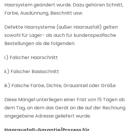
Haarsystem geändert wurde. Dazu gehören Schnitt,
Farbe, Ausdünnung, Beschnitt usw.
Defekte Haarsysteme (außer Haarausfall) gelten
sowohl für Lager- als auch für kundenspezifische
Bestellungen als die folgenden:
i.) Falscher Haarschnitt
ii.) Falscher Basisschnitt
iii.) Falsche Farbe, Dichte, Grauanteil oder Größe
Diese Mängel unterliegen einer Frist von 15 Tagen ab
dem Tag, an dem das Gerät an die auf der Rechnung
angegebene Adresse geliefert wurde.
Haarausfall-Garantie/Prozess für