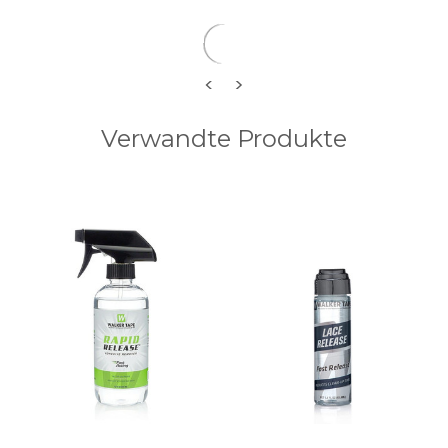
<
>
Verwandte Produkte