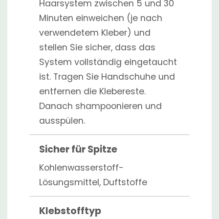
Haarsystem zwischen 5 und 30
Minuten einweichen (je nach
verwendetem Kleber) und
stellen Sie sicher, dass das
System vollständig eingetaucht
ist. Tragen Sie Handschuhe und
entfernen die Klebereste.
Danach shampoonieren und
ausspülen.
Sicher für Spitze
Kohlenwasserstoff-
Lösungsmittel, Duftstoffe
Klebstofftyp