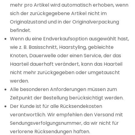
mehr pro Artikel wird automatisch erhoben, wenn
sich der zurückgegebene Artikel nicht im
Originalzustand und in der Originalverpackung
befindet.
Wenn du eine Endverkaufsoption ausgewählt hast,
wie z. B. Basisschnitt, Haarstyling, gebleichte
Knoten, Dauerwelle oder einen Service, der das
Haarteil dauerhaft verändert, kann das Haarteil
nicht mehr zurückgegeben oder umgetauscht
werden.
Alle besonderen Anforderungen müssen zum
Zeitpunkt der Bestellung berücksichtigt werden.
Der Kunde ist für alle Rücksendekosten
verantwortlich. Wir empfehlen den Versand mit
Sendungsverfolgungsnummer, da wir nicht für
verlorene Rücksendungen haften.