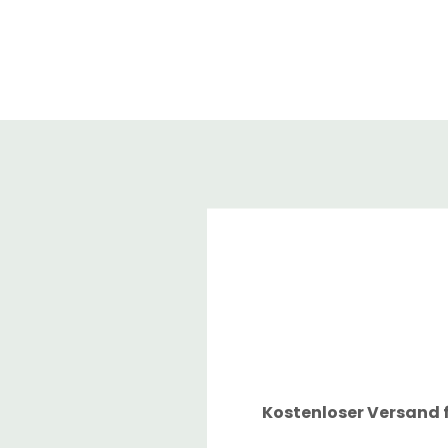
Kostenloser Versand f