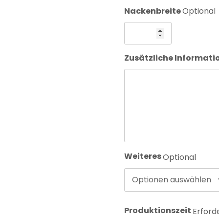
Nackenbreite
Optional
Zusätzliche Informat
Weiteres
Optional
Optionen auswählen
Produktionszeit
Erford