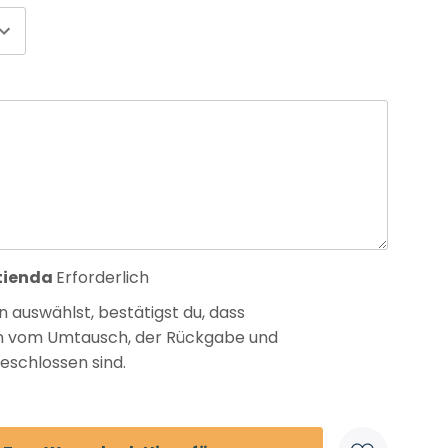
 tienda
Erforderlich
 auswählst, bestätigst du, dass
n vom Umtausch, der Rückgabe und
eschlossen sind.