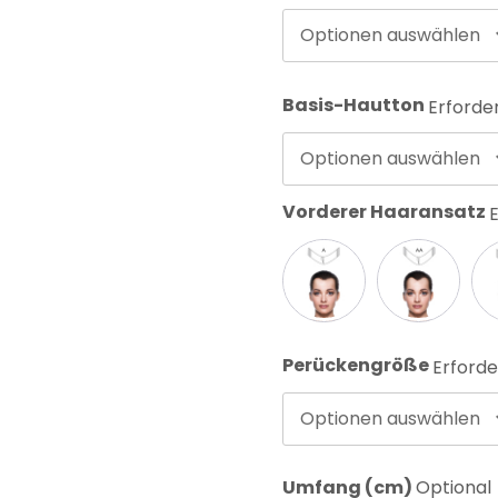
Optionen auswählen
Basis-Hautton
Erforder
Optionen auswählen
Vorderer Haaransatz
E
Perückengröße
Erforde
Optionen auswählen
Umfang (cm)
Optional