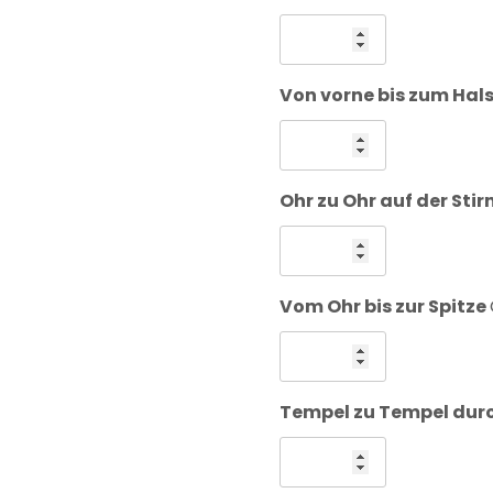
Von vorne bis zum Hal
Ohr zu Ohr auf der Sti
Vom Ohr bis zur Spitze
Tempel zu Tempel dur