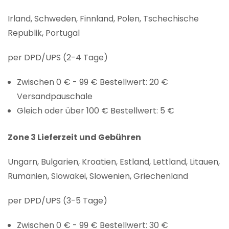
Irland, Schweden, Finnland, Polen, Tschechische
Republik, Portugal
per DPD/UPS (2-4 Tage)
Zwischen 0 € - 99 € Bestellwert: 20 €
Versandpauschale
Gleich oder über 100 € Bestellwert: 5 €
Zone 3 Lieferzeit und Gebühren
Ungarn, Bulgarien, Kroatien, Estland, Lettland, Litauen,
Rumänien, Slowakei, Slowenien, Griechenland
per DPD/UPS (3-5 Tage)
Zwischen 0 € - 99 € Bestellwert: 30 €