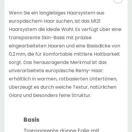
Wenn Sie ein langlebiges Haarsystem aus
europäischem Haar suchen, ist das M121
Haarsystem die ideale Wahl. Es verfügt über eine
transparente Skin-Basis mit präzise
eingearbeiteten Haaren und eine Basisdicke von
0,2 mm, die für komfortable mittlere Haltbarkeit
sorgt. Das herausragende Merkmal ist das
unverarbeitete europäische Remy-Haar:
erhältlich in warmen, rotbasierten Untertönen,
überzeugt es durch weiche Textur, natürlichen
Glanz und besonders feine Struktur.
Basis
Transparente dünne Folie mit