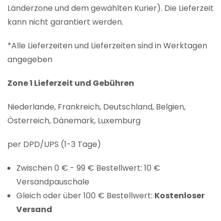
Länderzone und dem gewählten Kurier). Die Lieferzeit
kann nicht garantiert werden.
*Alle Lieferzeiten und Lieferzeiten sind in Werktagen
angegeben
Zone 1 Lieferzeit und Gebühren
Niederlande, Frankreich, Deutschland, Belgien,
Österreich, Dänemark, Luxemburg
per DPD/UPS (1-3 Tage)
Zwischen 0 € - 99 € Bestellwert: 10 €
Versandpauschale
Gleich oder über 100 € Bestellwert:
Kostenloser
Versand