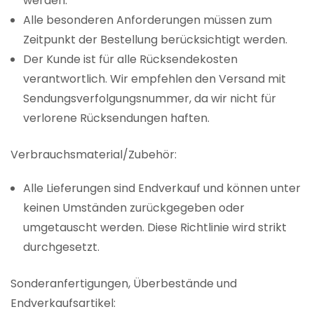
werden.
Alle besonderen Anforderungen müssen zum
Zeitpunkt der Bestellung berücksichtigt werden.
Der Kunde ist für alle Rücksendekosten
verantwortlich. Wir empfehlen den Versand mit
Sendungsverfolgungsnummer, da wir nicht für
verlorene Rücksendungen haften.
Verbrauchsmaterial/Zubehör:
Alle Lieferungen sind Endverkauf und können unter
keinen Umständen zurückgegeben oder
umgetauscht werden. Diese Richtlinie wird strikt
durchgesetzt.
Sonderanfertigungen, Überbestände und
Endverkaufsartikel: