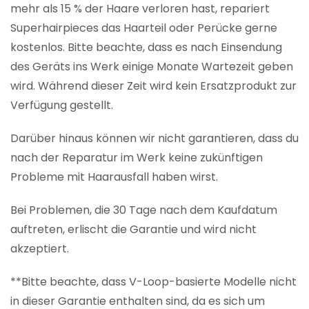
mehr als 15 % der Haare verloren hast, repariert
Superhairpieces das Haarteil oder Perücke gerne
kostenlos. Bitte beachte, dass es nach Einsendung
des Geräts ins Werk einige Monate Wartezeit geben
wird. Während dieser Zeit wird kein Ersatzprodukt zur
Verfügung gestellt.
Darüber hinaus können wir nicht garantieren, dass du
nach der Reparatur im Werk keine zukünftigen
Probleme mit Haarausfall haben wirst.
Bei Problemen, die 30 Tage nach dem Kaufdatum
auftreten, erlischt die Garantie und wird nicht
akzeptiert.
**Bitte beachte, dass V-Loop-basierte Modelle nicht
in dieser Garantie enthalten sind, da es sich um