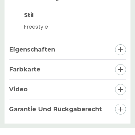
Stil
Freestyle
Eigenschaften
Farbkarte
Video
Garantie Und Rückgaberecht