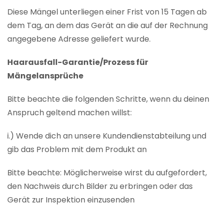
Diese Mängel unterliegen einer Frist von 15 Tagen ab
dem Tag, an dem das Gerät an die auf der Rechnung
angegebene Adresse geliefert wurde.
Haarausfall-Garantie/Prozess für
Mängelansprüche
Bitte beachte die folgenden Schritte, wenn du deinen
Anspruch geltend machen willst:
i.) Wende dich an unsere Kundendienstabteilung und
gib das Problem mit dem Produkt an
Bitte beachte: Möglicherweise wirst du aufgefordert,
den Nachweis durch Bilder zu erbringen oder das
Gerät zur Inspektion einzusenden