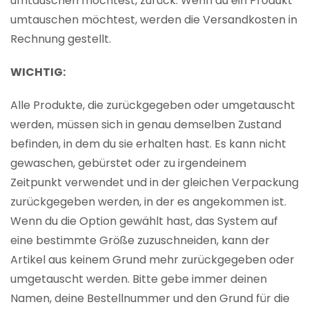
umtauschen möchtest, zurück. Wenn du ein Produkt
umtauschen möchtest, werden die Versandkosten in
Rechnung gestellt.
WICHTIG:
Alle Produkte, die zurückgegeben oder umgetauscht
werden, müssen sich in genau demselben Zustand
befinden, in dem du sie erhalten hast. Es kann nicht
gewaschen, gebürstet oder zu irgendeinem
Zeitpunkt verwendet und in der gleichen Verpackung
zurückgegeben werden, in der es angekommen ist.
Wenn du die Option gewählt hast, das System auf
eine bestimmte Größe zuzuschneiden, kann der
Artikel aus keinem Grund mehr zurückgegeben oder
umgetauscht werden. Bitte gebe immer deinen
Namen, deine Bestellnummer und den Grund für die