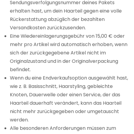
Sendungsverfolgungsnummer deines Pakets
erhalten hast, um dein Haarteil gegen eine volle
Rückerstattung abzüglich der bezahlten
Versandkosten zurückzusenden.
Eine Wiedereinlagerungsgebühr von 15,00 € oder
mehr pro Artikel wird automatisch erhoben, wenn
sich der zurückgegebene Artikel nicht im
Originalzustand und in der Originalverpackung
befindet.
Wenn du eine Endverkaufsoption ausgewählt hast,
wie z. B. Basisschnitt, Haarstyling, gebleichte
Knoten, Dauerwelle oder einen Service, der das
Haarteil dauerhaft verändert, kann das Haarteil
nicht mehr zurückgegeben oder umgetauscht
werden.
Alle besonderen Anforderungen müssen zum