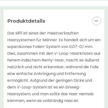
Produktdetails
Das M111 ist eines der meistverkauften
Haarsystemen für Männer. Es handelt sich um ein
superdünnes Folien-System von 0,07-0,1 mm.
Dies, zusammen mit den V-Loop-Haarknoten aus
feinem indischem Remy-Haar, macht es äußerst
natürlich und nicht erkennbar, während die Folie
eine einfache Anbringung und Entfernung
ermöglicht. Aufgrund der geringen Dicke und
dem V-Loop-System ist es ein Einweg-
Haarsystem, und man sollte das Haar niemals
kämmen, wenn es vollständig nass ist.