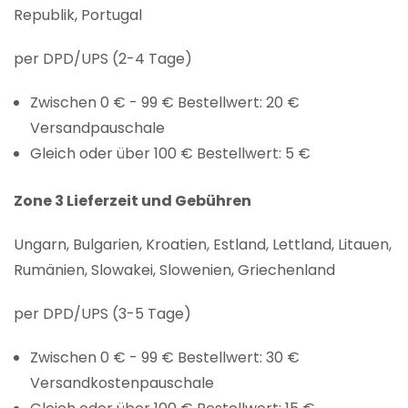
Republik, Portugal
per DPD/UPS (2-4 Tage)
Zwischen 0 € - 99 € Bestellwert: 20 €
Versandpauschale
Gleich oder über 100 € Bestellwert: 5 €
Zone 3 Lieferzeit und Gebühren
Ungarn, Bulgarien, Kroatien, Estland, Lettland, Litauen,
Rumänien, Slowakei, Slowenien, Griechenland
per DPD/UPS (3-5 Tage)
Zwischen 0 € - 99 € Bestellwert: 30 €
Versandkostenpauschale