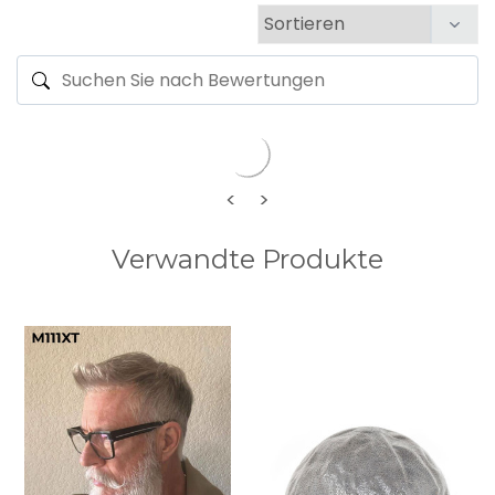
<
>
Verwandte Produkte