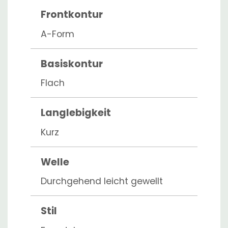
Frontkontur
A-Form
Basiskontur
Flach
Langlebigkeit
Kurz
Welle
Durchgehend leicht gewellt
Stil