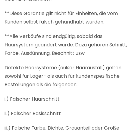
**Diese Garantie gilt nicht für Einheiten, die vom
Kunden selbst falsch gehandhabt wurden.
**Alle Verkäufe sind endgültig, sobald das
Haarsystem geändert wurde. Dazu gehören Schnitt,
Farbe, Ausdünnung, Beschnitt usw.
Defekte Haarsysteme (außer Haarausfall) gelten
sowohl für Lager- als auch für kundenspezifische
Bestellungen als die folgenden:
i.) Falscher Haarschnitt
ii.) Falscher Basisschnitt
iii.) Falsche Farbe, Dichte, Grauanteil oder Größe