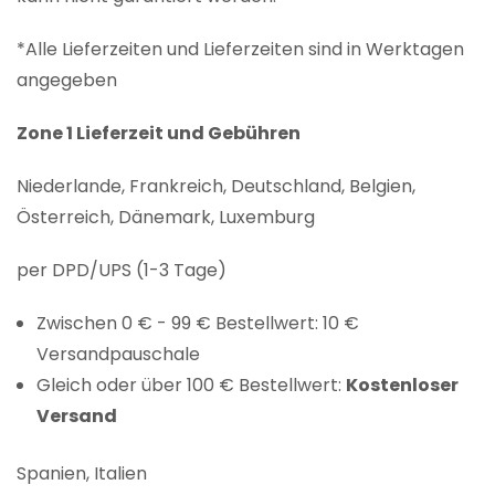
*Alle Lieferzeiten und Lieferzeiten sind in Werktagen
angegeben
Zone 1 Lieferzeit und Gebühren
Niederlande, Frankreich, Deutschland, Belgien,
Österreich, Dänemark, Luxemburg
per DPD/UPS (1-3 Tage)
Zwischen 0 € - 99 € Bestellwert: 10 €
Versandpauschale
Gleich oder über 100 € Bestellwert:
Kostenloser
Versand
Spanien, Italien