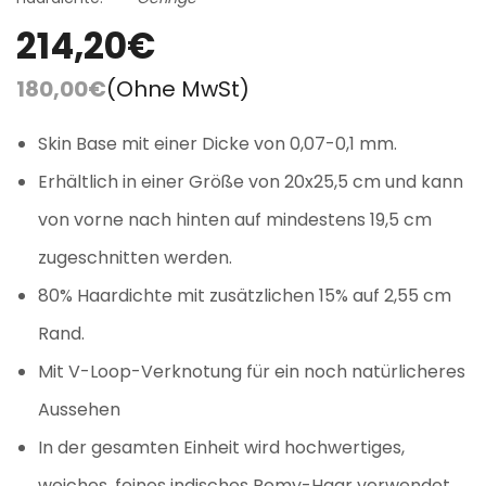
214,20€
180,00€
(Ohne MwSt)
Skin Base mit einer Dicke von 0,07-0,1 mm.
Erhältlich in einer Größe von 20x25,5 cm und kann
von vorne nach hinten auf mindestens 19,5 cm
zugeschnitten werden.
80% Haardichte mit zusätzlichen 15% auf 2,55 cm
Rand.
Mit V-Loop-Verknotung für ein noch natürlicheres
Aussehen
In der gesamten Einheit wird hochwertiges,
weiches, feines indisches Remy-Haar verwendet.