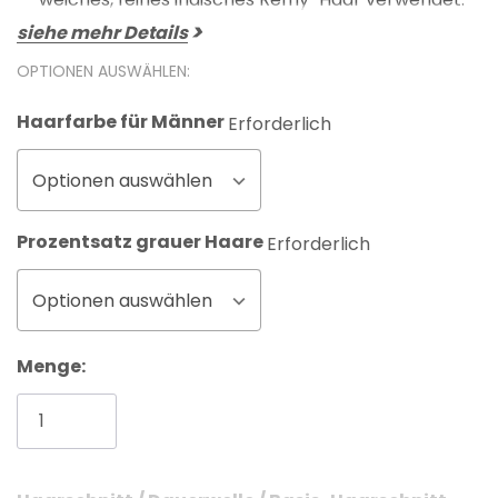
siehe mehr Details
OPTIONEN AUSWÄHLEN:
Haarfarbe für Männer
Erforderlich
Optionen auswählen
Prozentsatz grauer Haare
Erforderlich
Optionen auswählen
Menge: