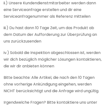
ii.) Unsere Kundendienstmitarbeiter werden dann
eine Serviceanfrage erstellen und dir eine
Serviceanfragenummer als Referenz mitteilen
iii.) Du hast dann 10 Tage Zeit, um das Produkt ab
dem Datum der Aufforderung zur Überprüfung an
uns zurückzusenden
iv.) Sobald die Inspektion abgeschlossen ist, werden
wir dich bezüglich möglicher Lösungen kontaktieren,
die wir dir anbieten können
Bitte beachte: Alle Artikel, die nach den 10 Tagen
ohne vorherige Ankündigung eingehen, werden
NICHT berücksichtigt und die Anfrage wird ungültig.
Irgendwelche Fragen? Bitte kontaktiere uns unter