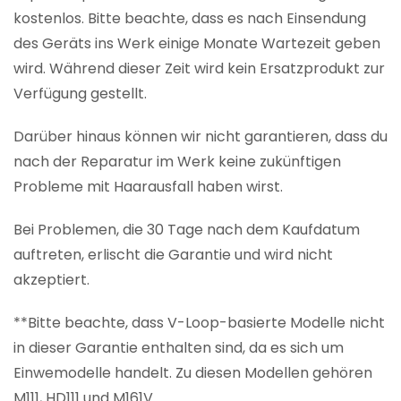
kostenlos. Bitte beachte, dass es nach Einsendung
des Geräts ins Werk einige Monate Wartezeit geben
wird. Während dieser Zeit wird kein Ersatzprodukt zur
Verfügung gestellt.
Darüber hinaus können wir nicht garantieren, dass du
nach der Reparatur im Werk keine zukünftigen
Probleme mit Haarausfall haben wirst.
Bei Problemen, die 30 Tage nach dem Kaufdatum
auftreten, erlischt die Garantie und wird nicht
akzeptiert.
**Bitte beachte, dass V-Loop-basierte Modelle nicht
in dieser Garantie enthalten sind, da es sich um
Einwemodelle handelt. Zu diesen Modellen gehören
M111, HD111 und M161V.