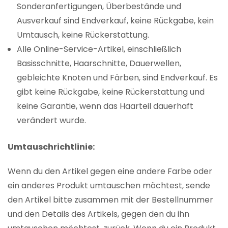
Sonderanfertigungen, Überbestände und
Ausverkauf sind Endverkauf, keine Rückgabe, kein
Umtausch, keine Rückerstattung.
Alle Online-Service-Artikel, einschließlich
Basisschnitte, Haarschnitte, Dauerwellen,
gebleichte Knoten und Färben, sind Endverkauf. Es
gibt keine Rückgabe, keine Rückerstattung und
keine Garantie, wenn das Haarteil dauerhaft
verändert wurde.
Umtauschrichtlinie:
Wenn du den Artikel gegen eine andere Farbe oder
ein anderes Produkt umtauschen möchtest, sende
den Artikel bitte zusammen mit der Bestellnummer
und den Details des Artikels, gegen den du ihn