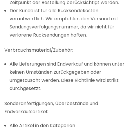
Zeitpunkt der Bestellung berücksichtigt werden.
Der Kunde ist für alle Rücksendekosten
verantwortlich. Wir empfehlen den Versand mit
Sendungsverfolgungsnummer, da wir nicht für
verlorene Rücksendungen haften.
Verbrauchsmaterial/Zubehör:
Alle Lieferungen sind Endverkauf und können unter
keinen Umständen zurückgegeben oder
umgetauscht werden. Diese Richtlinie wird strikt
durchgesetzt.
Sonderanfertigungen, Überbestände und
Endverkaufsartikel:
Alle Artikel in den Kategorien