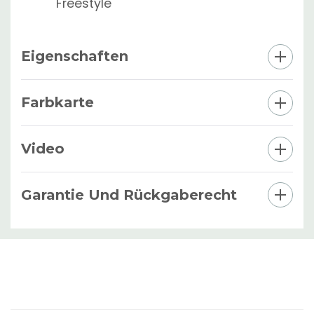
Freestyle
Eigenschaften
Farbkarte
Video
Garantie Und Rückgaberecht