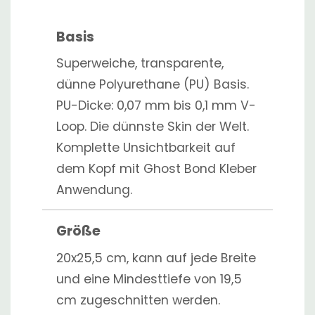
Basis
Superweiche, transparente,
dünne Polyurethane (PU) Basis.
PU-Dicke: 0,07 mm bis 0,1 mm V-
Loop. Die dünnste Skin der Welt.
Komplette Unsichtbarkeit auf
dem Kopf mit Ghost Bond Kleber
Anwendung.
Größe
20x25,5 cm, kann auf jede Breite
und eine Mindesttiefe von 19,5
cm zugeschnitten werden.