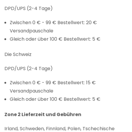
DPD/UPS (2-4 Tage)
Zwischen 0 € - 99 € Bestellwert: 20 €
Versandpauschale
Gleich oder über 100 € Bestellwert: 5 €
Die Schweiz
DPD/UPS (2-4 Tage)
Zwischen 0 € - 99 € Bestellwert: 15 €
Versandpauschale
Gleich oder über 100 € Bestellwert: 5 €
Zone 2 Lieferzeit und Gebühren
Irland, Schweden, Finnland, Polen, Tschechische