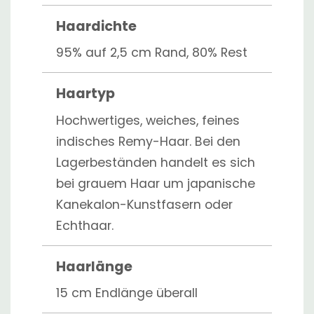
Haardichte
95% auf 2,5 cm Rand, 80% Rest
Haartyp
Hochwertiges, weiches, feines
indisches Remy-Haar. Bei den
Lagerbeständen handelt es sich
bei grauem Haar um japanische
Kanekalon-Kunstfasern oder
Echthaar.
Haarlänge
15 cm Endlänge überall