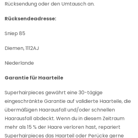
Rücksendung oder den Umtausch an.
Rücksendeadresse:
Sniep 85
Diemen, 1112AJ
Niederlande
Garantie für Haarteile
Superhairpieces gewährt eine 30-tägige
eingeschränkte Garantie auf validierte Haarteile, die
übermäßigen Haarausfall und/oder schnellen
Haarausfall abdeckt. Wenn du in diesem Zeitraum
mehr als 15 % der Haare verloren hast, repariert
Superhairpieces das Haarteil oder Perücke gerne