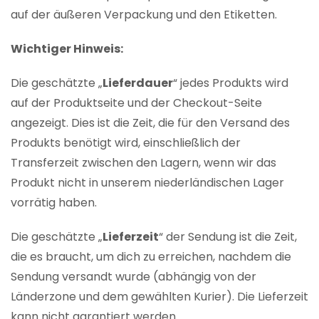
auf der äußeren Verpackung und den Etiketten.
Wichtiger Hinweis:
Die geschätzte „
Lieferdauer
“ jedes Produkts wird
auf der Produktseite und der Checkout-Seite
angezeigt. Dies ist die Zeit, die für den Versand des
Produkts benötigt wird, einschließlich der
Transferzeit zwischen den Lagern, wenn wir das
Produkt nicht in unserem niederländischen Lager
vorrätig haben.
Die geschätzte „
Lieferzeit
“ der Sendung ist die Zeit,
die es braucht, um dich zu erreichen, nachdem die
Sendung versandt wurde (abhängig von der
Länderzone und dem gewählten Kurier). Die Lieferzeit
kann nicht garantiert werden.