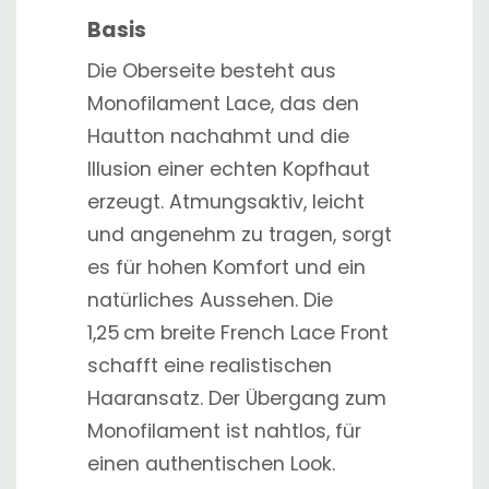
Basis
Die Oberseite besteht aus
Monofilament Lace, das den
Hautton nachahmt und die
Illusion einer echten Kopfhaut
erzeugt. Atmungsaktiv, leicht
und angenehm zu tragen, sorgt
es für hohen Komfort und ein
natürliches Aussehen. Die
1,25 cm breite French Lace Front
schafft eine realistischen
Haaransatz. Der Übergang zum
Monofilament ist nahtlos, für
einen authentischen Look.