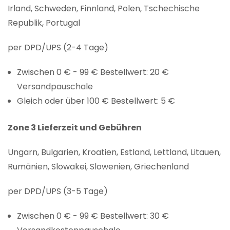
Irland, Schweden, Finnland, Polen, Tschechische
Republik, Portugal
per DPD/UPS (2-4 Tage)
Zwischen 0 € - 99 € Bestellwert: 20 €
Versandpauschale
Gleich oder über 100 € Bestellwert: 5 €
Zone 3 Lieferzeit und Gebühren
Ungarn, Bulgarien, Kroatien, Estland, Lettland, Litauen,
Rumänien, Slowakei, Slowenien, Griechenland
per DPD/UPS (3-5 Tage)
Zwischen 0 € - 99 € Bestellwert: 30 €