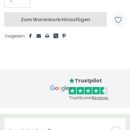
Freigeben:
Trustpilot
TrustScore:
Reviews: