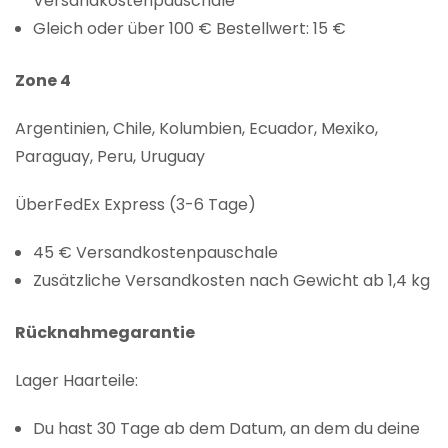
Versandkostenpauschale
Gleich oder über 100 € Bestellwert: 15 €
Zone 4
Argentinien, Chile, Kolumbien, Ecuador, Mexiko,
Paraguay, Peru, Uruguay
ÜberFedEx Express (3-6 Tage)
45 € Versandkostenpauschale
Zusätzliche Versandkosten nach Gewicht ab 1,4 kg
Rücknahmegarantie
Lager Haarteile:
Du hast 30 Tage ab dem Datum, an dem du deine