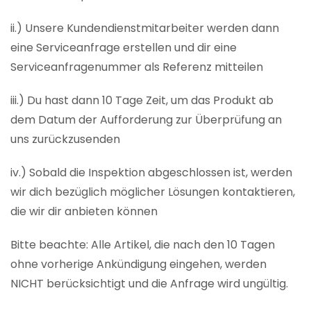
ii.) Unsere Kundendienstmitarbeiter werden dann
eine Serviceanfrage erstellen und dir eine
Serviceanfragenummer als Referenz mitteilen
iii.) Du hast dann 10 Tage Zeit, um das Produkt ab
dem Datum der Aufforderung zur Überprüfung an
uns zurückzusenden
iv.) Sobald die Inspektion abgeschlossen ist, werden
wir dich bezüglich möglicher Lösungen kontaktieren,
die wir dir anbieten können
Bitte beachte: Alle Artikel, die nach den 10 Tagen
ohne vorherige Ankündigung eingehen, werden
NICHT berücksichtigt und die Anfrage wird ungültig.