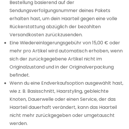
Bestellung basierend auf der
Sendungsverfolgungsnummer deines Pakets
erhalten hast, um dein Haarteil gegen eine volle
Rückerstattung abzüglich der bezahlten
Versandkosten zurückzusenden.
Eine Wiedereinlagerungsgebühr von 15,00 € oder
mehr pro Artikel wird automatisch erhoben, wenn
sich der zurückgegebene Artikel nicht im
Originalzustand und in der Originalverpackung
befindet.
Wenn du eine Endverkaufsoption ausgewählt hast,
wie z. B. Basisschnitt, Haarstyling, gebleichte
Knoten, Dauerwelle oder einen Service, der das
Haarteil dauerhaft verändert, kann das Haarteil
nicht mehr zurückgegeben oder umgetauscht
werden.