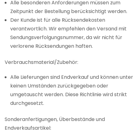
Alle besonderen Anforderungen müssen zum
Zeitpunkt der Bestellung berücksichtigt werden.
Der Kunde ist für alle Rücksendekosten
verantwortlich. Wir empfehlen den Versand mit
Sendungsverfolgungsnummer, da wir nicht für
verlorene Rücksendungen haften.
Verbrauchsmaterial/Zubehör:
Alle Lieferungen sind Endverkauf und können unter
keinen Umständen zurückgegeben oder
umgetauscht werden. Diese Richtlinie wird strikt
durchgesetzt.
Sonderanfertigungen, Überbestände und
Endverkaufsartikel: