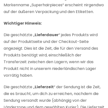
Markenname „Superhairpieces“ erscheint nirgendwo
auf der äußeren Verpackung und den Etiketten.
Wichtiger Hinweis:
Die geschätzte „
Lieferdauer
“ jedes Produkts wird
auf der Produktseite und der Checkout-Seite
angezeigt. Dies ist die Zeit, die für den Versand des
Produkts benötigt wird, einschließlich der
Transferzeit zwischen den Lagern, wenn wir das
Produkt nicht in unserem niederländischen Lager
vorrätig haben.
Die geschätzte „
Lieferzeit
“ der Sendung ist die Zeit,
die es braucht, um dich zu erreichen, nachdem die
Sendung versandt wurde (abhängig von der
Länderzone und dem gewählten Kurier). Die Lieferzeit