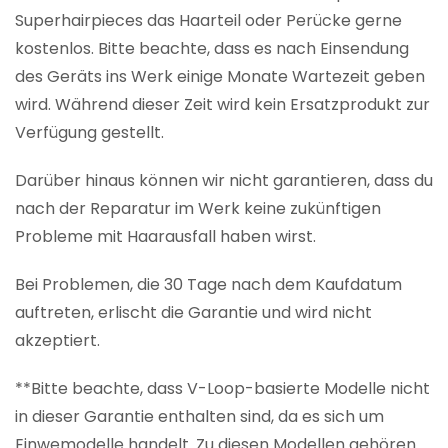
Superhairpieces das Haarteil oder Perücke gerne
kostenlos. Bitte beachte, dass es nach Einsendung
des Geräts ins Werk einige Monate Wartezeit geben
wird. Während dieser Zeit wird kein Ersatzprodukt zur
Verfügung gestellt.
Darüber hinaus können wir nicht garantieren, dass du
nach der Reparatur im Werk keine zukünftigen
Probleme mit Haarausfall haben wirst.
Bei Problemen, die 30 Tage nach dem Kaufdatum
auftreten, erlischt die Garantie und wird nicht
akzeptiert.
**Bitte beachte, dass V-Loop-basierte Modelle nicht
in dieser Garantie enthalten sind, da es sich um
Einwemodelle handelt. Zu diesen Modellen gehören