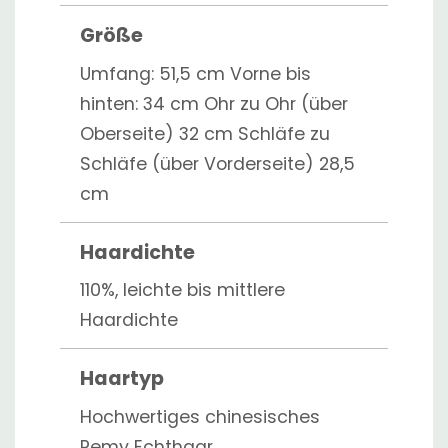
Größe
Umfang: 51,5 cm Vorne bis
hinten: 34 cm Ohr zu Ohr (über
Oberseite) 32 cm Schläfe zu
Schläfe (über Vorderseite) 28,5
cm
Haardichte
110%, leichte bis mittlere
Haardichte
Haartyp
Hochwertiges chinesisches
Remy Echthaar