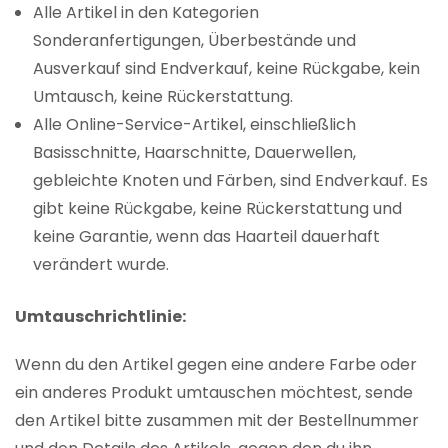
Alle Artikel in den Kategorien
Sonderanfertigungen, Überbestände und
Ausverkauf sind Endverkauf, keine Rückgabe, kein
Umtausch, keine Rückerstattung.
Alle Online-Service-Artikel, einschließlich
Basisschnitte, Haarschnitte, Dauerwellen,
gebleichte Knoten und Färben, sind Endverkauf. Es
gibt keine Rückgabe, keine Rückerstattung und
keine Garantie, wenn das Haarteil dauerhaft
verändert wurde.
Umtauschrichtlinie:
Wenn du den Artikel gegen eine andere Farbe oder
ein anderes Produkt umtauschen möchtest, sende
den Artikel bitte zusammen mit der Bestellnummer