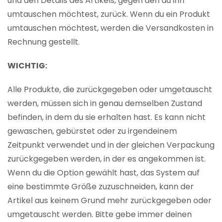
und den Details des Artikels, gegen den du ihn
umtauschen möchtest, zurück. Wenn du ein Produkt
umtauschen möchtest, werden die Versandkosten in
Rechnung gestellt.
WICHTIG:
Alle Produkte, die zurückgegeben oder umgetauscht
werden, müssen sich in genau demselben Zustand
befinden, in dem du sie erhalten hast. Es kann nicht
gewaschen, gebürstet oder zu irgendeinem
Zeitpunkt verwendet und in der gleichen Verpackung
zurückgegeben werden, in der es angekommen ist.
Wenn du die Option gewählt hast, das System auf
eine bestimmte Größe zuzuschneiden, kann der
Artikel aus keinem Grund mehr zurückgegeben oder
umgetauscht werden. Bitte gebe immer deinen