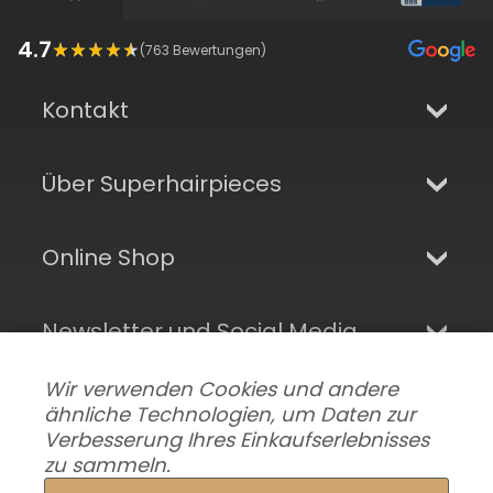
4.7
(
763
Bewertungen)
Kontakt
Über Superhairpieces
Online Shop
Newsletter und Social Media
Wir verwenden Cookies und andere
ähnliche Technologien, um Daten zur
Verbesserung Ihres Einkaufserlebnisses
zu sammeln.