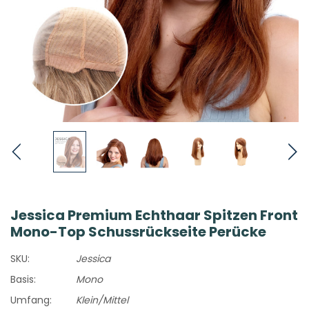
Jessica Premium Echthaar Spitzen Front
Mono-Top Schussrückseite Perücke
SKU:
Jessica
Basis:
Mono
Umfang:
Klein/Mittel