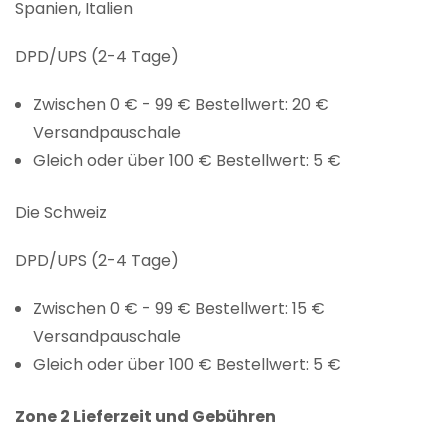
Spanien, Italien
DPD/UPS (2-4 Tage)
Zwischen 0 € - 99 € Bestellwert: 20 €
Versandpauschale
Gleich oder über 100 € Bestellwert: 5 €
Die Schweiz
DPD/UPS (2-4 Tage)
Zwischen 0 € - 99 € Bestellwert: 15 €
Versandpauschale
Gleich oder über 100 € Bestellwert: 5 €
Zone 2 Lieferzeit und Gebühren