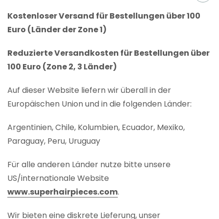
Kostenloser Versand für Bestellungen über 100
Euro (Länder der Zone 1)
Reduzierte Versandkosten für Bestellungen über
100 Euro (Zone 2, 3 Länder)
Auf dieser Website liefern wir überall in der
Europäischen Union und in die folgenden Länder:
Argentinien, Chile, Kolumbien, Ecuador, Mexiko,
Paraguay, Peru, Uruguay
Für alle anderen Länder nutze bitte unsere
US/internationale Website
www.superhairpieces.com
.
Wir bieten eine diskrete Lieferung, unser