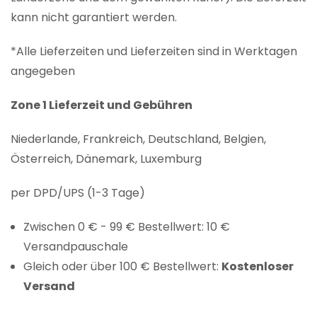
kann nicht garantiert werden.
*Alle Lieferzeiten und Lieferzeiten sind in Werktagen
angegeben
Zone 1 Lieferzeit und Gebühren
Niederlande, Frankreich, Deutschland, Belgien,
Österreich, Dänemark, Luxemburg
per DPD/UPS (1-3 Tage)
Zwischen 0 € - 99 € Bestellwert: 10 €
Versandpauschale
Gleich oder über 100 € Bestellwert:
Kostenloser
Versand