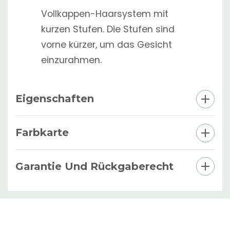
Vollkappen-Haarsystem mit
kurzen Stufen. Die Stufen sind
vorne kürzer, um das Gesicht
einzurahmen.
Eigenschaften
Farbkarte
Garantie Und Rückgaberecht