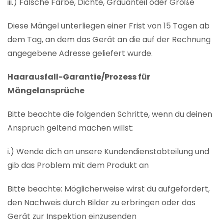
iii.) Falsche Farbe, Dichte, Grauanteil oder Größe
Diese Mängel unterliegen einer Frist von 15 Tagen ab
dem Tag, an dem das Gerät an die auf der Rechnung
angegebene Adresse geliefert wurde.
Haarausfall-Garantie/Prozess für
Mängelansprüche
Bitte beachte die folgenden Schritte, wenn du deinen
Anspruch geltend machen willst:
i.) Wende dich an unsere Kundendienstabteilung und
gib das Problem mit dem Produkt an
Bitte beachte: Möglicherweise wirst du aufgefordert,
den Nachweis durch Bilder zu erbringen oder das
Gerät zur Inspektion einzusenden