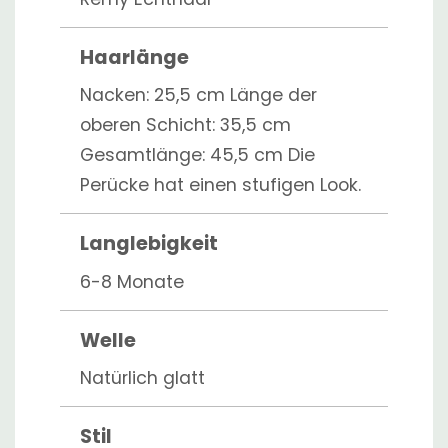
Haarlänge
Nacken: 25,5 cm Länge der
oberen Schicht: 35,5 cm
Gesamtlänge: 45,5 cm Die
Perücke hat einen stufigen Look.
Langlebigkeit
6-8 Monate
Welle
Natürlich glatt
Stil