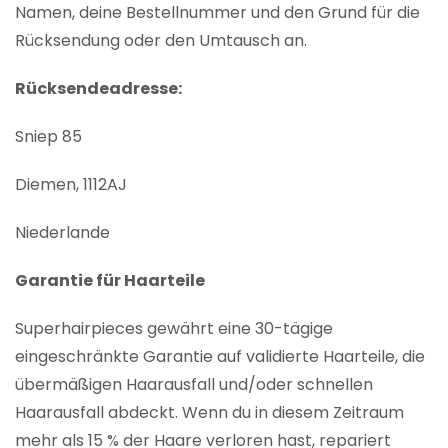
Namen, deine Bestellnummer und den Grund für die
Rücksendung oder den Umtausch an.
Rücksendeadresse:
Sniep 85
Diemen, 1112AJ
Niederlande
Garantie für Haarteile
Superhairpieces gewährt eine 30-tägige
eingeschränkte Garantie auf validierte Haarteile, die
übermäßigen Haarausfall und/oder schnellen
Haarausfall abdeckt. Wenn du in diesem Zeitraum
mehr als 15 % der Haare verloren hast, repariert