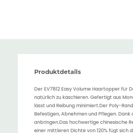
Produktdetails
Der EV7812 Easy Volume Haartopper für D
natürlich zu kaschieren. Gefertigt aus M
lässt und Reibung minimiert.Der Poly-Rand 
Befestigen, Abnehmen und Pflegen. Dank d
anbringen.Das hochwertige chinesische Rem
einer mittleren Dichte von 120% fügt sich 