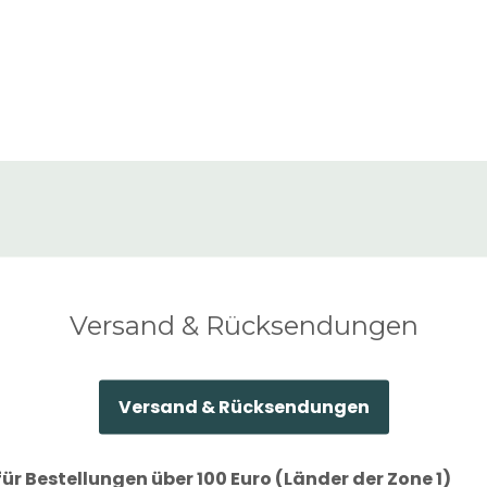
Damen
Damen
Versand & Rücksendungen
Versand & Rücksendungen
ür Bestellungen über 100 Euro (Länder der Zone 1)