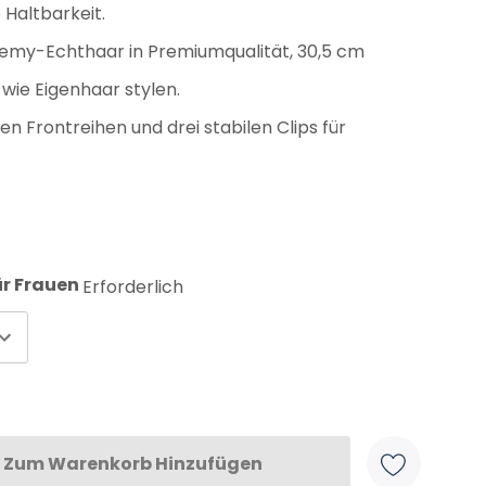
 Haltbarkeit.
Remy-Echthaar in Premiumqualität, 30,5 cm
 wie Eigenhaar stylen.
n Frontreihen und drei stabilen Clips für
r Frauen
Erforderlich