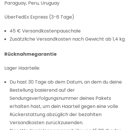
Paraguay, Peru, Uruguay
ÜberFedEx Express (3-6 Tage)
45 € Versandkostenpauschale
Zusätzliche Versandkosten nach Gewicht ab 1,4 kg
Rücknahmegarantie
Lager Haarteile:
Du hast 30 Tage ab dem Datum, an dem du deine
Bestellung basierend auf der
Sendungsverfolgungsnummer deines Pakets
erhalten hast, um dein Haarteil gegen eine volle
Rückerstattung abzüglich der bezahlten
Versandkosten zurückzusenden.