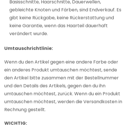
Basisschnitte, Haarschnitte, Dauerwellen,
gebleichte Knoten und Färben, sind Endverkauf. Es
gibt keine Rückgabe, keine Rückerstattung und
keine Garantie, wenn das Haarteil dauerhaft
verändert wurde.
Umtauschrichtlinie:
Wenn du den Artikel gegen eine andere Farbe oder
ein anderes Produkt umtauschen möchtest, sende
den Artikel bitte zusammen mit der Bestellnummer
und den Details des Artikels, gegen den du ihn
umtauschen möchtest, zurück. Wenn du ein Produkt
umtauschen möchtest, werden die Versandkosten in
Rechnung gestellt.
WICHTIG: