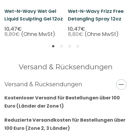
Wet-N-Wavy Wet Gel
Wet-N-Wavy Frizz Free
Liquid Sculpting Gel 12oz
Detangling Spray 12oz
10,47€
10,47€
8,80€
(Ohne MwSt)
8,80€
(Ohne MwSt)
Versand & Rücksendungen
Versand & Rücksendungen
Kostenloser Versand für Bestellungen über 100
Euro (Länder der Zone 1)
Reduzierte Versandkosten für Bestellungen über
100 Euro (Zone 2, 3 Länder)