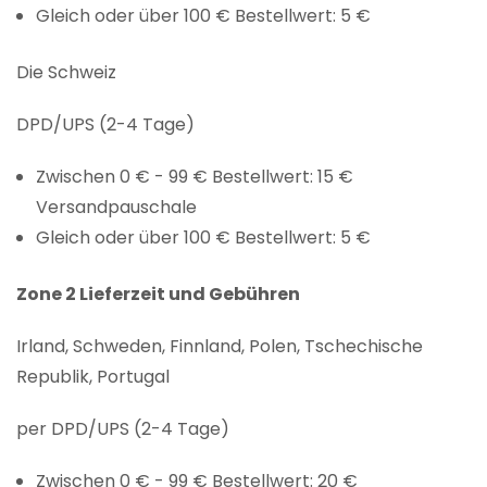
Gleich oder über 100 € Bestellwert: 5 €
Die Schweiz
DPD/UPS (2-4 Tage)
Zwischen 0 € - 99 € Bestellwert: 15 €
Versandpauschale
Gleich oder über 100 € Bestellwert: 5 €
Zone 2 Lieferzeit und Gebühren
Irland, Schweden, Finnland, Polen, Tschechische
Republik, Portugal
per DPD/UPS (2-4 Tage)
Zwischen 0 € - 99 € Bestellwert: 20 €