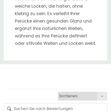
weiche Locken, die halten, ohne
klebrig zu sein. Es verleiht Ihrer
Perücke einen gesunden Glanz und
ergänzt Ihre natürlichen Wellen,
während es Ihre Perücke definiert
oder stilvolle Wellen und Locken webt.