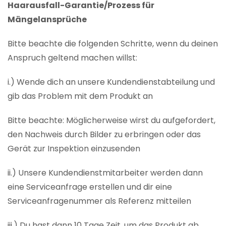
Haarausfall-Garantie/Prozess für
Mängelansprüche
Bitte beachte die folgenden Schritte, wenn du deinen
Anspruch geltend machen willst:
i.) Wende dich an unsere Kundendienstabteilung und
gib das Problem mit dem Produkt an
Bitte beachte: Möglicherweise wirst du aufgefordert,
den Nachweis durch Bilder zu erbringen oder das
Gerät zur Inspektion einzusenden
ii.) Unsere Kundendienstmitarbeiter werden dann
eine Serviceanfrage erstellen und dir eine
Serviceanfragenummer als Referenz mitteilen
iii.) Du hast dann 10 Tage Zeit, um das Produkt ab