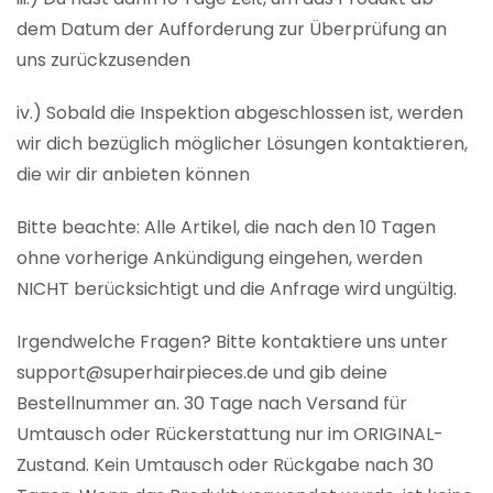
dem Datum der Aufforderung zur Überprüfung an
uns zurückzusenden
iv.) Sobald die Inspektion abgeschlossen ist, werden
wir dich bezüglich möglicher Lösungen kontaktieren,
die wir dir anbieten können
Bitte beachte: Alle Artikel, die nach den 10 Tagen
ohne vorherige Ankündigung eingehen, werden
NICHT berücksichtigt und die Anfrage wird ungültig.
Irgendwelche Fragen? Bitte kontaktiere uns unter
support@superhairpieces.de und gib deine
Bestellnummer an. 30 Tage nach Versand für
Umtausch oder Rückerstattung nur im ORIGINAL-
Zustand. Kein Umtausch oder Rückgabe nach 30