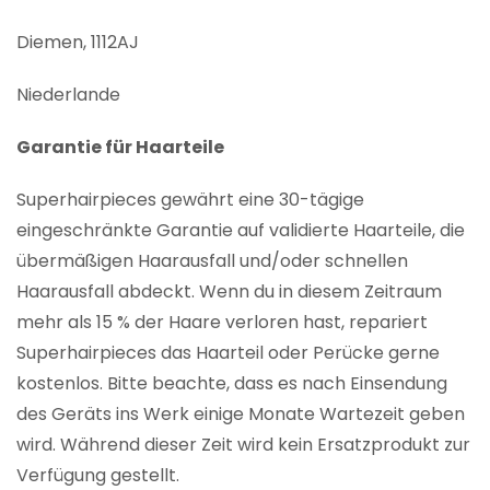
Diemen, 1112AJ
Niederlande
Garantie für Haarteile
Superhairpieces gewährt eine 30-tägige
eingeschränkte Garantie auf validierte Haarteile, die
übermäßigen Haarausfall und/oder schnellen
Haarausfall abdeckt. Wenn du in diesem Zeitraum
mehr als 15 % der Haare verloren hast, repariert
Superhairpieces das Haarteil oder Perücke gerne
kostenlos. Bitte beachte, dass es nach Einsendung
des Geräts ins Werk einige Monate Wartezeit geben
wird. Während dieser Zeit wird kein Ersatzprodukt zur
Verfügung gestellt.