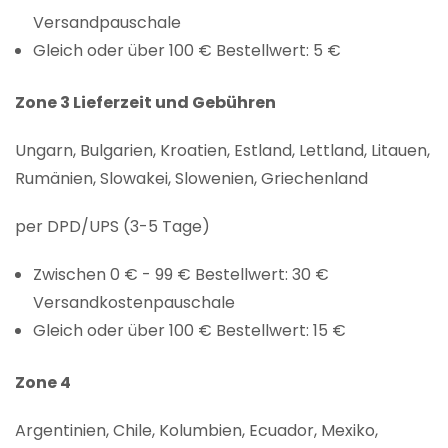
Versandpauschale
Gleich oder über 100 € Bestellwert: 5 €
Zone 3 Lieferzeit und Gebühren
Ungarn, Bulgarien, Kroatien, Estland, Lettland, Litauen,
Rumänien, Slowakei, Slowenien, Griechenland
per DPD/UPS (3-5 Tage)
Zwischen 0 € - 99 € Bestellwert: 30 €
Versandkostenpauschale
Gleich oder über 100 € Bestellwert: 15 €
Zone 4
Argentinien, Chile, Kolumbien, Ecuador, Mexiko,