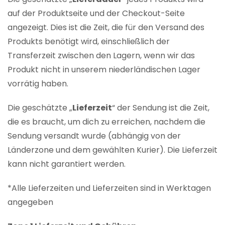
auf der Produktseite und der Checkout-Seite
angezeigt. Dies ist die Zeit, die für den Versand des
Produkts benötigt wird, einschließlich der
Transferzeit zwischen den Lagern, wenn wir das
Produkt nicht in unserem niederländischen Lager
vorrätig haben.
Die geschätzte „
Lieferzeit
“ der Sendung ist die Zeit,
die es braucht, um dich zu erreichen, nachdem die
Sendung versandt wurde (abhängig von der
Länderzone und dem gewählten Kurier). Die Lieferzeit
kann nicht garantiert werden.
*Alle Lieferzeiten und Lieferzeiten sind in Werktagen
angegeben