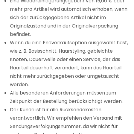
Eine Wiedereinlagerungsgebühr von 15,00 € oder
mehr pro Artikel wird automatisch erhoben, wenn
sich der zurückgegebene Artikel nicht im
Originalzustand und in der Originalverpackung
befindet.
Wenn du eine Endverkaufsoption ausgewählt hast,
wie z. B. Basisschnitt, Haarstyling, gebleichte
Knoten, Dauerwelle oder einen Service, der das
Haarteil dauerhaft verändert, kann das Haarteil
nicht mehr zurückgegeben oder umgetauscht
werden.
Alle besonderen Anforderungen müssen zum
Zeitpunkt der Bestellung berücksichtigt werden.
Der Kunde ist für alle Rücksendekosten
verantwortlich. Wir empfehlen den Versand mit
Sendungsverfolgungsnummer, da wir nicht für