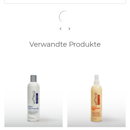
<
>
Verwandte Produkte