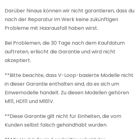
Darüber hinaus können wir nicht garantieren, dass du
nach der Reparatur im Werk keine zukünftigen
Probleme mit Haarausfall haben wirst.
Bei Problemen, die 30 Tage nach dem Kaufdatum
auftreten, erlischt die Garantie und wird nicht
akzeptiert.
**Bitte beachte, dass V-Loop-basierte Modelle nicht
in dieser Garantie enthalten sind, da es sich um
Einwemodelle handelt. Zu diesen Modellen gehören
M111, HD111 und M161V.
**Diese Garantie gilt nicht für Einheiten, die vom
Kunden selbst falsch gehandhabt wurden.