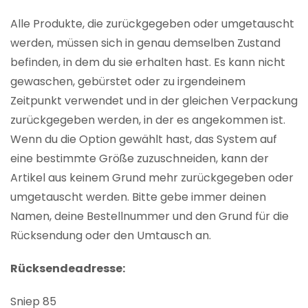
Alle Produkte, die zurückgegeben oder umgetauscht
werden, müssen sich in genau demselben Zustand
befinden, in dem du sie erhalten hast. Es kann nicht
gewaschen, gebürstet oder zu irgendeinem
Zeitpunkt verwendet und in der gleichen Verpackung
zurückgegeben werden, in der es angekommen ist.
Wenn du die Option gewählt hast, das System auf
eine bestimmte Größe zuzuschneiden, kann der
Artikel aus keinem Grund mehr zurückgegeben oder
umgetauscht werden. Bitte gebe immer deinen
Namen, deine Bestellnummer und den Grund für die
Rücksendung oder den Umtausch an.
Rücksendeadresse:
Sniep 85