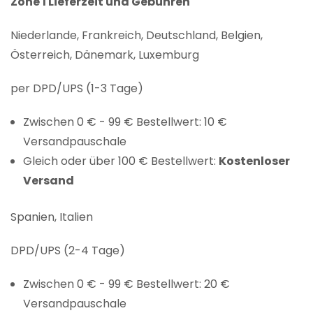
Zone 1 Lieferzeit und Gebühren
Niederlande, Frankreich, Deutschland, Belgien,
Österreich, Dänemark, Luxemburg
per DPD/UPS (1-3 Tage)
Zwischen 0 € - 99 € Bestellwert: 10 €
Versandpauschale
Gleich oder über 100 € Bestellwert:
Kostenloser
Versand
Spanien, Italien
DPD/UPS (2-4 Tage)
Zwischen 0 € - 99 € Bestellwert: 20 €
Versandpauschale