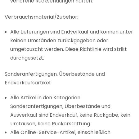
verlorene Rücksendungen haften.
Verbrauchsmaterial/Zubehör:
Alle Lieferungen sind Endverkauf und können unter
keinen Umständen zurückgegeben oder
umgetauscht werden. Diese Richtlinie wird strikt
durchgesetzt.
Sonderanfertigungen, Überbestände und
Endverkaufsartikel:
Alle Artikel in den Kategorien
Sonderanfertigungen, Überbestände und
Ausverkauf sind Endverkauf, keine Rückgabe, kein
Umtausch, keine Rückerstattung.
Alle Online-Service-Artikel, einschließlich