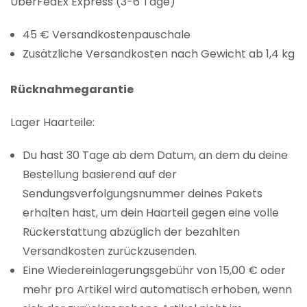
ÜberFedEx Express (3-6 Tage)
45 € Versandkostenpauschale
Zusätzliche Versandkosten nach Gewicht ab 1,4 kg
Rücknahmegarantie
Lager Haarteile:
Du hast 30 Tage ab dem Datum, an dem du deine
Bestellung basierend auf der
Sendungsverfolgungsnummer deines Pakets
erhalten hast, um dein Haarteil gegen eine volle
Rückerstattung abzüglich der bezahlten
Versandkosten zurückzusenden.
Eine Wiedereinlagerungsgebühr von 15,00 € oder
mehr pro Artikel wird automatisch erhoben, wenn