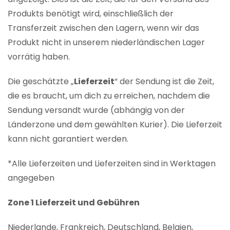
Produkts benötigt wird, einschließlich der
Transferzeit zwischen den Lagern, wenn wir das
Produkt nicht in unserem niederländischen Lager
vorrätig haben.
Die geschätzte „
Lieferzeit
“ der Sendung ist die Zeit,
die es braucht, um dich zu erreichen, nachdem die
Sendung versandt wurde (abhängig von der
Länderzone und dem gewählten Kurier). Die Lieferzeit
kann nicht garantiert werden.
*Alle Lieferzeiten und Lieferzeiten sind in Werktagen
angegeben
Zone 1 Lieferzeit und Gebühren
Niederlande, Frankreich, Deutschland, Belgien,