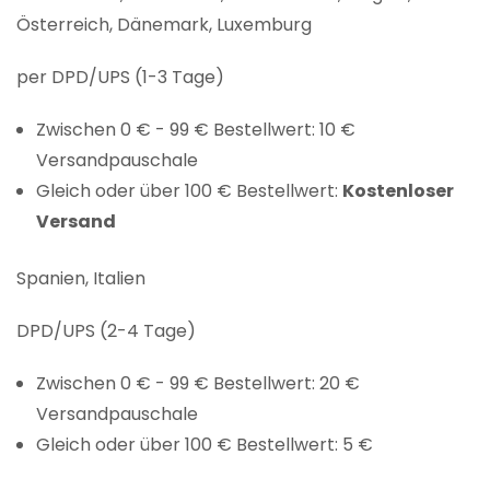
Österreich, Dänemark, Luxemburg
per DPD/UPS (1-3 Tage)
Zwischen 0 € - 99 € Bestellwert: 10 €
Versandpauschale
Gleich oder über 100 € Bestellwert:
Kostenloser
Versand
Spanien, Italien
DPD/UPS (2-4 Tage)
Zwischen 0 € - 99 € Bestellwert: 20 €
Versandpauschale
Gleich oder über 100 € Bestellwert: 5 €