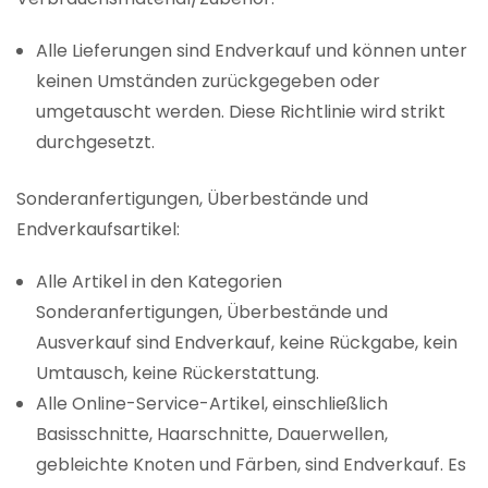
Alle Lieferungen sind Endverkauf und können unter
keinen Umständen zurückgegeben oder
umgetauscht werden. Diese Richtlinie wird strikt
durchgesetzt.
Sonderanfertigungen, Überbestände und
Endverkaufsartikel:
Alle Artikel in den Kategorien
Sonderanfertigungen, Überbestände und
Ausverkauf sind Endverkauf, keine Rückgabe, kein
Umtausch, keine Rückerstattung.
Alle Online-Service-Artikel, einschließlich
Basisschnitte, Haarschnitte, Dauerwellen,
gebleichte Knoten und Färben, sind Endverkauf. Es