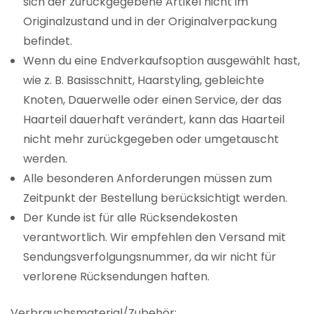
sich der zurückgegebene Artikel nicht im
Originalzustand und in der Originalverpackung
befindet.
Wenn du eine Endverkaufsoption ausgewählt hast,
wie z. B. Basisschnitt, Haarstyling, gebleichte
Knoten, Dauerwelle oder einen Service, der das
Haarteil dauerhaft verändert, kann das Haarteil
nicht mehr zurückgegeben oder umgetauscht
werden.
Alle besonderen Anforderungen müssen zum
Zeitpunkt der Bestellung berücksichtigt werden.
Der Kunde ist für alle Rücksendekosten
verantwortlich. Wir empfehlen den Versand mit
Sendungsverfolgungsnummer, da wir nicht für
verlorene Rücksendungen haften.
Verbrauchsmaterial/Zubehör: