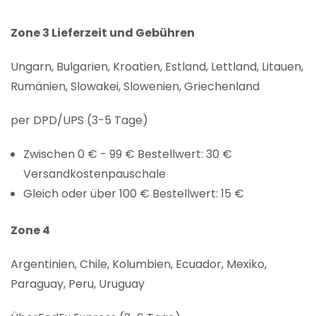
Zone 3 Lieferzeit und Gebühren
Ungarn, Bulgarien, Kroatien, Estland, Lettland, Litauen,
Rumänien, Slowakei, Slowenien, Griechenland
per DPD/UPS (3-5 Tage)
Zwischen 0 € - 99 € Bestellwert: 30 €
Versandkostenpauschale
Gleich oder über 100 € Bestellwert: 15 €
Zone 4
Argentinien, Chile, Kolumbien, Ecuador, Mexiko,
Paraguay, Peru, Uruguay