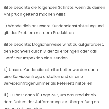
Bitte beachte die folgenden Schritte, wenn du deinen
Anspruch geltend machen willst:
i.) Wende dich an unsere Kundendienstabteilung und
gib das Problem mit dem Produkt an
Bitte beachte: Möglicherweise wirst du aufgefordert,
den Nachweis durch Bilder zu erbringen oder das
Gerät zur Inspektion einzusenden
ii.) Unsere Kundendienstmitarbeiter werden dann
eine Serviceanfrage erstellen und dir eine
Serviceanfragenummer als Referenz mitteilen
iii.) Du hast dann 10 Tage Zeit, um das Produkt ab
dem Datum der Aufforderung zur Überprüfung an
uns zurückzusenden