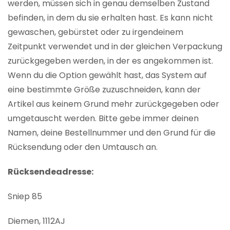
werden, müssen sich in genau demselben Zustand
befinden, in dem du sie erhalten hast. Es kann nicht
gewaschen, gebürstet oder zu irgendeinem
Zeitpunkt verwendet und in der gleichen Verpackung
zurückgegeben werden, in der es angekommen ist.
Wenn du die Option gewählt hast, das System auf
eine bestimmte Größe zuzuschneiden, kann der
Artikel aus keinem Grund mehr zurückgegeben oder
umgetauscht werden. Bitte gebe immer deinen
Namen, deine Bestellnummer und den Grund für die
Rücksendung oder den Umtausch an.
Rücksendeadresse:
Sniep 85
Diemen, 1112AJ