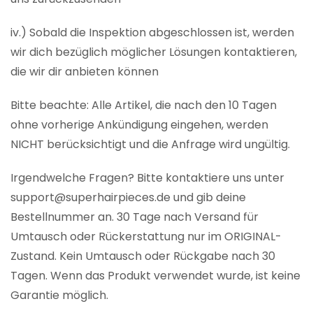
iv.) Sobald die Inspektion abgeschlossen ist, werden
wir dich bezüglich möglicher Lösungen kontaktieren,
die wir dir anbieten können
Bitte beachte: Alle Artikel, die nach den 10 Tagen
ohne vorherige Ankündigung eingehen, werden
NICHT berücksichtigt und die Anfrage wird ungültig.
Irgendwelche Fragen? Bitte kontaktiere uns unter
support@superhairpieces.de und gib deine
Bestellnummer an. 30 Tage nach Versand für
Umtausch oder Rückerstattung nur im ORIGINAL-
Zustand. Kein Umtausch oder Rückgabe nach 30
Tagen. Wenn das Produkt verwendet wurde, ist keine
Garantie möglich.