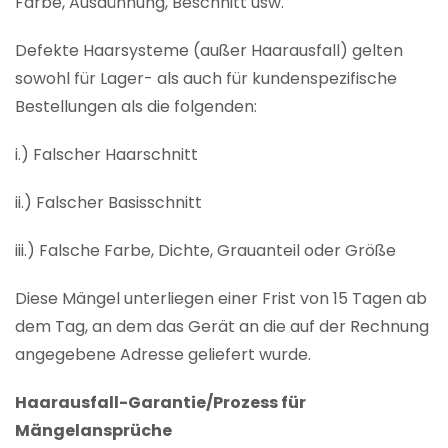
Farbe, Ausdünnung, Beschnitt usw.
Defekte Haarsysteme (außer Haarausfall) gelten
sowohl für Lager- als auch für kundenspezifische
Bestellungen als die folgenden:
i.) Falscher Haarschnitt
ii.) Falscher Basisschnitt
iii.) Falsche Farbe, Dichte, Grauanteil oder Größe
Diese Mängel unterliegen einer Frist von 15 Tagen ab
dem Tag, an dem das Gerät an die auf der Rechnung
angegebene Adresse geliefert wurde.
Haarausfall-Garantie/Prozess für
Mängelansprüche