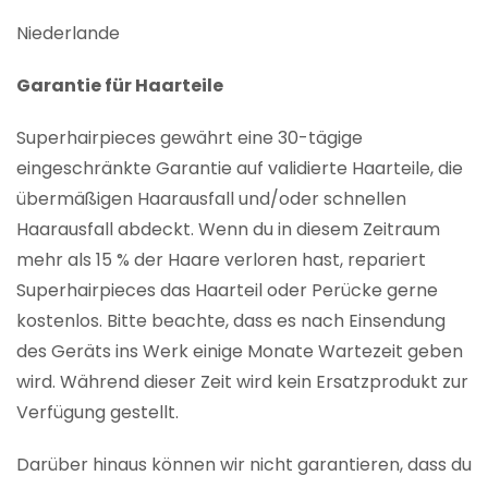
Niederlande
Garantie für Haarteile
Superhairpieces gewährt eine 30-tägige
eingeschränkte Garantie auf validierte Haarteile, die
übermäßigen Haarausfall und/oder schnellen
Haarausfall abdeckt. Wenn du in diesem Zeitraum
mehr als 15 % der Haare verloren hast, repariert
Superhairpieces das Haarteil oder Perücke gerne
kostenlos. Bitte beachte, dass es nach Einsendung
des Geräts ins Werk einige Monate Wartezeit geben
wird. Während dieser Zeit wird kein Ersatzprodukt zur
Verfügung gestellt.
Darüber hinaus können wir nicht garantieren, dass du