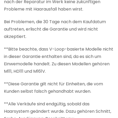
nach der Reparatur im Werk keine zukünftigen
Probleme mit Haarausfall haben wirst.
Bei Problemen, die 30 Tage nach dem Kaufdatum
auftreten, erlischt die Garantie und wird nicht
akzeptiert.
**Bitte beachte, dass V-Loop-basierte Modelle nicht
in dieser Garantie enthalten sind, da es sich um
Einwemodelle handelt. Zu diesen Modellen gehören
M111, HD111 und M161V.
**Diese Garantie gilt nicht für Einheiten, die vom
Kunden selbst falsch gehandhabt wurden.
**Alle Verkäufe sind endgültig, sobald das
Haarsystem geändert wurde. Dazu gehören Schnitt,