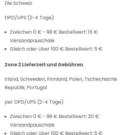
Die Schweiz
DPD/UPS (2-4 Tage)
Zwischen 0 € - 99 € Bestellwert: 15 €
Versandpauschale
Gleich oder über 100 € Bestellwert: 5 €
Zone 2 Lieferzeit und Gebühren
Irland, Schweden, Finnland, Polen, Tschechische
Republik, Portugal
per DPD/UPS (2-4 Tage)
Zwischen 0 € - 99 € Bestellwert: 20 €
Versandpauschale
Gleich oder über 100 € Bestellwert: 5 €