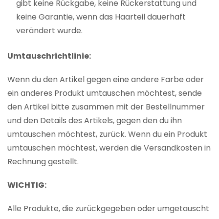
gibt keine Rückgabe, keine Rückerstattung und
keine Garantie, wenn das Haarteil dauerhaft
verändert wurde.
Umtauschrichtlinie:
Wenn du den Artikel gegen eine andere Farbe oder
ein anderes Produkt umtauschen möchtest, sende
den Artikel bitte zusammen mit der Bestellnummer
und den Details des Artikels, gegen den du ihn
umtauschen möchtest, zurück. Wenn du ein Produkt
umtauschen möchtest, werden die Versandkosten in
Rechnung gestellt.
WICHTIG:
Alle Produkte, die zurückgegeben oder umgetauscht