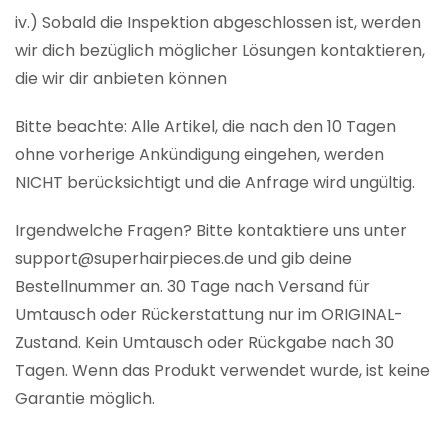
iv.) Sobald die Inspektion abgeschlossen ist, werden
wir dich bezüglich möglicher Lösungen kontaktieren,
die wir dir anbieten können
Bitte beachte: Alle Artikel, die nach den 10 Tagen
ohne vorherige Ankündigung eingehen, werden
NICHT berücksichtigt und die Anfrage wird ungültig.
Irgendwelche Fragen? Bitte kontaktiere uns unter
support@superhairpieces.de und gib deine
Bestellnummer an. 30 Tage nach Versand für
Umtausch oder Rückerstattung nur im ORIGINAL-
Zustand. Kein Umtausch oder Rückgabe nach 30
Tagen. Wenn das Produkt verwendet wurde, ist keine
Garantie möglich.