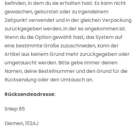
befinden, in dem du sie erhalten hast. Es kann nicht
gewaschen, gebürstet oder zu irgendeinem
Zeitpunkt verwendet und in der gleichen Verpackung
zurückgegeben werden, in der es angekommen ist.
Wenn du die Option gewählt hast, das System auf
eine bestimmte Größe zuzuschneiden, kann der
Artikel aus keinem Grund mehr zurückgegeben oder
umgetauscht werden. Bitte gebe immer deinen
Namen, deine Bestellnummer und den Grund für die
Rücksendung oder den Umtausch an.
Rücksendeadresse:
Sniep 85
Diemen, 1112AJ