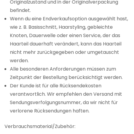
Originalzustand und in der Originalverpackung
befindet.
Wenn du eine Endverkaufsoption ausgewählt hast,
wie z. B. Basisschnitt, Haarstyling, gebleichte
Knoten, Dauerwelle oder einen Service, der das
Haarteil dauerhaft verändert, kann das Haarteil
nicht mehr zurückgegeben oder umgetauscht
werden.
Alle besonderen Anforderungen müssen zum
Zeitpunkt der Bestellung berücksichtigt werden.
Der Kunde ist für alle Rücksendekosten
verantwortlich. Wir empfehlen den Versand mit
Sendungsverfolgungsnummer, da wir nicht für
verlorene Rücksendungen haften.
Verbrauchsmaterial/Zubehör: