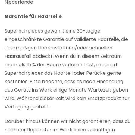
Niederlande
Garantie für Haarteile
Superhairpieces gewährt eine 30-tägige
eingeschränkte Garantie auf validierte Haarteile, die
übermäßigen Haarausfall und/oder schnellen
Haarausfall abdeckt. Wenn du in diesem Zeitraum
mehr als 15 % der Haare verloren hast, repariert
Superhairpieces das Haarteil oder Perücke gerne
kostenlos. Bitte beachte, dass es nach Einsendung
des Geräts ins Werk einige Monate Wartezeit geben
wird. Während dieser Zeit wird kein Ersatzprodukt zur
Verfügung gestellt.
Darüber hinaus können wir nicht garantieren, dass du
nach der Reparatur im Werk keine zukünftigen