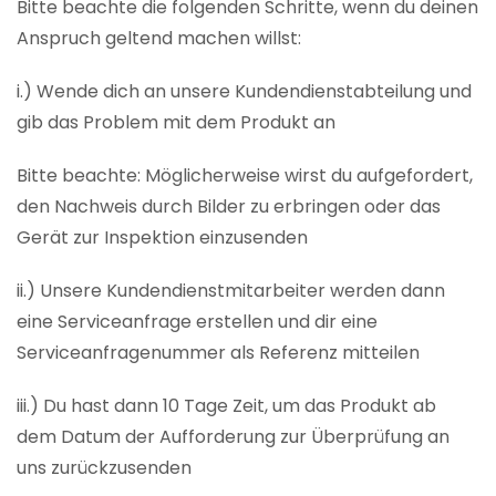
Bitte beachte die folgenden Schritte, wenn du deinen
Anspruch geltend machen willst:
i.) Wende dich an unsere Kundendienstabteilung und
gib das Problem mit dem Produkt an
Bitte beachte: Möglicherweise wirst du aufgefordert,
den Nachweis durch Bilder zu erbringen oder das
Gerät zur Inspektion einzusenden
ii.) Unsere Kundendienstmitarbeiter werden dann
eine Serviceanfrage erstellen und dir eine
Serviceanfragenummer als Referenz mitteilen
iii.) Du hast dann 10 Tage Zeit, um das Produkt ab
dem Datum der Aufforderung zur Überprüfung an
uns zurückzusenden