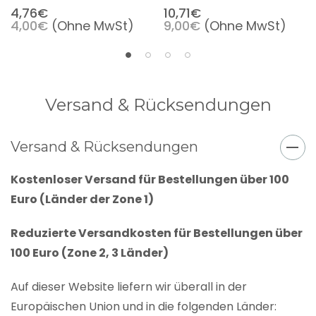
4,76€
10,71€
4,00€
(Ohne MwSt)
9,00€
(Ohne MwSt)
Versand & Rücksendungen
Versand & Rücksendungen
Kostenloser Versand für Bestellungen über 100
Euro (Länder der Zone 1)
Reduzierte Versandkosten für Bestellungen über
100 Euro (Zone 2, 3 Länder)
Auf dieser Website liefern wir überall in der
Europäischen Union und in die folgenden Länder: