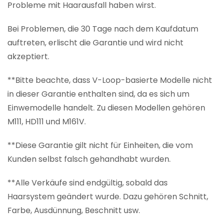
Probleme mit Haarausfall haben wirst.
Bei Problemen, die 30 Tage nach dem Kaufdatum
auftreten, erlischt die Garantie und wird nicht
akzeptiert.
**Bitte beachte, dass V-Loop-basierte Modelle nicht
in dieser Garantie enthalten sind, da es sich um
Einwemodelle handelt. Zu diesen Modellen gehören
M111, HD111 und M161V.
**Diese Garantie gilt nicht für Einheiten, die vom
Kunden selbst falsch gehandhabt wurden.
**Alle Verkäufe sind endgültig, sobald das
Haarsystem geändert wurde. Dazu gehören Schnitt,
Farbe, Ausdünnung, Beschnitt usw.