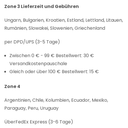
Zone 3 Lieferzeit und Gebühren
Ungarn, Bulgarien, Kroatien, Estland, Lettland, Litauen,
Rumänien, Slowakei, Slowenien, Griechenland
per DPD/UPS (3-5 Tage)
Zwischen 0 € - 99 € Bestellwert: 30 €
Versandkostenpauschale
Gleich oder über 100 € Bestellwert: 15 €
Zone 4
Argentinien, Chile, Kolumbien, Ecuador, Mexiko,
Paraguay, Peru, Uruguay
ÜberFedEx Express (3-6 Tage)