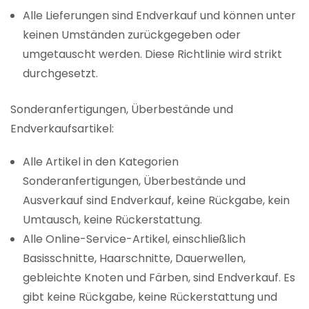
Alle Lieferungen sind Endverkauf und können unter
keinen Umständen zurückgegeben oder
umgetauscht werden. Diese Richtlinie wird strikt
durchgesetzt.
Sonderanfertigungen, Überbestände und
Endverkaufsartikel:
Alle Artikel in den Kategorien
Sonderanfertigungen, Überbestände und
Ausverkauf sind Endverkauf, keine Rückgabe, kein
Umtausch, keine Rückerstattung.
Alle Online-Service-Artikel, einschließlich
Basisschnitte, Haarschnitte, Dauerwellen,
gebleichte Knoten und Färben, sind Endverkauf. Es
gibt keine Rückgabe, keine Rückerstattung und