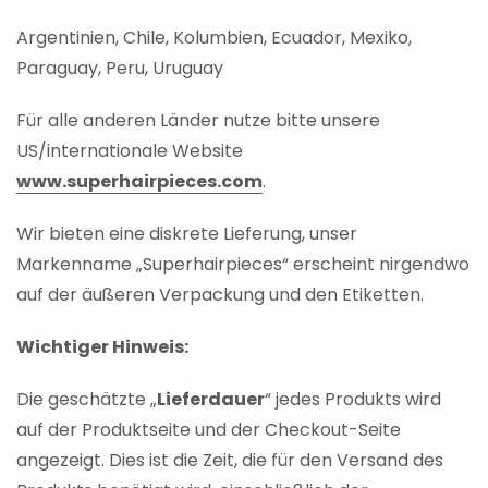
Argentinien, Chile, Kolumbien, Ecuador, Mexiko,
Paraguay, Peru, Uruguay
Für alle anderen Länder nutze bitte unsere
US/internationale Website
www.superhairpieces.com
.
Wir bieten eine diskrete Lieferung, unser
Markenname „Superhairpieces“ erscheint nirgendwo
auf der äußeren Verpackung und den Etiketten.
Wichtiger Hinweis:
Die geschätzte „
Lieferdauer
“ jedes Produkts wird
auf der Produktseite und der Checkout-Seite
angezeigt. Dies ist die Zeit, die für den Versand des