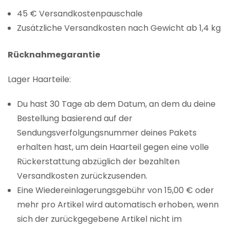
45 € Versandkostenpauschale
Zusätzliche Versandkosten nach Gewicht ab 1,4 kg
Rücknahmegarantie
Lager Haarteile:
Du hast 30 Tage ab dem Datum, an dem du deine
Bestellung basierend auf der
Sendungsverfolgungsnummer deines Pakets
erhalten hast, um dein Haarteil gegen eine volle
Rückerstattung abzüglich der bezahlten
Versandkosten zurückzusenden.
Eine Wiedereinlagerungsgebühr von 15,00 € oder
mehr pro Artikel wird automatisch erhoben, wenn
sich der zurückgegebene Artikel nicht im