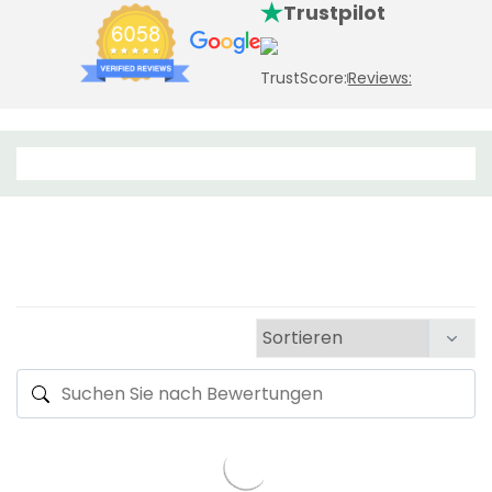
Trustpilot
TrustScore:
Reviews: