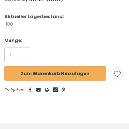
Aktueller Lagerbestand:
100
Menge:
Freigeben: