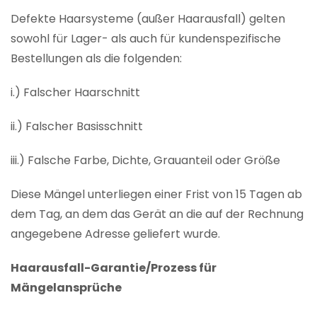
Defekte Haarsysteme (außer Haarausfall) gelten
sowohl für Lager- als auch für kundenspezifische
Bestellungen als die folgenden:
i.) Falscher Haarschnitt
ii.) Falscher Basisschnitt
iii.) Falsche Farbe, Dichte, Grauanteil oder Größe
Diese Mängel unterliegen einer Frist von 15 Tagen ab
dem Tag, an dem das Gerät an die auf der Rechnung
angegebene Adresse geliefert wurde.
Haarausfall-Garantie/Prozess für
Mängelansprüche