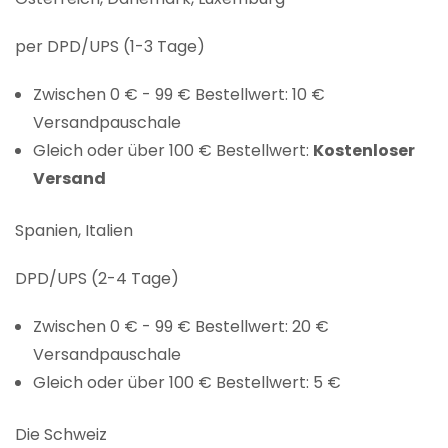
per DPD/UPS (1-3 Tage)
Zwischen 0 € - 99 € Bestellwert: 10 €
Versandpauschale
Gleich oder über 100 € Bestellwert:
Kostenloser
Versand
Spanien, Italien
DPD/UPS (2-4 Tage)
Zwischen 0 € - 99 € Bestellwert: 20 €
Versandpauschale
Gleich oder über 100 € Bestellwert: 5 €
Die Schweiz