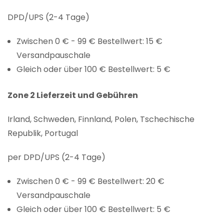
DPD/UPS (2-4 Tage)
Zwischen 0 € - 99 € Bestellwert: 15 €
Versandpauschale
Gleich oder über 100 € Bestellwert: 5 €
Zone 2 Lieferzeit und Gebühren
Irland, Schweden, Finnland, Polen, Tschechische
Republik, Portugal
per DPD/UPS (2-4 Tage)
Zwischen 0 € - 99 € Bestellwert: 20 €
Versandpauschale
Gleich oder über 100 € Bestellwert: 5 €