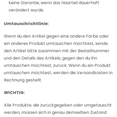
keine Garantie, wenn das Haarteil dauerhaft
verändert wurde.
Umtauschrichtlinie:
Wenn du den Artikel gegen eine andere Farbe oder
ein anderes Produkt umtauschen möchtest, sende
den Artikel bitte zusammen mit der Bestellnummer
und den Details des Artikels, gegen den du ihn
umtauschen möchtest, zurück. Wenn du ein Produkt
umtauschen möchtest, werden die Versandkosten in
Rechnung gestellt.
WICHTIG:
Alle Produkte, die zurückgegeben oder umgetauscht
werden, müssen sich in genau demselben Zustand