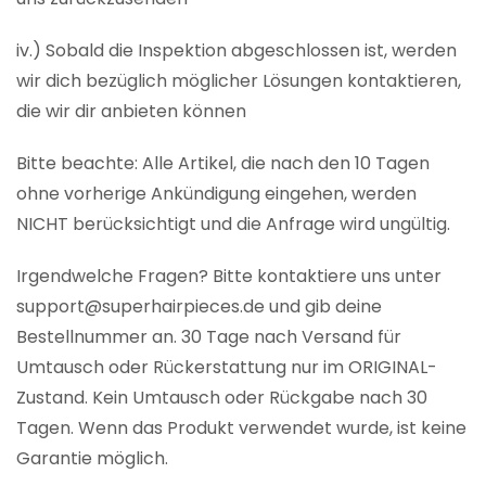
iv.) Sobald die Inspektion abgeschlossen ist, werden
wir dich bezüglich möglicher Lösungen kontaktieren,
die wir dir anbieten können
Bitte beachte: Alle Artikel, die nach den 10 Tagen
ohne vorherige Ankündigung eingehen, werden
NICHT berücksichtigt und die Anfrage wird ungültig.
Irgendwelche Fragen? Bitte kontaktiere uns unter
support@superhairpieces.de und gib deine
Bestellnummer an. 30 Tage nach Versand für
Umtausch oder Rückerstattung nur im ORIGINAL-
Zustand. Kein Umtausch oder Rückgabe nach 30
Tagen. Wenn das Produkt verwendet wurde, ist keine
Garantie möglich.