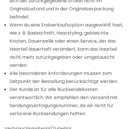
sich der zurückgegebene Artikel nicht im
Originalzustand und in der Originalverpackung
befindet.
Wenn du eine Endverkaufsoption ausgewählt hast,
wie z. B. Basisschnitt, Haarstyling, gebleichte
Knoten, Dauerwelle oder einen Service, der das
Haarteil dauerhaft verändert, kann das Haarteil
nicht mehr zurückgegeben oder umgetauscht
werden.
Alle besonderen Anforderungen müssen zum
Zeitpunkt der Bestellung berücksichtigt werden.
Der Kunde ist für alle Rücksendekosten
verantwortlich. Wir empfehlen den Versand mit
Sendungsverfolgungsnummer, da wir nicht für
verlorene Rücksendungen haften.
Verbrauchsmaterial/Zubehör: