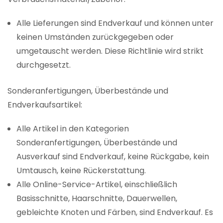
Alle Lieferungen sind Endverkauf und können unter
keinen Umständen zurückgegeben oder
umgetauscht werden. Diese Richtlinie wird strikt
durchgesetzt.
Sonderanfertigungen, Überbestände und
Endverkaufsartikel:
Alle Artikel in den Kategorien
Sonderanfertigungen, Überbestände und
Ausverkauf sind Endverkauf, keine Rückgabe, kein
Umtausch, keine Rückerstattung.
Alle Online-Service-Artikel, einschließlich
Basisschnitte, Haarschnitte, Dauerwellen,
gebleichte Knoten und Färben, sind Endverkauf. Es