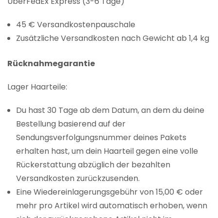
ÜberFedEx Express (3-6 Tage)
45 € Versandkostenpauschale
Zusätzliche Versandkosten nach Gewicht ab 1,4 kg
Rücknahmegarantie
Lager Haarteile:
Du hast 30 Tage ab dem Datum, an dem du deine
Bestellung basierend auf der
Sendungsverfolgungsnummer deines Pakets
erhalten hast, um dein Haarteil gegen eine volle
Rückerstattung abzüglich der bezahlten
Versandkosten zurückzusenden.
Eine Wiedereinlagerungsgebühr von 15,00 € oder
mehr pro Artikel wird automatisch erhoben, wenn