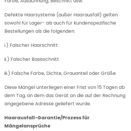
Farbe, Ausdünnung, Beschnitt usw.
Defekte Haarsysteme (außer Haarausfall) gelten
sowohl für Lager- als auch für kundenspezifische
Bestellungen als die folgenden:
i.) Falscher Haarschnitt
ii.) Falscher Basisschnitt
iii.) Falsche Farbe, Dichte, Grauanteil oder Größe
Diese Mängel unterliegen einer Frist von 15 Tagen ab
dem Tag, an dem das Gerät an die auf der Rechnung
angegebene Adresse geliefert wurde.
Haarausfall-Garantie/Prozess für
Mängelansprüche