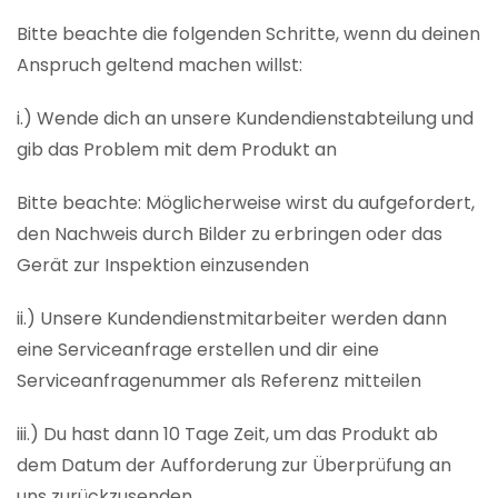
Bitte beachte die folgenden Schritte, wenn du deinen
Anspruch geltend machen willst:
i.) Wende dich an unsere Kundendienstabteilung und
gib das Problem mit dem Produkt an
Bitte beachte: Möglicherweise wirst du aufgefordert,
den Nachweis durch Bilder zu erbringen oder das
Gerät zur Inspektion einzusenden
ii.) Unsere Kundendienstmitarbeiter werden dann
eine Serviceanfrage erstellen und dir eine
Serviceanfragenummer als Referenz mitteilen
iii.) Du hast dann 10 Tage Zeit, um das Produkt ab
dem Datum der Aufforderung zur Überprüfung an
uns zurückzusenden