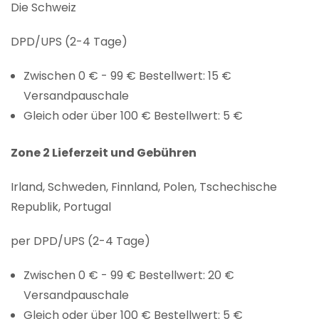
Die Schweiz
DPD/UPS (2-4 Tage)
Zwischen 0 € - 99 € Bestellwert: 15 €
Versandpauschale
Gleich oder über 100 € Bestellwert: 5 €
Zone 2 Lieferzeit und Gebühren
Irland, Schweden, Finnland, Polen, Tschechische
Republik, Portugal
per DPD/UPS (2-4 Tage)
Zwischen 0 € - 99 € Bestellwert: 20 €
Versandpauschale
Gleich oder über 100 € Bestellwert: 5 €