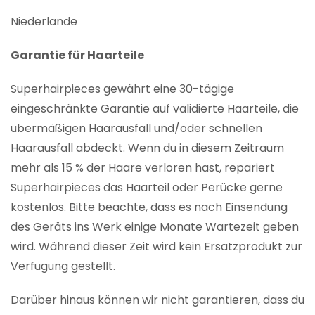
Niederlande
Garantie für Haarteile
Superhairpieces gewährt eine 30-tägige
eingeschränkte Garantie auf validierte Haarteile, die
übermäßigen Haarausfall und/oder schnellen
Haarausfall abdeckt. Wenn du in diesem Zeitraum
mehr als 15 % der Haare verloren hast, repariert
Superhairpieces das Haarteil oder Perücke gerne
kostenlos. Bitte beachte, dass es nach Einsendung
des Geräts ins Werk einige Monate Wartezeit geben
wird. Während dieser Zeit wird kein Ersatzprodukt zur
Verfügung gestellt.
Darüber hinaus können wir nicht garantieren, dass du