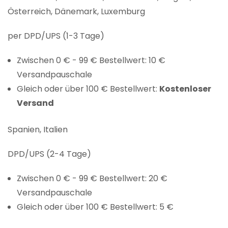
Österreich, Dänemark, Luxemburg
per DPD/UPS (1-3 Tage)
Zwischen 0 € - 99 € Bestellwert: 10 €
Versandpauschale
Gleich oder über 100 € Bestellwert:
Kostenloser
Versand
Spanien, Italien
DPD/UPS (2-4 Tage)
Zwischen 0 € - 99 € Bestellwert: 20 €
Versandpauschale
Gleich oder über 100 € Bestellwert: 5 €