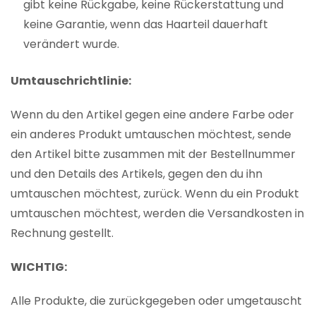
gibt keine Rückgabe, keine Rückerstattung und
keine Garantie, wenn das Haarteil dauerhaft
verändert wurde.
Umtauschrichtlinie:
Wenn du den Artikel gegen eine andere Farbe oder
ein anderes Produkt umtauschen möchtest, sende
den Artikel bitte zusammen mit der Bestellnummer
und den Details des Artikels, gegen den du ihn
umtauschen möchtest, zurück. Wenn du ein Produkt
umtauschen möchtest, werden die Versandkosten in
Rechnung gestellt.
WICHTIG:
Alle Produkte, die zurückgegeben oder umgetauscht