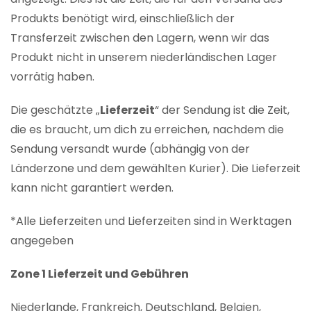
Produkts benötigt wird, einschließlich der
Transferzeit zwischen den Lagern, wenn wir das
Produkt nicht in unserem niederländischen Lager
vorrätig haben.
Die geschätzte „
Lieferzeit
“ der Sendung ist die Zeit,
die es braucht, um dich zu erreichen, nachdem die
Sendung versandt wurde (abhängig von der
Länderzone und dem gewählten Kurier). Die Lieferzeit
kann nicht garantiert werden.
*Alle Lieferzeiten und Lieferzeiten sind in Werktagen
angegeben
Zone 1 Lieferzeit und Gebühren
Niederlande, Frankreich, Deutschland, Belgien,