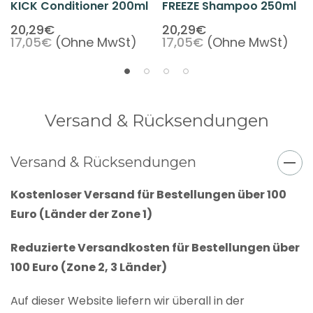
KICK Conditioner 200ml
FREEZE Shampoo 250ml
20,29€
20,29€
17,05€
(Ohne MwSt)
17,05€
(Ohne MwSt)
Versand & Rücksendungen
Versand & Rücksendungen
Kostenloser Versand für Bestellungen über 100
Euro (Länder der Zone 1)
Reduzierte Versandkosten für Bestellungen über
100 Euro (Zone 2, 3 Länder)
Auf dieser Website liefern wir überall in der