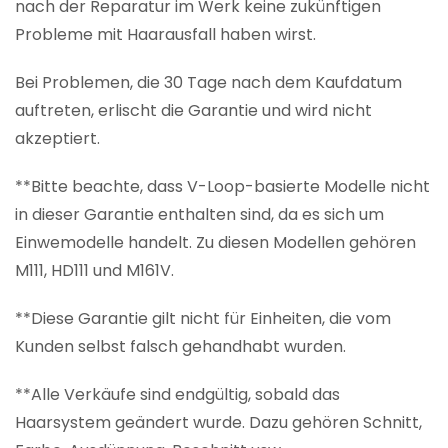
nach der Reparatur im Werk keine zukünftigen
Probleme mit Haarausfall haben wirst.
Bei Problemen, die 30 Tage nach dem Kaufdatum
auftreten, erlischt die Garantie und wird nicht
akzeptiert.
**Bitte beachte, dass V-Loop-basierte Modelle nicht
in dieser Garantie enthalten sind, da es sich um
Einwemodelle handelt. Zu diesen Modellen gehören
M111, HD111 und M161V.
**Diese Garantie gilt nicht für Einheiten, die vom
Kunden selbst falsch gehandhabt wurden.
**Alle Verkäufe sind endgültig, sobald das
Haarsystem geändert wurde. Dazu gehören Schnitt,