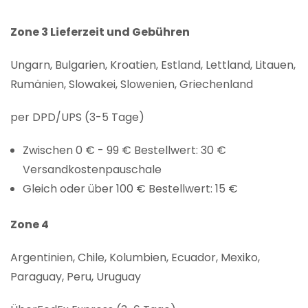
Zone 3 Lieferzeit und Gebühren
Ungarn, Bulgarien, Kroatien, Estland, Lettland, Litauen,
Rumänien, Slowakei, Slowenien, Griechenland
per DPD/UPS (3-5 Tage)
Zwischen 0 € - 99 € Bestellwert: 30 €
Versandkostenpauschale
Gleich oder über 100 € Bestellwert: 15 €
Zone 4
Argentinien, Chile, Kolumbien, Ecuador, Mexiko,
Paraguay, Peru, Uruguay