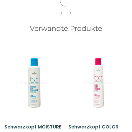
<
>
Verwandte Produkte
Schwarzkopf MOISTURE
Schwarzkopf COLOR