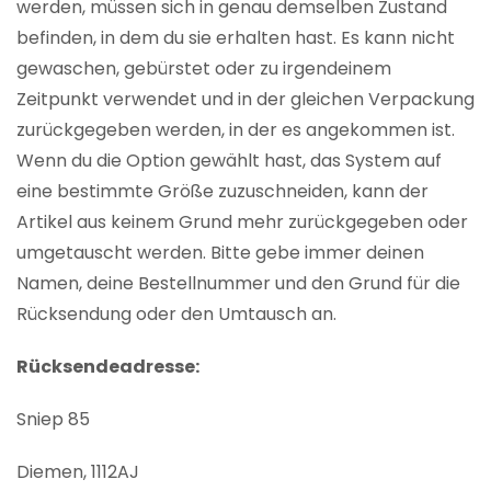
werden, müssen sich in genau demselben Zustand
befinden, in dem du sie erhalten hast. Es kann nicht
gewaschen, gebürstet oder zu irgendeinem
Zeitpunkt verwendet und in der gleichen Verpackung
zurückgegeben werden, in der es angekommen ist.
Wenn du die Option gewählt hast, das System auf
eine bestimmte Größe zuzuschneiden, kann der
Artikel aus keinem Grund mehr zurückgegeben oder
umgetauscht werden. Bitte gebe immer deinen
Namen, deine Bestellnummer und den Grund für die
Rücksendung oder den Umtausch an.
Rücksendeadresse:
Sniep 85
Diemen, 1112AJ