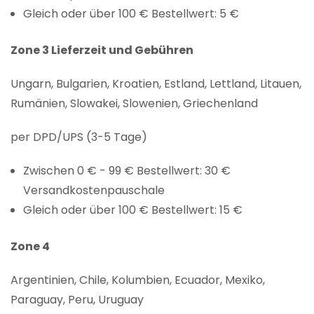
Gleich oder über 100 € Bestellwert: 5 €
Zone 3 Lieferzeit und Gebühren
Ungarn, Bulgarien, Kroatien, Estland, Lettland, Litauen,
Rumänien, Slowakei, Slowenien, Griechenland
per DPD/UPS (3-5 Tage)
Zwischen 0 € - 99 € Bestellwert: 30 €
Versandkostenpauschale
Gleich oder über 100 € Bestellwert: 15 €
Zone 4
Argentinien, Chile, Kolumbien, Ecuador, Mexiko,
Paraguay, Peru, Uruguay