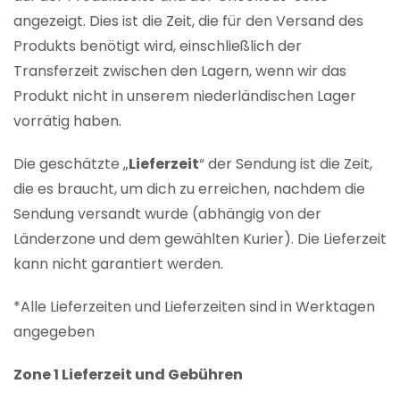
angezeigt. Dies ist die Zeit, die für den Versand des
Produkts benötigt wird, einschließlich der
Transferzeit zwischen den Lagern, wenn wir das
Produkt nicht in unserem niederländischen Lager
vorrätig haben.
Die geschätzte „
Lieferzeit
“ der Sendung ist die Zeit,
die es braucht, um dich zu erreichen, nachdem die
Sendung versandt wurde (abhängig von der
Länderzone und dem gewählten Kurier). Die Lieferzeit
kann nicht garantiert werden.
*Alle Lieferzeiten und Lieferzeiten sind in Werktagen
angegeben
Zone 1 Lieferzeit und Gebühren