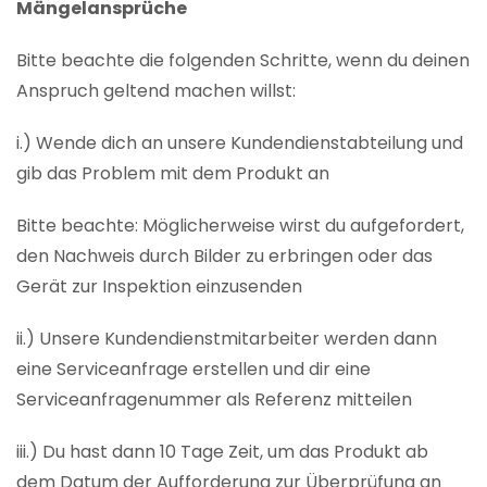
Mängelansprüche
Bitte beachte die folgenden Schritte, wenn du deinen
Anspruch geltend machen willst:
i.) Wende dich an unsere Kundendienstabteilung und
gib das Problem mit dem Produkt an
Bitte beachte: Möglicherweise wirst du aufgefordert,
den Nachweis durch Bilder zu erbringen oder das
Gerät zur Inspektion einzusenden
ii.) Unsere Kundendienstmitarbeiter werden dann
eine Serviceanfrage erstellen und dir eine
Serviceanfragenummer als Referenz mitteilen
iii.) Du hast dann 10 Tage Zeit, um das Produkt ab
dem Datum der Aufforderung zur Überprüfung an