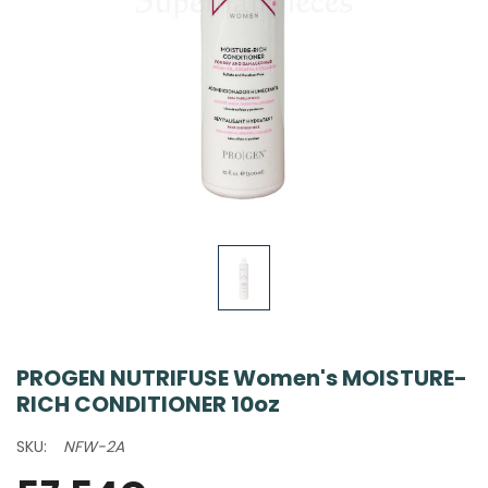
PROGEN NUTRIFUSE Women's MOISTURE-
RICH CONDITIONER 10oz
SKU:
NFW-2A