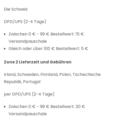
Die Schweiz
DPD/UPS (2-4 Tage)
Zwischen 0 € - 99 € Bestellwert: 15 €
Versandpauschale
Gleich oder über 100 € Bestellwert: 5 €
Zone 2 Lieferzeit und Gebühren
Irland, Schweden, Finnland, Polen, Tschechische
Republik, Portugal
per DPD/UPS (2-4 Tage)
Zwischen 0 € - 99 € Bestellwert: 20 €
Versandpauschale