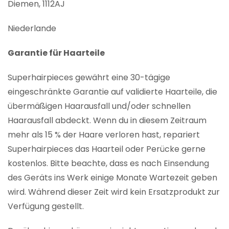
Diemen, 1112AJ
Niederlande
Garantie für Haarteile
Superhairpieces gewährt eine 30-tägige
eingeschränkte Garantie auf validierte Haarteile, die
übermäßigen Haarausfall und/oder schnellen
Haarausfall abdeckt. Wenn du in diesem Zeitraum
mehr als 15 % der Haare verloren hast, repariert
Superhairpieces das Haarteil oder Perücke gerne
kostenlos. Bitte beachte, dass es nach Einsendung
des Geräts ins Werk einige Monate Wartezeit geben
wird. Während dieser Zeit wird kein Ersatzprodukt zur
Verfügung gestellt.