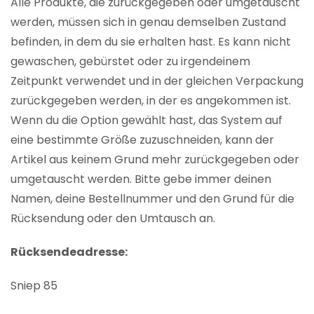
Alle Produkte, die zurückgegeben oder umgetauscht
werden, müssen sich in genau demselben Zustand
befinden, in dem du sie erhalten hast. Es kann nicht
gewaschen, gebürstet oder zu irgendeinem
Zeitpunkt verwendet und in der gleichen Verpackung
zurückgegeben werden, in der es angekommen ist.
Wenn du die Option gewählt hast, das System auf
eine bestimmte Größe zuzuschneiden, kann der
Artikel aus keinem Grund mehr zurückgegeben oder
umgetauscht werden. Bitte gebe immer deinen
Namen, deine Bestellnummer und den Grund für die
Rücksendung oder den Umtausch an.
Rücksendeadresse:
Sniep 85