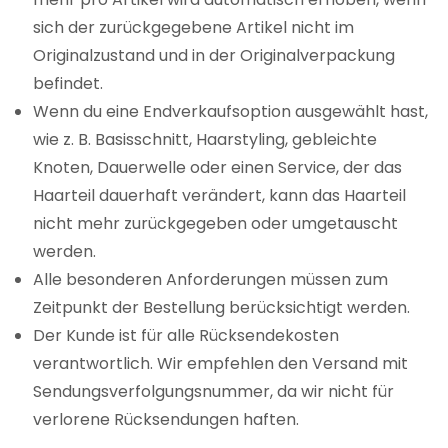
sich der zurückgegebene Artikel nicht im
Originalzustand und in der Originalverpackung
befindet.
Wenn du eine Endverkaufsoption ausgewählt hast,
wie z. B. Basisschnitt, Haarstyling, gebleichte
Knoten, Dauerwelle oder einen Service, der das
Haarteil dauerhaft verändert, kann das Haarteil
nicht mehr zurückgegeben oder umgetauscht
werden.
Alle besonderen Anforderungen müssen zum
Zeitpunkt der Bestellung berücksichtigt werden.
Der Kunde ist für alle Rücksendekosten
verantwortlich. Wir empfehlen den Versand mit
Sendungsverfolgungsnummer, da wir nicht für
verlorene Rücksendungen haften.