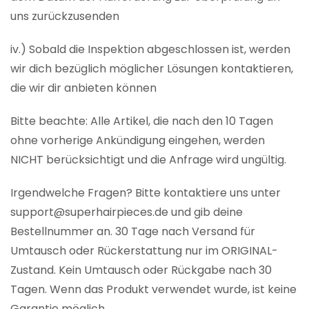
uns zurückzusenden
iv.) Sobald die Inspektion abgeschlossen ist, werden
wir dich bezüglich möglicher Lösungen kontaktieren,
die wir dir anbieten können
Bitte beachte: Alle Artikel, die nach den 10 Tagen
ohne vorherige Ankündigung eingehen, werden
NICHT berücksichtigt und die Anfrage wird ungültig.
Irgendwelche Fragen? Bitte kontaktiere uns unter
support@superhairpieces.de und gib deine
Bestellnummer an. 30 Tage nach Versand für
Umtausch oder Rückerstattung nur im ORIGINAL-
Zustand. Kein Umtausch oder Rückgabe nach 30
Tagen. Wenn das Produkt verwendet wurde, ist keine
Garantie möglich.