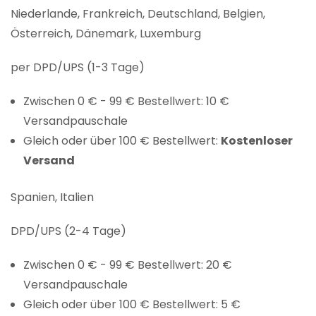
Niederlande, Frankreich, Deutschland, Belgien,
Österreich, Dänemark, Luxemburg
per DPD/UPS (1-3 Tage)
Zwischen 0 € - 99 € Bestellwert: 10 €
Versandpauschale
Gleich oder über 100 € Bestellwert:
Kostenloser
Versand
Spanien, Italien
DPD/UPS (2-4 Tage)
Zwischen 0 € - 99 € Bestellwert: 20 €
Versandpauschale
Gleich oder über 100 € Bestellwert: 5 €