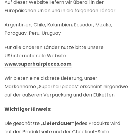
Auf dieser Website liefern wir überall in der
Europäischen Union und in die folgenden Länder:
Argentinien, Chile, Kolumbien, Ecuador, Mexiko,
Paraguay, Peru, Uruguay
Für alle anderen Länder nutze bitte unsere
US/internationale Website
www.superhairpieces.com
.
Wir bieten eine diskrete Lieferung, unser
Markenname „Superhairpieces“ erscheint nirgendwo
auf der äußeren Verpackung und den Etiketten.
Wichtiger Hinweis:
Die geschätzte „
Lieferdauer
“ jedes Produkts wird
auf der Produktseite und der Checkout-Seite