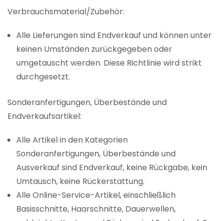
Verbrauchsmaterial/Zubehör:
Alle Lieferungen sind Endverkauf und können unter
keinen Umständen zurückgegeben oder
umgetauscht werden. Diese Richtlinie wird strikt
durchgesetzt.
Sonderanfertigungen, Überbestände und
Endverkaufsartikel:
Alle Artikel in den Kategorien
Sonderanfertigungen, Überbestände und
Ausverkauf sind Endverkauf, keine Rückgabe, kein
Umtausch, keine Rückerstattung.
Alle Online-Service-Artikel, einschließlich
Basisschnitte, Haarschnitte, Dauerwellen,