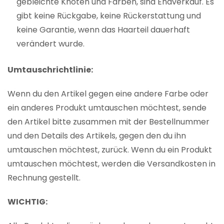
gebleichte Knoten und Färben, sind Endverkauf. Es
gibt keine Rückgabe, keine Rückerstattung und
keine Garantie, wenn das Haarteil dauerhaft
verändert wurde.
Umtauschrichtlinie:
Wenn du den Artikel gegen eine andere Farbe oder
ein anderes Produkt umtauschen möchtest, sende
den Artikel bitte zusammen mit der Bestellnummer
und den Details des Artikels, gegen den du ihn
umtauschen möchtest, zurück. Wenn du ein Produkt
umtauschen möchtest, werden die Versandkosten in
Rechnung gestellt.
WICHTIG: