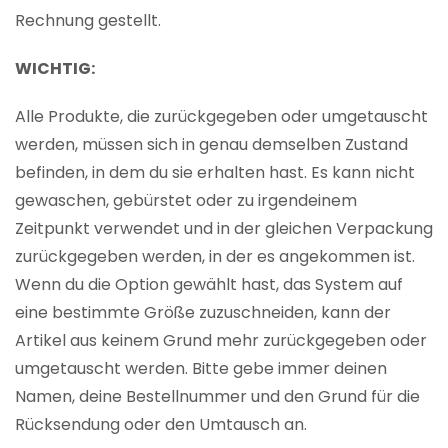
Rechnung gestellt.
WICHTIG:
Alle Produkte, die zurückgegeben oder umgetauscht
werden, müssen sich in genau demselben Zustand
befinden, in dem du sie erhalten hast. Es kann nicht
gewaschen, gebürstet oder zu irgendeinem
Zeitpunkt verwendet und in der gleichen Verpackung
zurückgegeben werden, in der es angekommen ist.
Wenn du die Option gewählt hast, das System auf
eine bestimmte Größe zuzuschneiden, kann der
Artikel aus keinem Grund mehr zurückgegeben oder
umgetauscht werden. Bitte gebe immer deinen
Namen, deine Bestellnummer und den Grund für die
Rücksendung oder den Umtausch an.