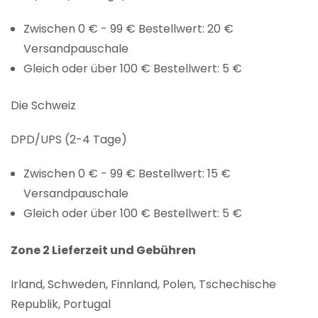
Zwischen 0 € - 99 € Bestellwert: 20 €
Versandpauschale
Gleich oder über 100 € Bestellwert: 5 €
Die Schweiz
DPD/UPS (2-4 Tage)
Zwischen 0 € - 99 € Bestellwert: 15 €
Versandpauschale
Gleich oder über 100 € Bestellwert: 5 €
Zone 2 Lieferzeit und Gebühren
Irland, Schweden, Finnland, Polen, Tschechische
Republik, Portugal