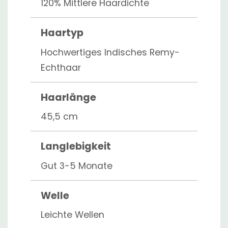
120% Mittlere Haardichte
Haartyp
Hochwertiges Indisches Remy-
Echthaar
Haarlänge
45,5 cm
Langlebigkeit
Gut 3-5 Monate
Welle
Leichte Wellen