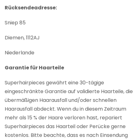
Rücksendeadresse:
Sniep 85
Diemen, 1112AJ
Niederlande
Garantie für Haarteile
Superhairpieces gewährt eine 30-tägige
eingeschränkte Garantie auf validierte Haarteile, die
übermäßigen Haarausfall und/oder schnellen
Haarausfall abdeckt. Wenn du in diesem Zeitraum
mehr als 15 % der Haare verloren hast, repariert
Superhairpieces das Haarteil oder Perücke gerne
kostenlos. Bitte beachte, dass es nach Einsendung