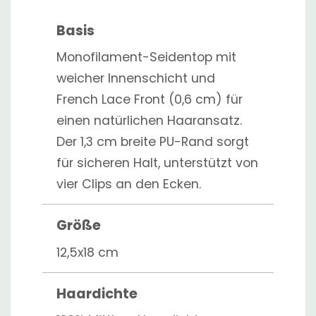
Basis
Monofilament-Seidentop mit
weicher Innenschicht und
French Lace Front (0,6 cm) für
einen natürlichen Haaransatz.
Der 1,3 cm breite PU-Rand sorgt
für sicheren Halt, unterstützt von
vier Clips an den Ecken.
Größe
12,5x18 cm
Haardichte