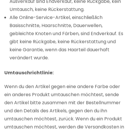
Ausverkauf sind Endverkauf, keine Rückgabe, kein
Umtausch, keine Rückerstattung.
Alle Online-Service-Artikel, einschließlich
Basisschnitte, Haarschnitte, Dauerwellen,
gebleichte Knoten und Färben, sind Endverkauf. Es
gibt keine Rückgabe, keine Rückerstattung und
keine Garantie, wenn das Haarteil dauerhaft
verändert wurde.
Umtauschrichtlinie:
Wenn du den Artikel gegen eine andere Farbe oder
ein anderes Produkt umtauschen möchtest, sende
den Artikel bitte zusammen mit der Bestellnummer
und den Details des Artikels, gegen den du ihn
umtauschen möchtest, zurück. Wenn du ein Produkt
umtauschen möchtest, werden die Versandkosten in