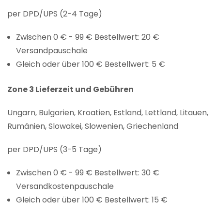
per DPD/UPS (2-4 Tage)
Zwischen 0 € - 99 € Bestellwert: 20 €
Versandpauschale
Gleich oder über 100 € Bestellwert: 5 €
Zone 3 Lieferzeit und Gebühren
Ungarn, Bulgarien, Kroatien, Estland, Lettland, Litauen,
Rumänien, Slowakei, Slowenien, Griechenland
per DPD/UPS (3-5 Tage)
Zwischen 0 € - 99 € Bestellwert: 30 €
Versandkostenpauschale
Gleich oder über 100 € Bestellwert: 15 €