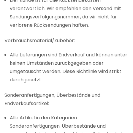
Der Kunde ist für alle Rücksendekosten
verantwortlich. Wir empfehlen den Versand mit
Sendungsverfolgungsnummer, da wir nicht für
verlorene Rücksendungen haften.
Verbrauchsmaterial/Zubehör:
Alle Lieferungen sind Endverkauf und können unter
keinen Umständen zurückgegeben oder
umgetauscht werden. Diese Richtlinie wird strikt
durchgesetzt.
Sonderanfertigungen, Überbestände und
Endverkaufsartikel:
Alle Artikel in den Kategorien
Sonderanfertigungen, Überbestände und