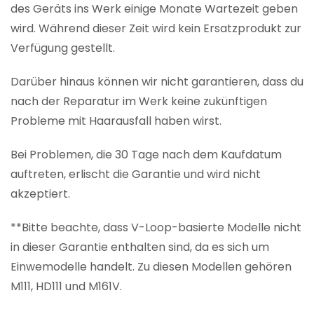
des Geräts ins Werk einige Monate Wartezeit geben
wird. Während dieser Zeit wird kein Ersatzprodukt zur
Verfügung gestellt.
Darüber hinaus können wir nicht garantieren, dass du
nach der Reparatur im Werk keine zukünftigen
Probleme mit Haarausfall haben wirst.
Bei Problemen, die 30 Tage nach dem Kaufdatum
auftreten, erlischt die Garantie und wird nicht
akzeptiert.
**Bitte beachte, dass V-Loop-basierte Modelle nicht
in dieser Garantie enthalten sind, da es sich um
Einwemodelle handelt. Zu diesen Modellen gehören
M111, HD111 und M161V.