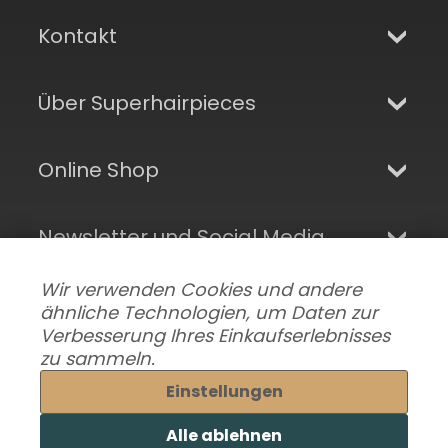
Kontakt
Über Superhairpieces
Online Shop
Newsletter und Social Media
Wir verwenden Cookies und andere
ähnliche Technologien, um Daten zur
Verbesserung Ihres Einkaufserlebnisses
zu sammeln.
Einstellungen
Alle ablehnen