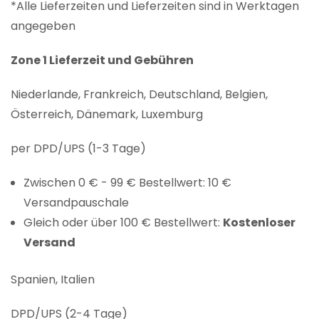
*Alle Lieferzeiten und Lieferzeiten sind in Werktagen
angegeben
Zone 1 Lieferzeit und Gebühren
Niederlande, Frankreich, Deutschland, Belgien,
Österreich, Dänemark, Luxemburg
per DPD/UPS (1-3 Tage)
Zwischen 0 € - 99 € Bestellwert: 10 €
Versandpauschale
Gleich oder über 100 € Bestellwert:
Kostenloser
Versand
Spanien, Italien
DPD/UPS (2-4 Tage)