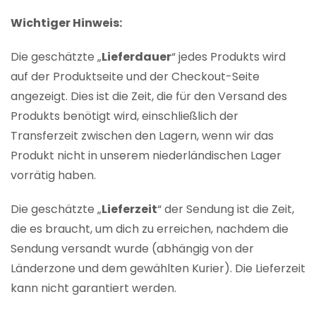
Wichtiger Hinweis:
Die geschätzte „
Lieferdauer
“ jedes Produkts wird
auf der Produktseite und der Checkout-Seite
angezeigt. Dies ist die Zeit, die für den Versand des
Produkts benötigt wird, einschließlich der
Transferzeit zwischen den Lagern, wenn wir das
Produkt nicht in unserem niederländischen Lager
vorrätig haben.
Die geschätzte „
Lieferzeit
“ der Sendung ist die Zeit,
die es braucht, um dich zu erreichen, nachdem die
Sendung versandt wurde (abhängig von der
Länderzone und dem gewählten Kurier). Die Lieferzeit
kann nicht garantiert werden.