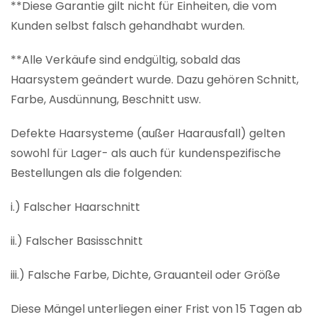
**Diese Garantie gilt nicht für Einheiten, die vom
Kunden selbst falsch gehandhabt wurden.
**Alle Verkäufe sind endgültig, sobald das
Haarsystem geändert wurde. Dazu gehören Schnitt,
Farbe, Ausdünnung, Beschnitt usw.
Defekte Haarsysteme (außer Haarausfall) gelten
sowohl für Lager- als auch für kundenspezifische
Bestellungen als die folgenden:
i.) Falscher Haarschnitt
ii.) Falscher Basisschnitt
iii.) Falsche Farbe, Dichte, Grauanteil oder Größe
Diese Mängel unterliegen einer Frist von 15 Tagen ab