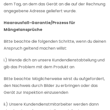
dem Tag, an dem das Gerät an die auf der Rechnung
angegebene Adresse geliefert wurde.
Haarausfall-Garantie/Prozess für
Mängelansprüche
Bitte beachte die folgenden Schritte, wenn du deinen
Anspruch geltend machen willst:
i.) Wende dich an unsere Kundendienstabteilung und
gib das Problem mit dem Produkt an
Bitte beachte: Möglicherweise wirst du aufgefordert,
den Nachweis durch Bilder zu erbringen oder das
Gerät zur Inspektion einzusenden
ii.) Unsere Kundendienstmitarbeiter werden dann