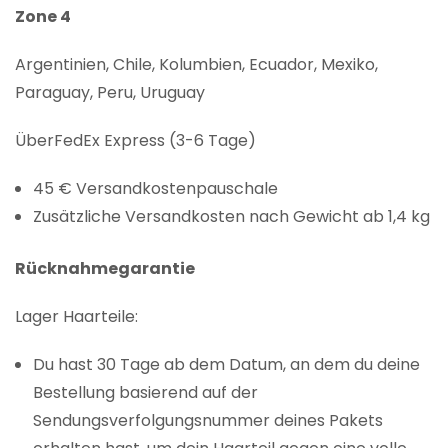
Zone 4
Argentinien, Chile, Kolumbien, Ecuador, Mexiko,
Paraguay, Peru, Uruguay
ÜberFedEx Express (3-6 Tage)
45 € Versandkostenpauschale
Zusätzliche Versandkosten nach Gewicht ab 1,4 kg
Rücknahmegarantie
Lager Haarteile:
Du hast 30 Tage ab dem Datum, an dem du deine
Bestellung basierend auf der
Sendungsverfolgungsnummer deines Pakets