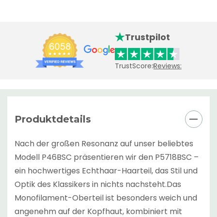
Trustpilot
TrustScore:
Reviews:
Produktdetails
Nach der großen Resonanz auf unser beliebtes
Modell P46BSC präsentieren wir den P5718BSC –
ein hochwertiges Echthaar-Haarteil, das Stil und
Optik des Klassikers in nichts nachsteht.Das
Monofilament-Oberteil ist besonders weich und
angenehm auf der Kopfhaut, kombiniert mit