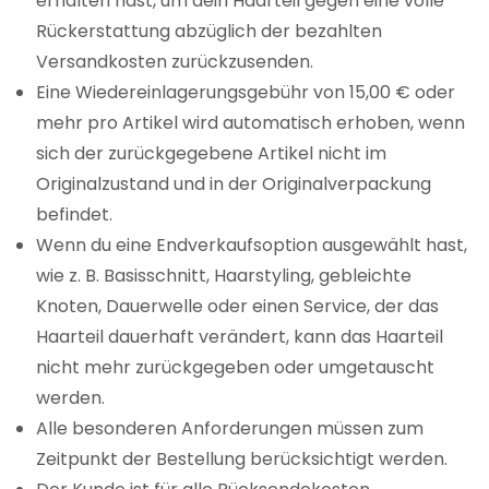
erhalten hast, um dein Haarteil gegen eine volle
Rückerstattung abzüglich der bezahlten
Versandkosten zurückzusenden.
Eine Wiedereinlagerungsgebühr von 15,00 € oder
mehr pro Artikel wird automatisch erhoben, wenn
sich der zurückgegebene Artikel nicht im
Originalzustand und in der Originalverpackung
befindet.
Wenn du eine Endverkaufsoption ausgewählt hast,
wie z. B. Basisschnitt, Haarstyling, gebleichte
Knoten, Dauerwelle oder einen Service, der das
Haarteil dauerhaft verändert, kann das Haarteil
nicht mehr zurückgegeben oder umgetauscht
werden.
Alle besonderen Anforderungen müssen zum
Zeitpunkt der Bestellung berücksichtigt werden.