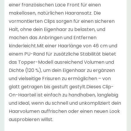
einer französischen Lace Front für einen
makellosen, natürlichen Haaransatz. Die
vormontierten Clips sorgen für einen sicheren
Halt, ohne dein Eigenhaar zu belasten, und
machen das Anbringen und Entfernen
kinderleicht.Mit einer Haarlänge von 46 cm und
einem PU-Rand für zusätzliche Stabilität bietet
das Topper-Modell ausreichend Volumen und
Dichte (120 %), um dein Eigenhaar zu ergänzen
und vielseitige Frisuren zu ermöglichen – von
glatt getragen bis gestuft gestylt.Dieses Clip-
On-Haarteil ist einfach zu handhaben, langlebig
und ideal, wenn du schnell und unkompliziert dein
Haarvolumen auffrischen oder einen neuen Look
ausprobieren willst.