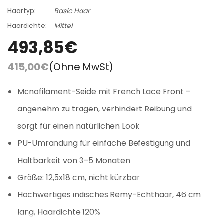
Haartyp:
Basic Haar
Haardichte:
Mittel
493,85€
415,00€
(Ohne MwSt)
Monofilament-Seide mit French Lace Front –
angenehm zu tragen, verhindert Reibung und
sorgt für einen natürlichen Look
PU-Umrandung für einfache Befestigung und
Haltbarkeit von 3–5 Monaten
Größe: 12,5x18 cm, nicht kürzbar
Hochwertiges indisches Remy-Echthaar, 46 cm
lang, Haardichte 120%