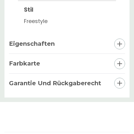
Stil
Freestyle
Eigenschaften
Farbkarte
Garantie Und Rückgaberecht