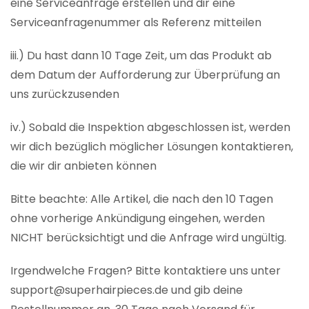
eine Serviceanfrage erstellen und dir eine
Serviceanfragenummer als Referenz mitteilen
iii.) Du hast dann 10 Tage Zeit, um das Produkt ab
dem Datum der Aufforderung zur Überprüfung an
uns zurückzusenden
iv.) Sobald die Inspektion abgeschlossen ist, werden
wir dich bezüglich möglicher Lösungen kontaktieren,
die wir dir anbieten können
Bitte beachte: Alle Artikel, die nach den 10 Tagen
ohne vorherige Ankündigung eingehen, werden
NICHT berücksichtigt und die Anfrage wird ungültig.
Irgendwelche Fragen? Bitte kontaktiere uns unter
support@superhairpieces.de und gib deine