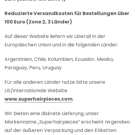
Reduzierte Versandkosten für Bestellungen über
100 Euro (Zone 2, 3 Länder)
Auf dieser Website liefern wir überall in der
Europäischen Union und in die folgenden Länder:
Argentinien, Chile, Kolumbien, Ecuador, Mexiko,
Paraguay, Peru, Uruguay
Für alle anderen Länder nutze bitte unsere
US/internationale Website
www.superhairpieces.com
.
Wir bieten eine diskrete Lieferung, unser
Markenname „Superhairpieces“ erscheint nirgendwo
auf der äußeren Verpackung und den Etiketten.