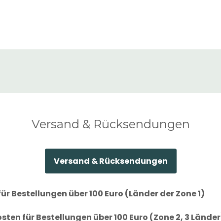
Versand & Rücksendungen
Versand & Rücksendungen
ür Bestellungen über 100 Euro (Länder der Zone 1)
ten für Bestellungen über 100 Euro (Zone 2, 3 Länder