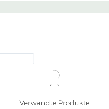
<
>
Verwandte Produkte