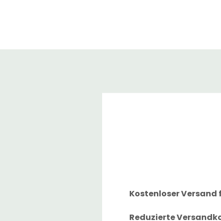
Kostenloser Versand f
Reduzierte Versandkos