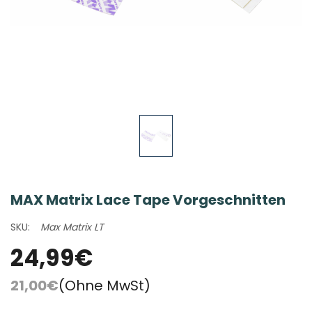
MAX Matrix Lace Tape Vorgeschnitten
SKU:
Max Matrix LT
24,99€
21,00€
(Ohne MwSt)