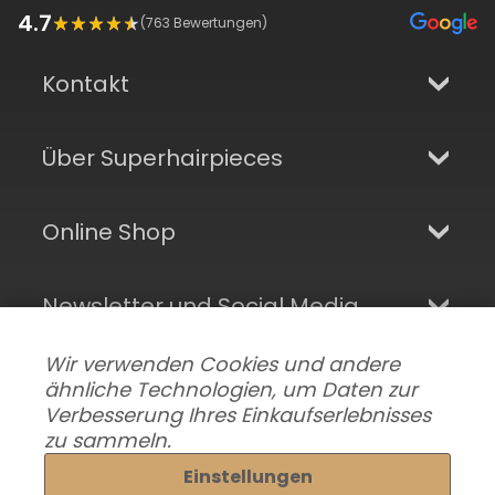
4.7
(
763
Bewertungen)
Kontakt
Über Superhairpieces
Online Shop
Newsletter und Social Media
Wir verwenden Cookies und andere
ähnliche Technologien, um Daten zur
Verbesserung Ihres Einkaufserlebnisses
zu sammeln.
Einstellungen