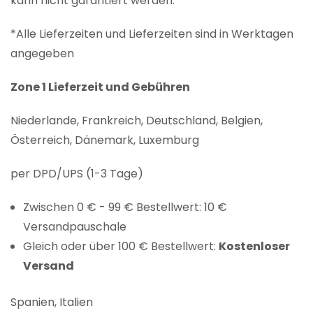
kann nicht garantiert werden.
*Alle Lieferzeiten und Lieferzeiten sind in Werktagen
angegeben
Zone 1 Lieferzeit und Gebühren
Niederlande, Frankreich, Deutschland, Belgien,
Österreich, Dänemark, Luxemburg
per DPD/UPS (1-3 Tage)
Zwischen 0 € - 99 € Bestellwert: 10 €
Versandpauschale
Gleich oder über 100 € Bestellwert:
Kostenloser
Versand
Spanien, Italien