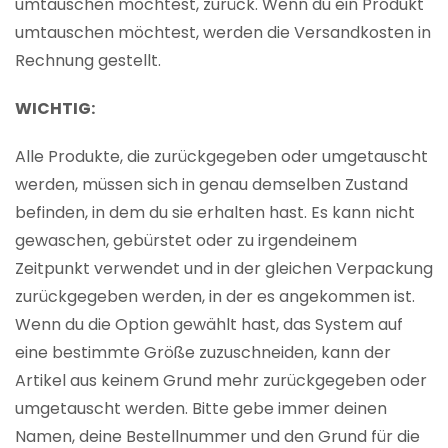
umtauschen möchtest, zurück. Wenn du ein Produkt
umtauschen möchtest, werden die Versandkosten in
Rechnung gestellt.
WICHTIG:
Alle Produkte, die zurückgegeben oder umgetauscht
werden, müssen sich in genau demselben Zustand
befinden, in dem du sie erhalten hast. Es kann nicht
gewaschen, gebürstet oder zu irgendeinem
Zeitpunkt verwendet und in der gleichen Verpackung
zurückgegeben werden, in der es angekommen ist.
Wenn du die Option gewählt hast, das System auf
eine bestimmte Größe zuzuschneiden, kann der
Artikel aus keinem Grund mehr zurückgegeben oder
umgetauscht werden. Bitte gebe immer deinen
Namen, deine Bestellnummer und den Grund für die