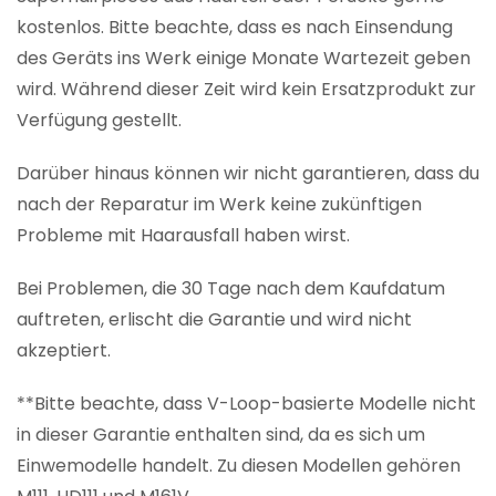
kostenlos. Bitte beachte, dass es nach Einsendung
des Geräts ins Werk einige Monate Wartezeit geben
wird. Während dieser Zeit wird kein Ersatzprodukt zur
Verfügung gestellt.
Darüber hinaus können wir nicht garantieren, dass du
nach der Reparatur im Werk keine zukünftigen
Probleme mit Haarausfall haben wirst.
Bei Problemen, die 30 Tage nach dem Kaufdatum
auftreten, erlischt die Garantie und wird nicht
akzeptiert.
**Bitte beachte, dass V-Loop-basierte Modelle nicht
in dieser Garantie enthalten sind, da es sich um
Einwemodelle handelt. Zu diesen Modellen gehören