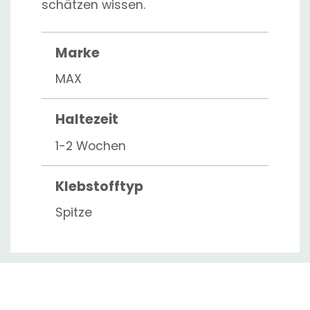
schätzen wissen.
Marke
MAX
Haltezeit
1-2 Wochen
Klebstofftyp
Spitze