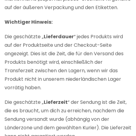
auf der äußeren Verpackung und den Etiketten.
Wichtiger Hinweis:
Die geschätzte „
Lieferdauer
“ jedes Produkts wird
auf der Produktseite und der Checkout-Seite
angezeigt. Dies ist die Zeit, die für den Versand des
Produkts benötigt wird, einschließlich der
Transferzeit zwischen den Lagern, wenn wir das
Produkt nicht in unserem niederländischen Lager
vorrätig haben.
Die geschätzte „
Lieferzeit
“ der Sendung ist die Zeit,
die es braucht, um dich zu erreichen, nachdem die
Sendung versandt wurde (abhängig von der
Länderzone und dem gewählten Kurier). Die Lieferzeit