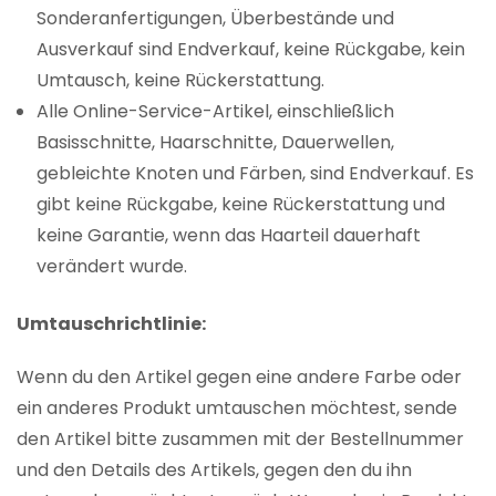
Sonderanfertigungen, Überbestände und
Ausverkauf sind Endverkauf, keine Rückgabe, kein
Umtausch, keine Rückerstattung.
Alle Online-Service-Artikel, einschließlich
Basisschnitte, Haarschnitte, Dauerwellen,
gebleichte Knoten und Färben, sind Endverkauf. Es
gibt keine Rückgabe, keine Rückerstattung und
keine Garantie, wenn das Haarteil dauerhaft
verändert wurde.
Umtauschrichtlinie:
Wenn du den Artikel gegen eine andere Farbe oder
ein anderes Produkt umtauschen möchtest, sende
den Artikel bitte zusammen mit der Bestellnummer
und den Details des Artikels, gegen den du ihn