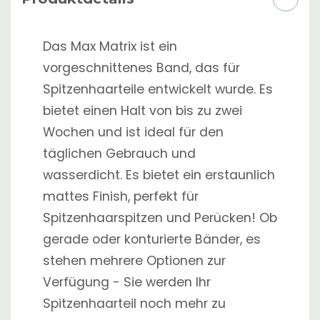
Das Max Matrix ist ein
vorgeschnittenes Band, das für
Spitzenhaarteile entwickelt wurde. Es
bietet einen Halt von bis zu zwei
Wochen und ist ideal für den
täglichen Gebrauch und
wasserdicht. Es bietet ein erstaunlich
mattes Finish, perfekt für
Spitzenhaarspitzen und Perücken! Ob
gerade oder konturierte Bänder, es
stehen mehrere Optionen zur
Verfügung - Sie werden Ihr
Spitzenhaarteil noch mehr zu