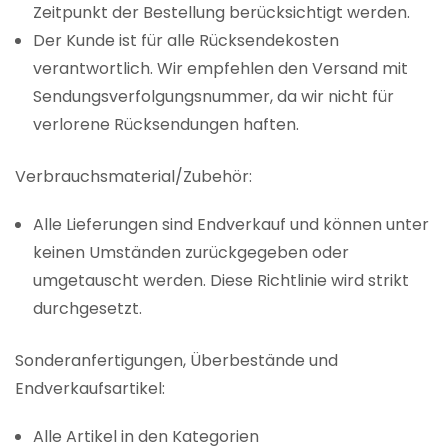
Zeitpunkt der Bestellung berücksichtigt werden.
Der Kunde ist für alle Rücksendekosten
verantwortlich. Wir empfehlen den Versand mit
Sendungsverfolgungsnummer, da wir nicht für
verlorene Rücksendungen haften.
Verbrauchsmaterial/Zubehör:
Alle Lieferungen sind Endverkauf und können unter
keinen Umständen zurückgegeben oder
umgetauscht werden. Diese Richtlinie wird strikt
durchgesetzt.
Sonderanfertigungen, Überbestände und
Endverkaufsartikel:
Alle Artikel in den Kategorien