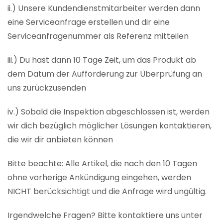
ii.) Unsere Kundendienstmitarbeiter werden dann
eine Serviceanfrage erstellen und dir eine
Serviceanfragenummer als Referenz mitteilen
iii.) Du hast dann 10 Tage Zeit, um das Produkt ab
dem Datum der Aufforderung zur Überprüfung an
uns zurückzusenden
iv.) Sobald die Inspektion abgeschlossen ist, werden
wir dich bezüglich möglicher Lösungen kontaktieren,
die wir dir anbieten können
Bitte beachte: Alle Artikel, die nach den 10 Tagen
ohne vorherige Ankündigung eingehen, werden
NICHT berücksichtigt und die Anfrage wird ungültig.
Irgendwelche Fragen? Bitte kontaktiere uns unter