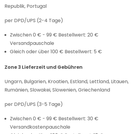
Republik, Portugal
per DPD/UPS (2-4 Tage)
Zwischen 0 € - 99 € Bestellwert: 20 €
Versandpauschale
Gleich oder über 100 € Bestellwert: 5 €
Zone 3 Lieferzeit und Gebühren
Ungarn, Bulgarien, Kroatien, Estland, Lettland, Litauen,
Rumänien, Slowakei, Slowenien, Griechenland
per DPD/UPS (3-5 Tage)
Zwischen 0 € - 99 € Bestellwert: 30 €
Versandkostenpauschale