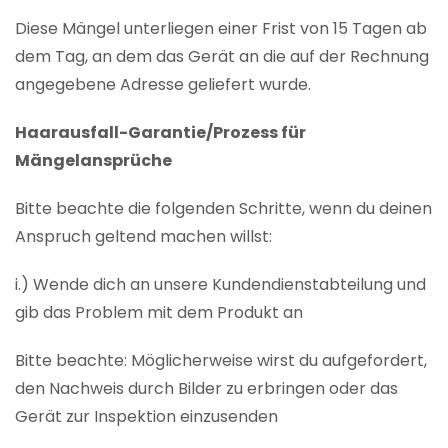
Diese Mängel unterliegen einer Frist von 15 Tagen ab
dem Tag, an dem das Gerät an die auf der Rechnung
angegebene Adresse geliefert wurde.
Haarausfall-Garantie/Prozess für
Mängelansprüche
Bitte beachte die folgenden Schritte, wenn du deinen
Anspruch geltend machen willst:
i.) Wende dich an unsere Kundendienstabteilung und
gib das Problem mit dem Produkt an
Bitte beachte: Möglicherweise wirst du aufgefordert,
den Nachweis durch Bilder zu erbringen oder das
Gerät zur Inspektion einzusenden