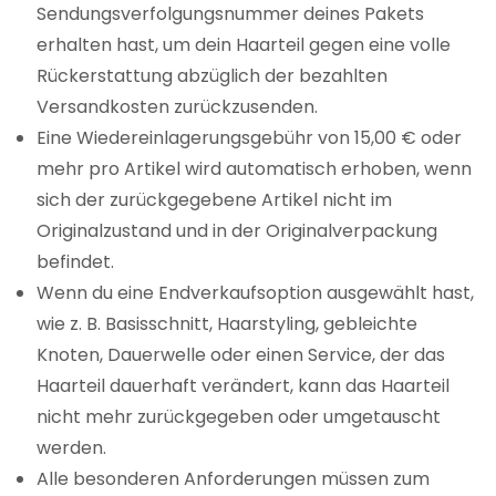
Sendungsverfolgungsnummer deines Pakets
erhalten hast, um dein Haarteil gegen eine volle
Rückerstattung abzüglich der bezahlten
Versandkosten zurückzusenden.
Eine Wiedereinlagerungsgebühr von 15,00 € oder
mehr pro Artikel wird automatisch erhoben, wenn
sich der zurückgegebene Artikel nicht im
Originalzustand und in der Originalverpackung
befindet.
Wenn du eine Endverkaufsoption ausgewählt hast,
wie z. B. Basisschnitt, Haarstyling, gebleichte
Knoten, Dauerwelle oder einen Service, der das
Haarteil dauerhaft verändert, kann das Haarteil
nicht mehr zurückgegeben oder umgetauscht
werden.
Alle besonderen Anforderungen müssen zum