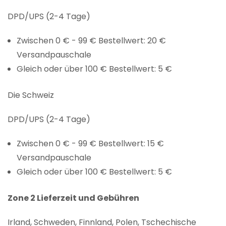
DPD/UPS (2-4 Tage)
Zwischen 0 € - 99 € Bestellwert: 20 €
Versandpauschale
Gleich oder über 100 € Bestellwert: 5 €
Die Schweiz
DPD/UPS (2-4 Tage)
Zwischen 0 € - 99 € Bestellwert: 15 €
Versandpauschale
Gleich oder über 100 € Bestellwert: 5 €
Zone 2 Lieferzeit und Gebühren
Irland, Schweden, Finnland, Polen, Tschechische