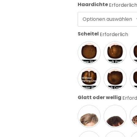
Haardichte
Erforderlic
Optionen auswählen
Scheitel
Erforderlich
Glatt oder wellig
Erford