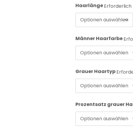
Haarlänge
Erforderlich
Optionen auswählen
Männer Haarfarbe
Erfo
Optionen auswählen
Grauer Haartyp
Erforde
Optionen auswählen
Prozentsatz grauer H
Optionen auswählen