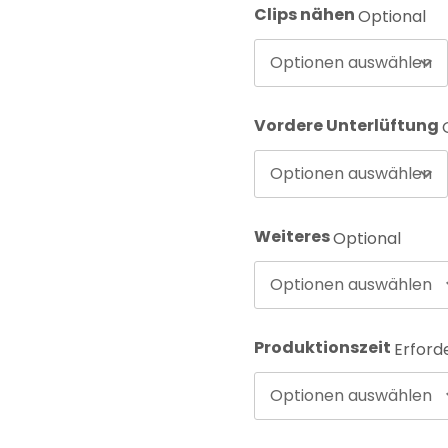
Clips nähen
Optional
Optionen auswählen
Vordere Unterlüftung
Optionen auswählen
Weiteres
Optional
Optionen auswählen
Produktionszeit
Erford
Optionen auswählen