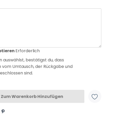
ptieren
Erforderlich
 auswählst, bestätigst du, dass
n vom Umtausch, der Rückgabe und
eschlossen sind.