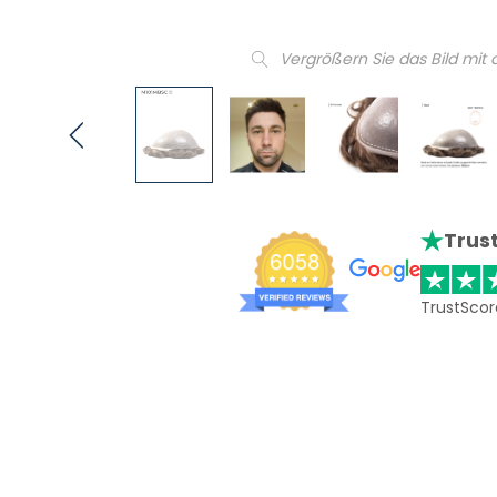
Vergrößern Sie das Bild mit
Trust
TrustScor