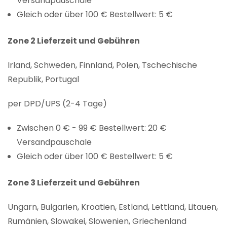
Versandpauschale
Gleich oder über 100 € Bestellwert: 5 €
Zone 2 Lieferzeit und Gebühren
Irland, Schweden, Finnland, Polen, Tschechische
Republik, Portugal
per DPD/UPS (2-4 Tage)
Zwischen 0 € - 99 € Bestellwert: 20 €
Versandpauschale
Gleich oder über 100 € Bestellwert: 5 €
Zone 3 Lieferzeit und Gebühren
Ungarn, Bulgarien, Kroatien, Estland, Lettland, Litauen,
Rumänien, Slowakei, Slowenien, Griechenland