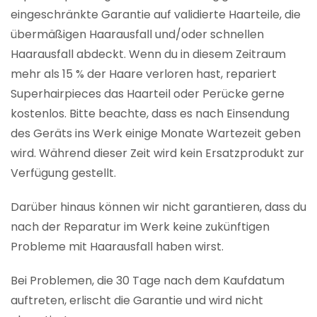
eingeschränkte Garantie auf validierte Haarteile, die
übermäßigen Haarausfall und/oder schnellen
Haarausfall abdeckt. Wenn du in diesem Zeitraum
mehr als 15 % der Haare verloren hast, repariert
Superhairpieces das Haarteil oder Perücke gerne
kostenlos. Bitte beachte, dass es nach Einsendung
des Geräts ins Werk einige Monate Wartezeit geben
wird. Während dieser Zeit wird kein Ersatzprodukt zur
Verfügung gestellt.
Darüber hinaus können wir nicht garantieren, dass du
nach der Reparatur im Werk keine zukünftigen
Probleme mit Haarausfall haben wirst.
Bei Problemen, die 30 Tage nach dem Kaufdatum
auftreten, erlischt die Garantie und wird nicht