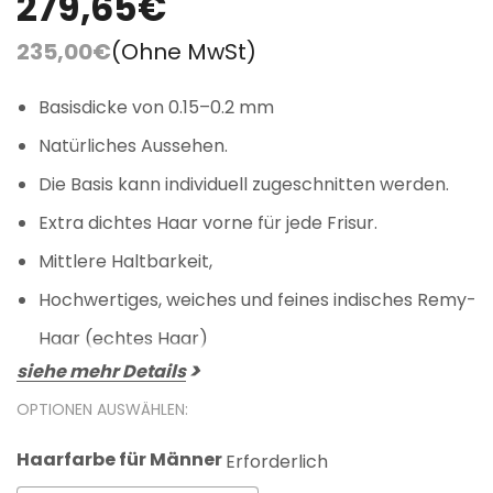
279,65€
235,00€
(Ohne MwSt)
Basisdicke von 0.15–0.2 mm
Natürliches Aussehen.
Die Basis kann individuell zugeschnitten werden.
Extra dichtes Haar vorne für jede Frisur.
Mittlere Haltbarkeit,
Hochwertiges, weiches und feines indisches Remy-
Haar (echtes Haar)
siehe mehr Details
OPTIONEN AUSWÄHLEN:
Haarfarbe für Männer
Erforderlich