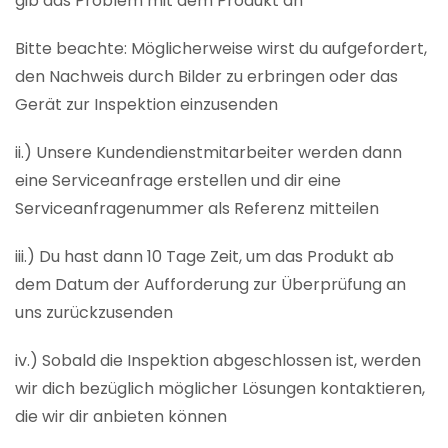
gib das Problem mit dem Produkt an
Bitte beachte: Möglicherweise wirst du aufgefordert,
den Nachweis durch Bilder zu erbringen oder das
Gerät zur Inspektion einzusenden
ii.) Unsere Kundendienstmitarbeiter werden dann
eine Serviceanfrage erstellen und dir eine
Serviceanfragenummer als Referenz mitteilen
iii.) Du hast dann 10 Tage Zeit, um das Produkt ab
dem Datum der Aufforderung zur Überprüfung an
uns zurückzusenden
iv.) Sobald die Inspektion abgeschlossen ist, werden
wir dich bezüglich möglicher Lösungen kontaktieren,
die wir dir anbieten können