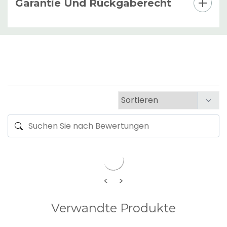
Garantie Und Rückgaberecht
<
>
Verwandte Produkte