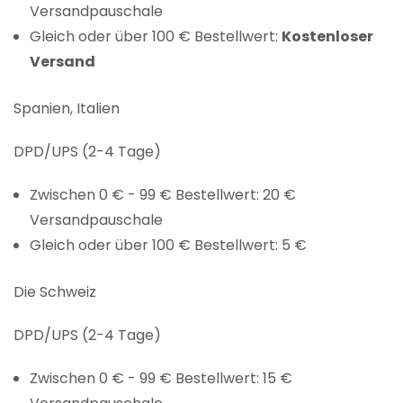
Versandpauschale
Gleich oder über 100 € Bestellwert:
Kostenloser
Versand
Spanien, Italien
DPD/UPS (2-4 Tage)
Zwischen 0 € - 99 € Bestellwert: 20 €
Versandpauschale
Gleich oder über 100 € Bestellwert: 5 €
Die Schweiz
DPD/UPS (2-4 Tage)
Zwischen 0 € - 99 € Bestellwert: 15 €