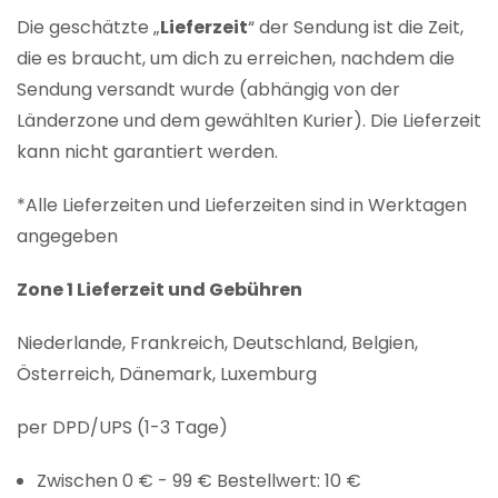
Die geschätzte „
Lieferzeit
“ der Sendung ist die Zeit,
die es braucht, um dich zu erreichen, nachdem die
Sendung versandt wurde (abhängig von der
Länderzone und dem gewählten Kurier). Die Lieferzeit
kann nicht garantiert werden.
*Alle Lieferzeiten und Lieferzeiten sind in Werktagen
angegeben
Zone 1 Lieferzeit und Gebühren
Niederlande, Frankreich, Deutschland, Belgien,
Österreich, Dänemark, Luxemburg
per DPD/UPS (1-3 Tage)
Zwischen 0 € - 99 € Bestellwert: 10 €