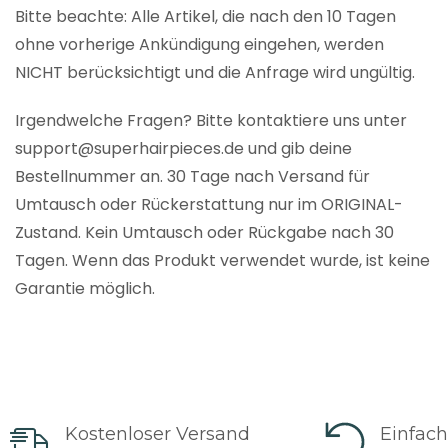
Bitte beachte: Alle Artikel, die nach den 10 Tagen
ohne vorherige Ankündigung eingehen, werden
NICHT berücksichtigt und die Anfrage wird ungültig.
Irgendwelche Fragen? Bitte kontaktiere uns unter
support@superhairpieces.de und gib deine
Bestellnummer an. 30 Tage nach Versand für
Umtausch oder Rückerstattung nur im ORIGINAL-
Zustand. Kein Umtausch oder Rückgabe nach 30
Tagen. Wenn das Produkt verwendet wurde, ist keine
Garantie möglich.
Kostenloser Versand
Einfac