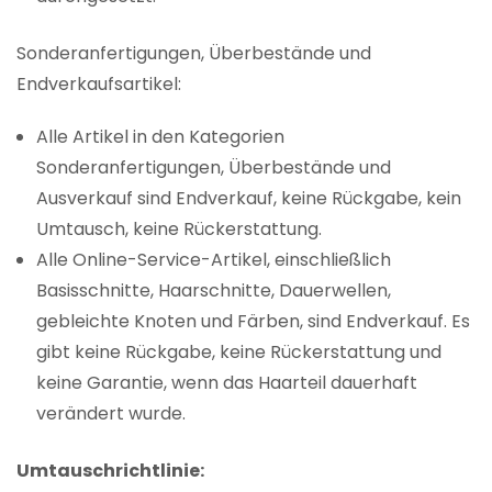
Sonderanfertigungen, Überbestände und
Endverkaufsartikel:
Alle Artikel in den Kategorien
Sonderanfertigungen, Überbestände und
Ausverkauf sind Endverkauf, keine Rückgabe, kein
Umtausch, keine Rückerstattung.
Alle Online-Service-Artikel, einschließlich
Basisschnitte, Haarschnitte, Dauerwellen,
gebleichte Knoten und Färben, sind Endverkauf. Es
gibt keine Rückgabe, keine Rückerstattung und
keine Garantie, wenn das Haarteil dauerhaft
verändert wurde.
Umtauschrichtlinie: