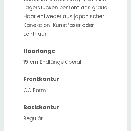
Lagerstücken besteht das graue
Haar entweder aus japanischer
Kanekalon-Kunstfaser oder
Echthaar.
Haarlänge
15 cm Endlänge überall
Frontkontur
CC Form
Basiskontur
Regulär