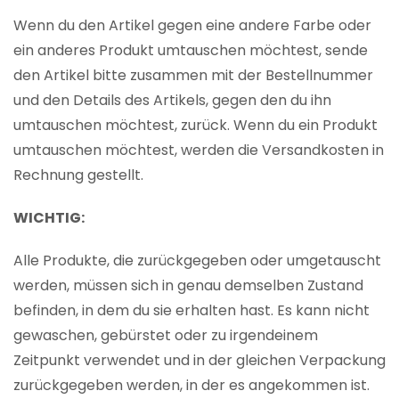
Wenn du den Artikel gegen eine andere Farbe oder
ein anderes Produkt umtauschen möchtest, sende
den Artikel bitte zusammen mit der Bestellnummer
und den Details des Artikels, gegen den du ihn
umtauschen möchtest, zurück. Wenn du ein Produkt
umtauschen möchtest, werden die Versandkosten in
Rechnung gestellt.
WICHTIG:
Alle Produkte, die zurückgegeben oder umgetauscht
werden, müssen sich in genau demselben Zustand
befinden, in dem du sie erhalten hast. Es kann nicht
gewaschen, gebürstet oder zu irgendeinem
Zeitpunkt verwendet und in der gleichen Verpackung
zurückgegeben werden, in der es angekommen ist.