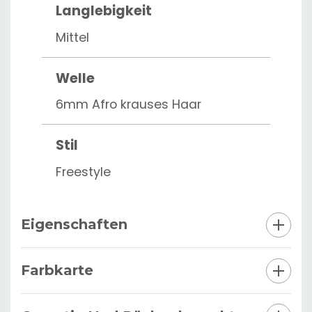
Langlebigkeit
Mittel
Welle
6mm Afro krauses Haar
Stil
Freestyle
Eigenschaften
Farbkarte