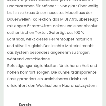
Haarsystemen für Männer – von glatt über wellig
bis hin zu kraus.Unser neuestes Modell aus der
Dauerwellen-Kollektion, das M101 Afro, überzeugt
mit engen 6-mm-Afro-Locken und einer absolut
authentischen Textur. Gefertigt aus 100 %
Echthaar, wirkt dieses Herrentoupet natürlich
und stilvoll zugleich.Das leichte Material macht
das System besonders angenehm zu tragen,
während verschiedene
Befestigungsmöglichkeiten für sicheren Halt und
hohen Komfort sorgen. Die dünne, transparente
Basis garantiert ein unsichtbares Finish und
erleichtert den Wechsel zum Haarersatzsystem.
Basis