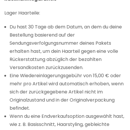
Lager Haarteile:
Du hast 30 Tage ab dem Datum, an dem du deine
Bestellung basierend auf der
Sendungsverfolgungsnummer deines Pakets
erhalten hast, um dein Haarteil gegen eine volle
Rückerstattung abzüglich der bezahlten
Versandkosten zurückzusenden.
Eine Wiedereinlagerungsgebühr von 15,00 € oder
mehr pro Artikel wird automatisch erhoben, wenn
sich der zurückgegebene Artikel nicht im
Originalzustand und in der Originalverpackung
befindet.
Wenn du eine Endverkaufsoption ausgewählt hast,
wie z. B. Basisschnitt, Haarstyling, gebleichte