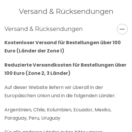
Versand & Rücksendungen
Versand & Rücksendungen
Kostenloser Versand für Bestellungen über 100
Euro (Länder der Zone 1)
Reduzierte Versandkosten für Bestellungen über
100 Euro (Zone 2, 3 Länder)
Auf dieser Website liefern wir überall in der
Europäischen Union und in die folgenden Länder:
Argentinien, Chile, Kolumbien, Ecuador, Mexiko,
Paraguay, Peru, Uruguay