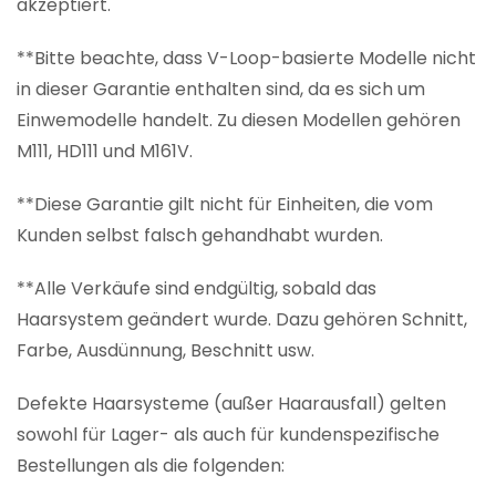
akzeptiert.
**Bitte beachte, dass V-Loop-basierte Modelle nicht
in dieser Garantie enthalten sind, da es sich um
Einwemodelle handelt. Zu diesen Modellen gehören
M111, HD111 und M161V.
**Diese Garantie gilt nicht für Einheiten, die vom
Kunden selbst falsch gehandhabt wurden.
**Alle Verkäufe sind endgültig, sobald das
Haarsystem geändert wurde. Dazu gehören Schnitt,
Farbe, Ausdünnung, Beschnitt usw.
Defekte Haarsysteme (außer Haarausfall) gelten
sowohl für Lager- als auch für kundenspezifische
Bestellungen als die folgenden: