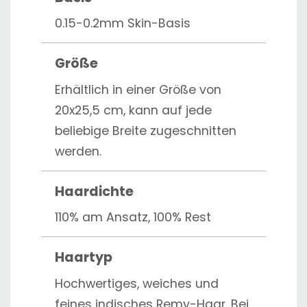
0.15-0.2mm Skin-Basis
Größe
Erhältlich in einer Größe von
20x25,5 cm, kann auf jede
beliebige Breite zugeschnitten
werden.
Haardichte
110% am Ansatz, 100% Rest
Haartyp
Hochwertiges, weiches und
feines indisches Remy-Haar. Bei