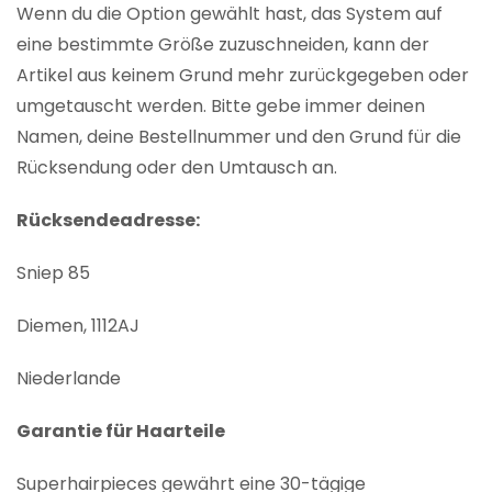
Wenn du die Option gewählt hast, das System auf
eine bestimmte Größe zuzuschneiden, kann der
Artikel aus keinem Grund mehr zurückgegeben oder
umgetauscht werden. Bitte gebe immer deinen
Namen, deine Bestellnummer und den Grund für die
Rücksendung oder den Umtausch an.
Rücksendeadresse:
Sniep 85
Diemen, 1112AJ
Niederlande
Garantie für Haarteile
Superhairpieces gewährt eine 30-tägige