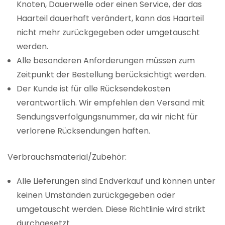
Knoten, Dauerwelle oder einen Service, der das
Haarteil dauerhaft verändert, kann das Haarteil
nicht mehr zurückgegeben oder umgetauscht
werden.
Alle besonderen Anforderungen müssen zum
Zeitpunkt der Bestellung berücksichtigt werden.
Der Kunde ist für alle Rücksendekosten
verantwortlich. Wir empfehlen den Versand mit
Sendungsverfolgungsnummer, da wir nicht für
verlorene Rücksendungen haften.
Verbrauchsmaterial/Zubehör:
Alle Lieferungen sind Endverkauf und können unter
keinen Umständen zurückgegeben oder
umgetauscht werden. Diese Richtlinie wird strikt
durchgesetzt.