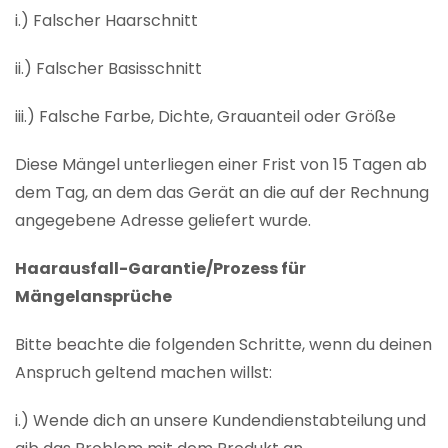
i.) Falscher Haarschnitt
ii.) Falscher Basisschnitt
iii.) Falsche Farbe, Dichte, Grauanteil oder Größe
Diese Mängel unterliegen einer Frist von 15 Tagen ab
dem Tag, an dem das Gerät an die auf der Rechnung
angegebene Adresse geliefert wurde.
Haarausfall-Garantie/Prozess für
Mängelansprüche
Bitte beachte die folgenden Schritte, wenn du deinen
Anspruch geltend machen willst:
i.) Wende dich an unsere Kundendienstabteilung und