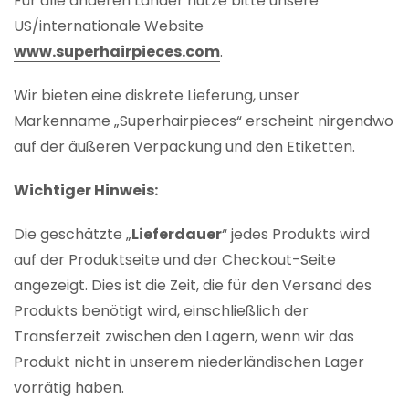
Für alle anderen Länder nutze bitte unsere
US/internationale Website
www.superhairpieces.com
.
Wir bieten eine diskrete Lieferung, unser
Markenname „Superhairpieces“ erscheint nirgendwo
auf der äußeren Verpackung und den Etiketten.
Wichtiger Hinweis:
Die geschätzte „
Lieferdauer
“ jedes Produkts wird
auf der Produktseite und der Checkout-Seite
angezeigt. Dies ist die Zeit, die für den Versand des
Produkts benötigt wird, einschließlich der
Transferzeit zwischen den Lagern, wenn wir das
Produkt nicht in unserem niederländischen Lager
vorrätig haben.