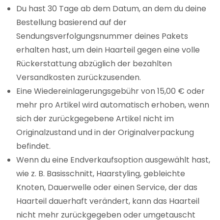
Du hast 30 Tage ab dem Datum, an dem du deine
Bestellung basierend auf der
Sendungsverfolgungsnummer deines Pakets
erhalten hast, um dein Haarteil gegen eine volle
Rückerstattung abzüglich der bezahlten
Versandkosten zurückzusenden.
Eine Wiedereinlagerungsgebühr von 15,00 € oder
mehr pro Artikel wird automatisch erhoben, wenn
sich der zurückgegebene Artikel nicht im
Originalzustand und in der Originalverpackung
befindet.
Wenn du eine Endverkaufsoption ausgewählt hast,
wie z. B. Basisschnitt, Haarstyling, gebleichte
Knoten, Dauerwelle oder einen Service, der das
Haarteil dauerhaft verändert, kann das Haarteil
nicht mehr zurückgegeben oder umgetauscht