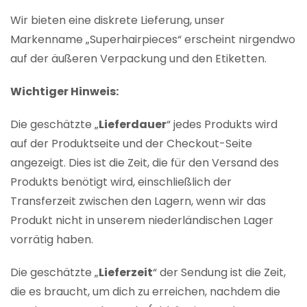
Wir bieten eine diskrete Lieferung, unser
Markenname „Superhairpieces“ erscheint nirgendwo
auf der äußeren Verpackung und den Etiketten.
Wichtiger Hinweis:
Die geschätzte „
Lieferdauer
“ jedes Produkts wird
auf der Produktseite und der Checkout-Seite
angezeigt. Dies ist die Zeit, die für den Versand des
Produkts benötigt wird, einschließlich der
Transferzeit zwischen den Lagern, wenn wir das
Produkt nicht in unserem niederländischen Lager
vorrätig haben.
Die geschätzte „
Lieferzeit
“ der Sendung ist die Zeit,
die es braucht, um dich zu erreichen, nachdem die