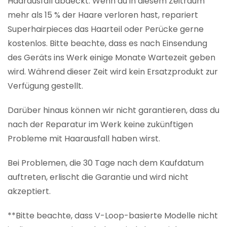
Haarausfall abdeckt. Wenn du in diesem Zeitraum
mehr als 15 % der Haare verloren hast, repariert
Superhairpieces das Haarteil oder Perücke gerne
kostenlos. Bitte beachte, dass es nach Einsendung
des Geräts ins Werk einige Monate Wartezeit geben
wird. Während dieser Zeit wird kein Ersatzprodukt zur
Verfügung gestellt.
Darüber hinaus können wir nicht garantieren, dass du
nach der Reparatur im Werk keine zukünftigen
Probleme mit Haarausfall haben wirst.
Bei Problemen, die 30 Tage nach dem Kaufdatum
auftreten, erlischt die Garantie und wird nicht
akzeptiert.
**Bitte beachte, dass V-Loop-basierte Modelle nicht