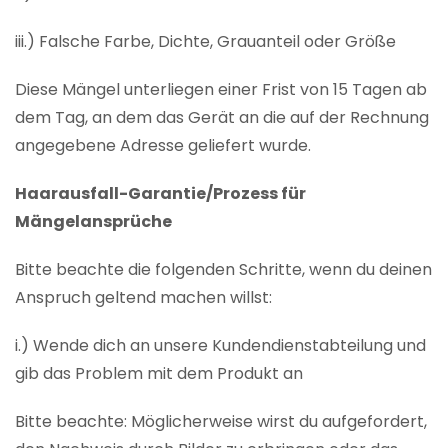
iii.) Falsche Farbe, Dichte, Grauanteil oder Größe
Diese Mängel unterliegen einer Frist von 15 Tagen ab
dem Tag, an dem das Gerät an die auf der Rechnung
angegebene Adresse geliefert wurde.
Haarausfall-Garantie/Prozess für
Mängelansprüche
Bitte beachte die folgenden Schritte, wenn du deinen
Anspruch geltend machen willst:
i.) Wende dich an unsere Kundendienstabteilung und
gib das Problem mit dem Produkt an
Bitte beachte: Möglicherweise wirst du aufgefordert,