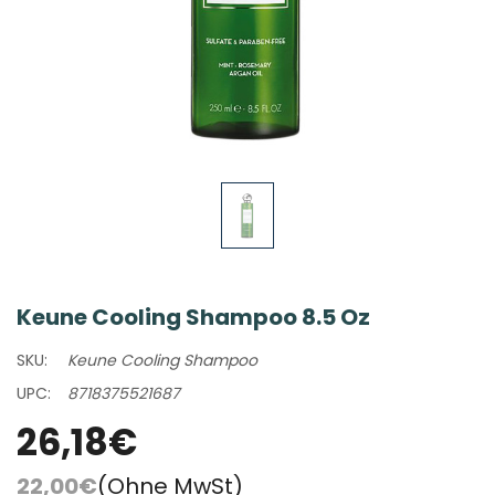
Keune Cooling Shampoo 8.5 Oz
SKU:
Keune Cooling Shampoo
UPC:
8718375521687
26,18€
22,00€
(Ohne MwSt)