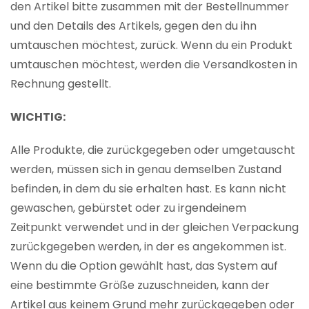
den Artikel bitte zusammen mit der Bestellnummer
und den Details des Artikels, gegen den du ihn
umtauschen möchtest, zurück. Wenn du ein Produkt
umtauschen möchtest, werden die Versandkosten in
Rechnung gestellt.
WICHTIG:
Alle Produkte, die zurückgegeben oder umgetauscht
werden, müssen sich in genau demselben Zustand
befinden, in dem du sie erhalten hast. Es kann nicht
gewaschen, gebürstet oder zu irgendeinem
Zeitpunkt verwendet und in der gleichen Verpackung
zurückgegeben werden, in der es angekommen ist.
Wenn du die Option gewählt hast, das System auf
eine bestimmte Größe zuzuschneiden, kann der
Artikel aus keinem Grund mehr zurückgegeben oder