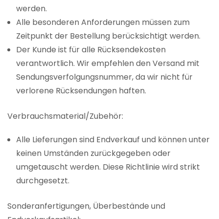
werden.
Alle besonderen Anforderungen müssen zum
Zeitpunkt der Bestellung berücksichtigt werden.
Der Kunde ist für alle Rücksendekosten
verantwortlich. Wir empfehlen den Versand mit
Sendungsverfolgungsnummer, da wir nicht für
verlorene Rücksendungen haften.
Verbrauchsmaterial/Zubehör:
Alle Lieferungen sind Endverkauf und können unter
keinen Umständen zurückgegeben oder
umgetauscht werden. Diese Richtlinie wird strikt
durchgesetzt.
Sonderanfertigungen, Überbestände und