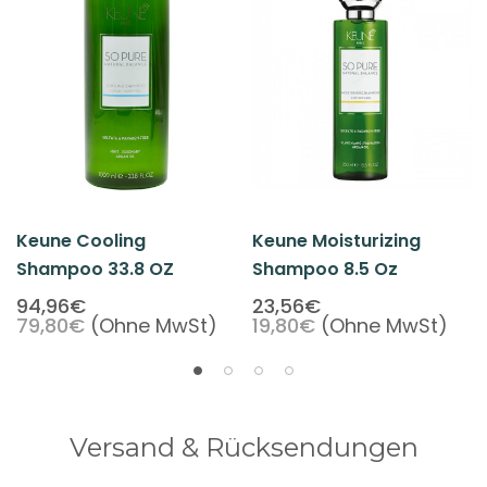
Keune Cooling
Keune Moisturizing
Shampoo 33.8 OZ
Shampoo 8.5 Oz
94,96€
23,56€
79,80€
(Ohne MwSt)
19,80€
(Ohne MwSt)
Versand & Rücksendungen