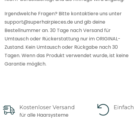
Irgendwelche Fragen? Bitte kontaktiere uns unter
support@superhairpieces.de und gib deine
Bestellnummer an. 30 Tage nach Versand für
Umtausch oder Rückerstattung nur im ORIGINAL-
Zustand. Kein Umtausch oder Rückgabe nach 30
Tagen. Wenn das Produkt verwendet wurde, ist keine
Garantie möglich.
Kostenloser Versand
Einfac
für alle Haarsysteme