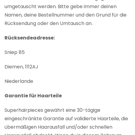
umgetauscht werden. Bitte gebe immer deinen
Namen, deine Bestellnummer und den Grund für die
Rücksendung oder den Umtausch an.
Rücksendeadresse:
Sniep 85
Diemen, 1112AJ
Niederlande
Garantie für Haarteile
Superhairpieces gewährt eine 30-tägige
eingeschränkte Garantie auf validierte Haarteile, die
übermäßigen Haarausfall und/oder schnellen