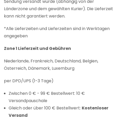
Sendung versandt wurde (abhängig von der
Länderzone und dem gewählten Kurier). Die Lieferzeit
kann nicht garantiert werden.
*Alle Lieferzeiten und Lieferzeiten sind in Werktagen
angegeben
Zone 1 Lieferzeit und Gebühren
Niederlande, Frankreich, Deutschland, Belgien,
Österreich, Dänemark, Luxemburg
per DPD/UPS (1-3 Tage)
Zwischen 0 € - 99 € Bestellwert: 10 €
Versandpauschale
Gleich oder über 100 € Bestellwert:
Kostenloser
Versand