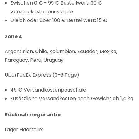
Zwischen 0 € - 99 € Bestellwert: 30 €
Versandkostenpauschale
Gleich oder über 100 € Bestellwert: 15 €
Zone 4
Argentinien, Chile, Kolumbien, Ecuador, Mexiko,
Paraguay, Peru, Uruguay
ÜberFedEx Express (3-6 Tage)
45 € Versandkostenpauschale
Zusätzliche Versandkosten nach Gewicht ab 1,4 kg
Rücknahmegarantie
Lager Haarteile: