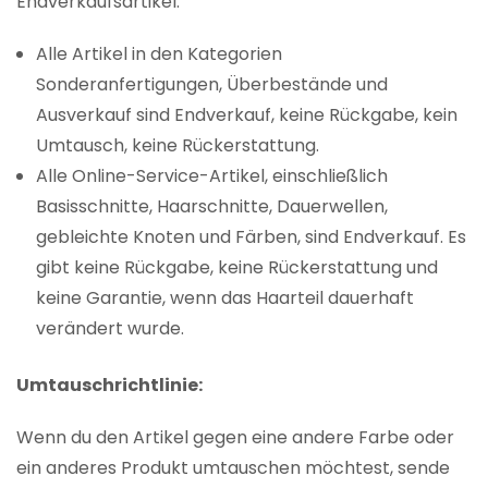
Endverkaufsartikel:
Alle Artikel in den Kategorien
Sonderanfertigungen, Überbestände und
Ausverkauf sind Endverkauf, keine Rückgabe, kein
Umtausch, keine Rückerstattung.
Alle Online-Service-Artikel, einschließlich
Basisschnitte, Haarschnitte, Dauerwellen,
gebleichte Knoten und Färben, sind Endverkauf. Es
gibt keine Rückgabe, keine Rückerstattung und
keine Garantie, wenn das Haarteil dauerhaft
verändert wurde.
Umtauschrichtlinie:
Wenn du den Artikel gegen eine andere Farbe oder
ein anderes Produkt umtauschen möchtest, sende