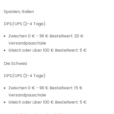
Spanien, Italien
DPD/UPS (2-4 Tage)
Zwischen 0 € - 99 € Bestellwert: 20 €
Versandpauschale
Gleich oder über 100 € Bestellwert: 5 €
Die Schweiz
DPD/UPS (2-4 Tage)
Zwischen 0 € - 99 € Bestellwert: 15 €
Versandpauschale
Gleich oder über 100 € Bestellwert: 5 €