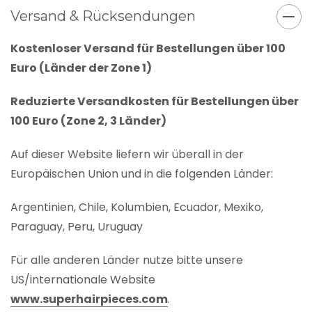
Versand & Rücksendungen
Kostenloser Versand für Bestellungen über 100
Euro (Länder der Zone 1)
Reduzierte Versandkosten für Bestellungen über
100 Euro (Zone 2, 3 Länder)
Auf dieser Website liefern wir überall in der
Europäischen Union und in die folgenden Länder:
Argentinien, Chile, Kolumbien, Ecuador, Mexiko,
Paraguay, Peru, Uruguay
Für alle anderen Länder nutze bitte unsere
US/internationale Website
www.superhairpieces.com
.