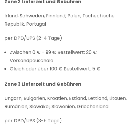
Zone 2 Lieferzeit und Gebühren
Irland, Schweden, Finnland, Polen, Tschechische
Republik, Portugal
per DPD/UPS (2-4 Tage)
Zwischen 0 € - 99 € Bestellwert: 20 €
Versandpauschale
Gleich oder über 100 € Bestellwert: 5 €
Zone 3 Lieferzeit und Gebühren
Ungarn, Bulgarien, Kroatien, Estland, Lettland, Litauen,
Rumänien, Slowakei, Slowenien, Griechenland
per DPD/UPS (3-5 Tage)