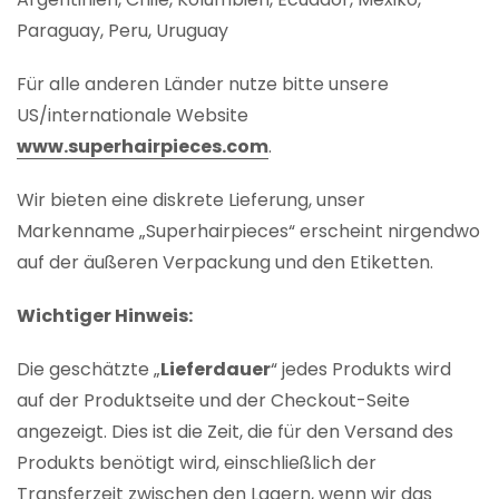
Paraguay, Peru, Uruguay
Für alle anderen Länder nutze bitte unsere
US/internationale Website
www.superhairpieces.com
.
Wir bieten eine diskrete Lieferung, unser
Markenname „Superhairpieces“ erscheint nirgendwo
auf der äußeren Verpackung und den Etiketten.
Wichtiger Hinweis:
Die geschätzte „
Lieferdauer
“ jedes Produkts wird
auf der Produktseite und der Checkout-Seite
angezeigt. Dies ist die Zeit, die für den Versand des
Produkts benötigt wird, einschließlich der
Transferzeit zwischen den Lagern, wenn wir das