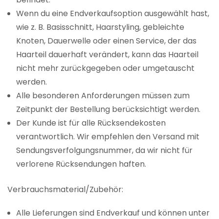
Wenn du eine Endverkaufsoption ausgewählt hast,
wie z. B. Basisschnitt, Haarstyling, gebleichte
Knoten, Dauerwelle oder einen Service, der das
Haarteil dauerhaft verändert, kann das Haarteil
nicht mehr zurückgegeben oder umgetauscht
werden.
Alle besonderen Anforderungen müssen zum
Zeitpunkt der Bestellung berücksichtigt werden.
Der Kunde ist für alle Rücksendekosten
verantwortlich. Wir empfehlen den Versand mit
Sendungsverfolgungsnummer, da wir nicht für
verlorene Rücksendungen haften.
Verbrauchsmaterial/Zubehör:
Alle Lieferungen sind Endverkauf und können unter