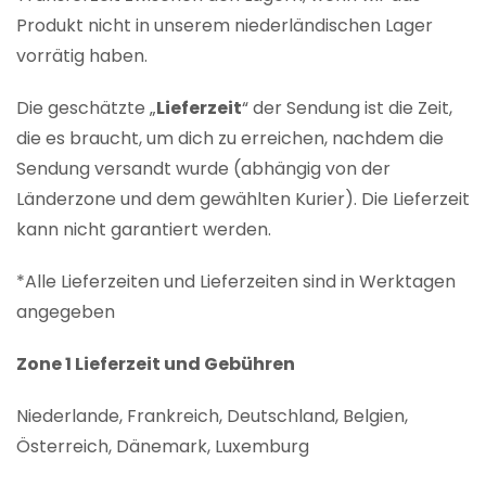
Produkt nicht in unserem niederländischen Lager
vorrätig haben.
Die geschätzte „
Lieferzeit
“ der Sendung ist die Zeit,
die es braucht, um dich zu erreichen, nachdem die
Sendung versandt wurde (abhängig von der
Länderzone und dem gewählten Kurier). Die Lieferzeit
kann nicht garantiert werden.
*Alle Lieferzeiten und Lieferzeiten sind in Werktagen
angegeben
Zone 1 Lieferzeit und Gebühren
Niederlande, Frankreich, Deutschland, Belgien,
Österreich, Dänemark, Luxemburg