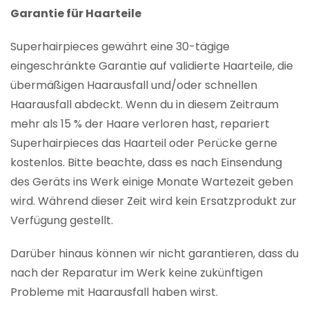
Garantie für Haarteile
Superhairpieces gewährt eine 30-tägige
eingeschränkte Garantie auf validierte Haarteile, die
übermäßigen Haarausfall und/oder schnellen
Haarausfall abdeckt. Wenn du in diesem Zeitraum
mehr als 15 % der Haare verloren hast, repariert
Superhairpieces das Haarteil oder Perücke gerne
kostenlos. Bitte beachte, dass es nach Einsendung
des Geräts ins Werk einige Monate Wartezeit geben
wird. Während dieser Zeit wird kein Ersatzprodukt zur
Verfügung gestellt.
Darüber hinaus können wir nicht garantieren, dass du
nach der Reparatur im Werk keine zukünftigen
Probleme mit Haarausfall haben wirst.