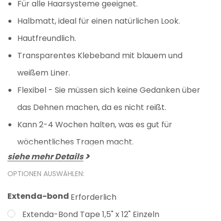
Für alle Haarsysteme geeignet.
Halbmatt, ideal für einen natürlichen Look.
Hautfreundlich.
Transparentes Klebeband mit blauem und
weißem Liner.
Flexibel - Sie müssen sich keine Gedanken über
das Dehnen machen, da es nicht reißt.
Kann 2-4 Wochen halten, was es gut für
wöchentliches Tragen macht.
siehe mehr Details
OPTIONEN AUSWÄHLEN:
Extenda-bond
Erforderlich
Extenda-Bond Tape 1,5" x 12" Einzeln