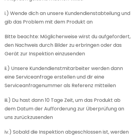
i.) Wende dich an unsere Kundendienstabteilung und
gib das Problem mit dem Produkt an
Bitte beachte: Möglicherweise wirst du aufgefordert,
den Nachweis durch Bilder zu erbringen oder das
Gerät zur Inspektion einzusenden
ii.) Unsere Kundendienstmitarbeiter werden dann
eine Serviceanfrage erstellen und dir eine
Serviceanfragenummer als Referenz mitteilen
iii.) Du hast dann 10 Tage Zeit, um das Produkt ab
dem Datum der Aufforderung zur Überprüfung an
uns zurückzusenden
iv.) Sobald die Inspektion abgeschlossen ist, werden