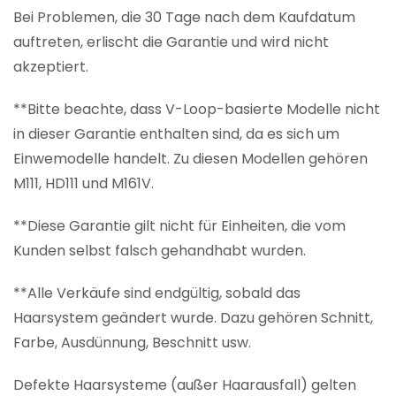
Bei Problemen, die 30 Tage nach dem Kaufdatum
auftreten, erlischt die Garantie und wird nicht
akzeptiert.
**Bitte beachte, dass V-Loop-basierte Modelle nicht
in dieser Garantie enthalten sind, da es sich um
Einwemodelle handelt. Zu diesen Modellen gehören
M111, HD111 und M161V.
**Diese Garantie gilt nicht für Einheiten, die vom
Kunden selbst falsch gehandhabt wurden.
**Alle Verkäufe sind endgültig, sobald das
Haarsystem geändert wurde. Dazu gehören Schnitt,
Farbe, Ausdünnung, Beschnitt usw.
Defekte Haarsysteme (außer Haarausfall) gelten