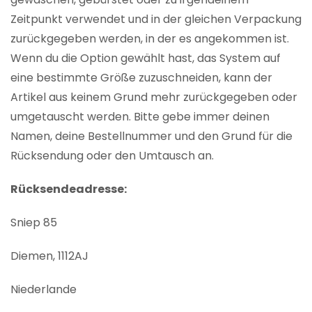
Zeitpunkt verwendet und in der gleichen Verpackung
zurückgegeben werden, in der es angekommen ist.
Wenn du die Option gewählt hast, das System auf
eine bestimmte Größe zuzuschneiden, kann der
Artikel aus keinem Grund mehr zurückgegeben oder
umgetauscht werden. Bitte gebe immer deinen
Namen, deine Bestellnummer und den Grund für die
Rücksendung oder den Umtausch an.
Rücksendeadresse:
Sniep 85
Diemen, 1112AJ
Niederlande