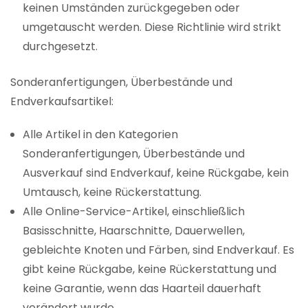
keinen Umständen zurückgegeben oder
umgetauscht werden. Diese Richtlinie wird strikt
durchgesetzt.
Sonderanfertigungen, Überbestände und
Endverkaufsartikel:
Alle Artikel in den Kategorien
Sonderanfertigungen, Überbestände und
Ausverkauf sind Endverkauf, keine Rückgabe, kein
Umtausch, keine Rückerstattung.
Alle Online-Service-Artikel, einschließlich
Basisschnitte, Haarschnitte, Dauerwellen,
gebleichte Knoten und Färben, sind Endverkauf. Es
gibt keine Rückgabe, keine Rückerstattung und
keine Garantie, wenn das Haarteil dauerhaft
verändert wurde.