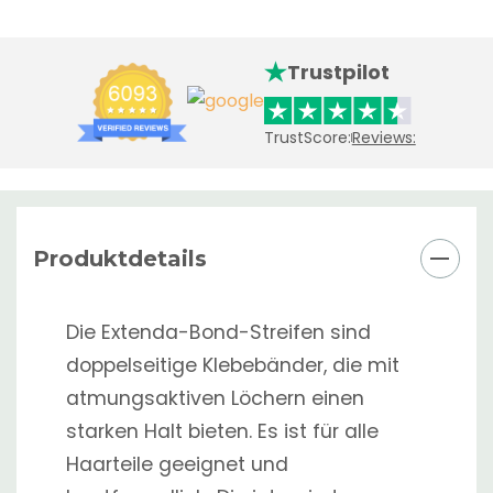
Trustpilot
TrustScore:
Reviews:
Produktdetails
Die Extenda-Bond-Streifen sind
doppelseitige Klebebänder, die mit
atmungsaktiven Löchern einen
starken Halt bieten. Es ist für alle
Haarteile geeignet und