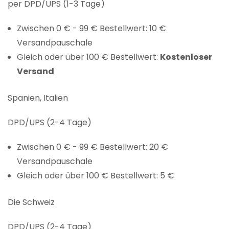
per DPD/UPS (1-3 Tage)
Zwischen 0 € - 99 € Bestellwert: 10 €
Versandpauschale
Gleich oder über 100 € Bestellwert:
Kostenloser
Versand
Spanien, Italien
DPD/UPS (2-4 Tage)
Zwischen 0 € - 99 € Bestellwert: 20 €
Versandpauschale
Gleich oder über 100 € Bestellwert: 5 €
Die Schweiz
DPD/UPS (2-4 Tage)