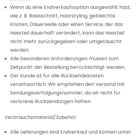
Wenn du eine Endverkaufsoption ausgewählt hast,
wie z. B. Basisschnitt, Haarstyling, gebleichte
Knoten, Dauerwelle oder einen Service, der das
Haarteil dauerhaft verändert, kann das Haarteil
nicht mehr zurückgegeben oder umgetauscht
werden.
Alle besonderen Anforderungen müssen zum
Zeitpunkt der Bestellung berücksichtigt werden.
Der Kunde ist für alle Rücksendekosten
verantwortlich. Wir empfehlen den Versand mit
Sendungsverfolgungsnummer, da wir nicht für
verlorene Rücksendungen haften.
Verbrauchsmaterial/Zubehör:
Alle Lieferungen sind Endverkauf und können unter