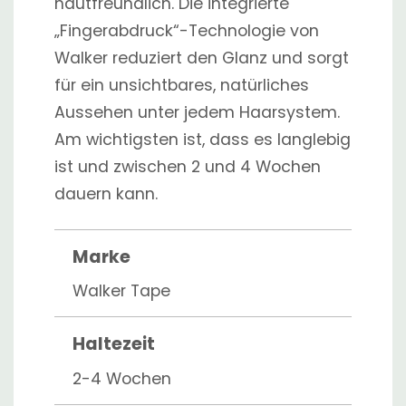
hautfreundlich. Die integrierte
„Fingerabdruck“-Technologie von
Walker reduziert den Glanz und sorgt
für ein unsichtbares, natürliches
Aussehen unter jedem Haarsystem.
Am wichtigsten ist, dass es langlebig
ist und zwischen 2 und 4 Wochen
dauern kann.
Marke
Walker Tape
Haltezeit
2-4 Wochen