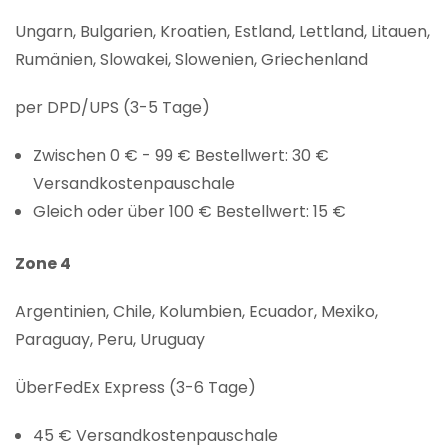
Ungarn, Bulgarien, Kroatien, Estland, Lettland, Litauen,
Rumänien, Slowakei, Slowenien, Griechenland
per DPD/UPS (3-5 Tage)
Zwischen 0 € - 99 € Bestellwert: 30 €
Versandkostenpauschale
Gleich oder über 100 € Bestellwert: 15 €
Zone 4
Argentinien, Chile, Kolumbien, Ecuador, Mexiko,
Paraguay, Peru, Uruguay
ÜberFedEx Express (3-6 Tage)
45 € Versandkostenpauschale