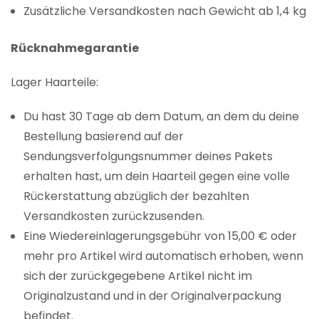
Zusätzliche Versandkosten nach Gewicht ab 1,4 kg
Rücknahmegarantie
Lager Haarteile:
Du hast 30 Tage ab dem Datum, an dem du deine
Bestellung basierend auf der
Sendungsverfolgungsnummer deines Pakets
erhalten hast, um dein Haarteil gegen eine volle
Rückerstattung abzüglich der bezahlten
Versandkosten zurückzusenden.
Eine Wiedereinlagerungsgebühr von 15,00 € oder
mehr pro Artikel wird automatisch erhoben, wenn
sich der zurückgegebene Artikel nicht im
Originalzustand und in der Originalverpackung
befindet.