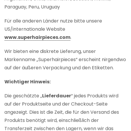
Paraguay, Peru, Uruguay
Für alle anderen Länder nutze bitte unsere
US/internationale Website
www.superhairpieces.com
.
Wir bieten eine diskrete Lieferung, unser
Markenname „Superhairpieces“ erscheint nirgendwo
auf der äußeren Verpackung und den Etiketten.
Wichtiger Hinweis:
Die geschätzte „
Lieferdauer
“ jedes Produkts wird
auf der Produktseite und der Checkout-Seite
angezeigt. Dies ist die Zeit, die für den Versand des
Produkts benötigt wird, einschließlich der
Transferzeit zwischen den Lagern, wenn wir das