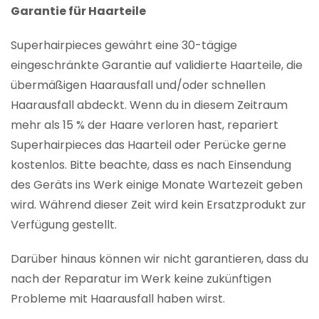
Garantie für Haarteile
Superhairpieces gewährt eine 30-tägige
eingeschränkte Garantie auf validierte Haarteile, die
übermäßigen Haarausfall und/oder schnellen
Haarausfall abdeckt. Wenn du in diesem Zeitraum
mehr als 15 % der Haare verloren hast, repariert
Superhairpieces das Haarteil oder Perücke gerne
kostenlos. Bitte beachte, dass es nach Einsendung
des Geräts ins Werk einige Monate Wartezeit geben
wird. Während dieser Zeit wird kein Ersatzprodukt zur
Verfügung gestellt.
Darüber hinaus können wir nicht garantieren, dass du
nach der Reparatur im Werk keine zukünftigen
Probleme mit Haarausfall haben wirst.