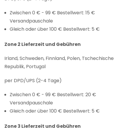
Zwischen 0 € - 99 € Bestellwert: 15 €
Versandpauschale
Gleich oder über 100 € Bestellwert: 5 €
Zone 2 Lieferzeit und Gebühren
Irland, Schweden, Finnland, Polen, Tschechische
Republik, Portugal
per DPD/UPS (2-4 Tage)
Zwischen 0 € - 99 € Bestellwert: 20 €
Versandpauschale
Gleich oder über 100 € Bestellwert: 5 €
Zone 3 Lieferzeit und Gebühren