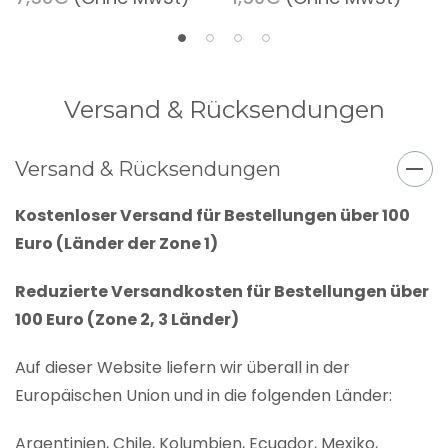
Versand & Rücksendungen
Versand & Rücksendungen
Kostenloser Versand für Bestellungen über 100
Euro (Länder der Zone 1)
Reduzierte Versandkosten für Bestellungen über
100 Euro (Zone 2, 3 Länder)
Auf dieser Website liefern wir überall in der
Europäischen Union und in die folgenden Länder:
Argentinien, Chile, Kolumbien, Ecuador, Mexiko,