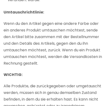
Umtauschrichtlinie:
Wenn du den Artikel gegen eine andere Farbe oder
ein anderes Produkt umtauschen möchtest, sende
den Artikel bitte zusammen mit der Bestellnummer
und den Details des Artikels, gegen den du ihn
umtauschen möchtest, zurück. Wenn du ein Produkt
umtauschen möchtest, werden die Versandkosten in
Rechnung gestellt.
WICHTIG:
Alle Produkte, die zurückgegeben oder umgetauscht
werden, müssen sich in genau demselben Zustand
befinden, in dem du sie erhalten hast. Es kann nicht
gewaschen, gebürstet oder zu irgendeinem