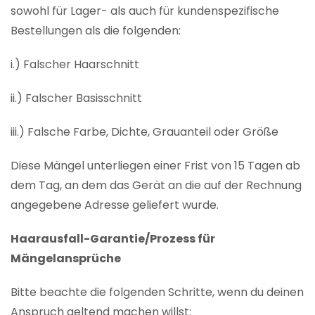
sowohl für Lager- als auch für kundenspezifische
Bestellungen als die folgenden:
i.) Falscher Haarschnitt
ii.) Falscher Basisschnitt
iii.) Falsche Farbe, Dichte, Grauanteil oder Größe
Diese Mängel unterliegen einer Frist von 15 Tagen ab
dem Tag, an dem das Gerät an die auf der Rechnung
angegebene Adresse geliefert wurde.
Haarausfall-Garantie/Prozess für
Mängelansprüche
Bitte beachte die folgenden Schritte, wenn du deinen
Anspruch geltend machen willst: