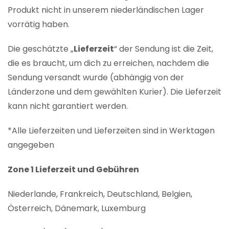
Produkt nicht in unserem niederländischen Lager
vorrätig haben.
Die geschätzte „
Lieferzeit
“ der Sendung ist die Zeit,
die es braucht, um dich zu erreichen, nachdem die
Sendung versandt wurde (abhängig von der
Länderzone und dem gewählten Kurier). Die Lieferzeit
kann nicht garantiert werden.
*Alle Lieferzeiten und Lieferzeiten sind in Werktagen
angegeben
Zone 1 Lieferzeit und Gebühren
Niederlande, Frankreich, Deutschland, Belgien,
Österreich, Dänemark, Luxemburg