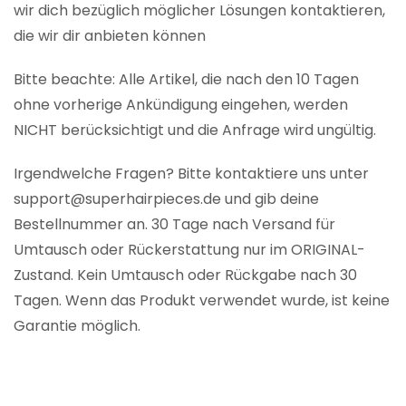
wir dich bezüglich möglicher Lösungen kontaktieren,
die wir dir anbieten können
Bitte beachte: Alle Artikel, die nach den 10 Tagen
ohne vorherige Ankündigung eingehen, werden
NICHT berücksichtigt und die Anfrage wird ungültig.
Irgendwelche Fragen? Bitte kontaktiere uns unter
support@superhairpieces.de und gib deine
Bestellnummer an. 30 Tage nach Versand für
Umtausch oder Rückerstattung nur im ORIGINAL-
Zustand. Kein Umtausch oder Rückgabe nach 30
Tagen. Wenn das Produkt verwendet wurde, ist keine
Garantie möglich.