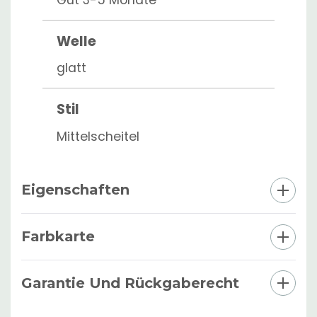
Welle
glatt
Stil
Mittelscheitel
Eigenschaften
Farbkarte
Garantie Und Rückgaberecht