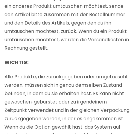
ein anderes Produkt umtauschen möchtest, sende
den Artikel bitte zusammen mit der Bestellnummer
und den Details des Artikels, gegen den du ihn
umtauschen möchtest, zurück. Wenn du ein Produkt
umtauschen möchtest, werden die Versandkosten in
Rechnung gestellt.
WICHTIG:
Alle Produkte, die zurückgegeben oder umgetauscht
werden, müssen sich in genau demselben Zustand
befinden, in dem du sie erhalten hast. Es kann nicht
gewaschen, gebürstet oder zu irgendeinem
Zeitpunkt verwendet und in der gleichen Verpackung
zurückgegeben werden, in der es angekommen ist.
Wenn du die Option gewählt hast, das System auf