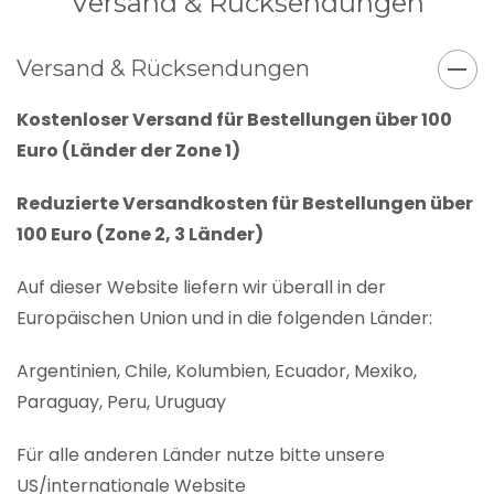
Versand & Rücksendungen
Versand & Rücksendungen
Kostenloser Versand für Bestellungen über 100
Euro (Länder der Zone 1)
Reduzierte Versandkosten für Bestellungen über
100 Euro (Zone 2, 3 Länder)
Auf dieser Website liefern wir überall in der
Europäischen Union und in die folgenden Länder:
Argentinien, Chile, Kolumbien, Ecuador, Mexiko,
Paraguay, Peru, Uruguay
Für alle anderen Länder nutze bitte unsere
US/internationale Website