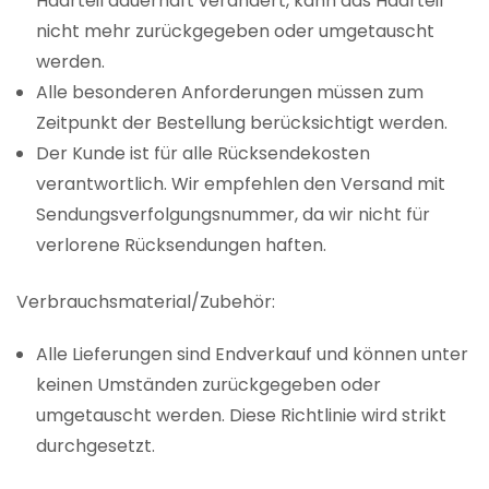
Haarteil dauerhaft verändert, kann das Haarteil
nicht mehr zurückgegeben oder umgetauscht
werden.
Alle besonderen Anforderungen müssen zum
Zeitpunkt der Bestellung berücksichtigt werden.
Der Kunde ist für alle Rücksendekosten
verantwortlich. Wir empfehlen den Versand mit
Sendungsverfolgungsnummer, da wir nicht für
verlorene Rücksendungen haften.
Verbrauchsmaterial/Zubehör:
Alle Lieferungen sind Endverkauf und können unter
keinen Umständen zurückgegeben oder
umgetauscht werden. Diese Richtlinie wird strikt
durchgesetzt.