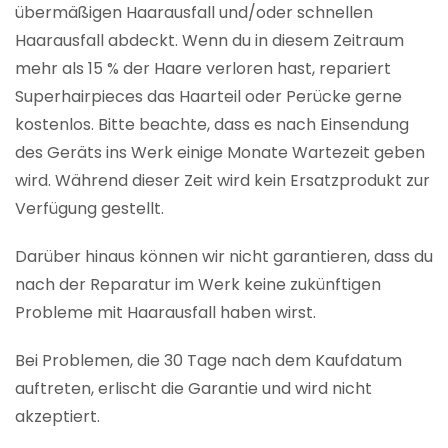
übermäßigen Haarausfall und/oder schnellen
Haarausfall abdeckt. Wenn du in diesem Zeitraum
mehr als 15 % der Haare verloren hast, repariert
Superhairpieces das Haarteil oder Perücke gerne
kostenlos. Bitte beachte, dass es nach Einsendung
des Geräts ins Werk einige Monate Wartezeit geben
wird. Während dieser Zeit wird kein Ersatzprodukt zur
Verfügung gestellt.
Darüber hinaus können wir nicht garantieren, dass du
nach der Reparatur im Werk keine zukünftigen
Probleme mit Haarausfall haben wirst.
Bei Problemen, die 30 Tage nach dem Kaufdatum
auftreten, erlischt die Garantie und wird nicht
akzeptiert.