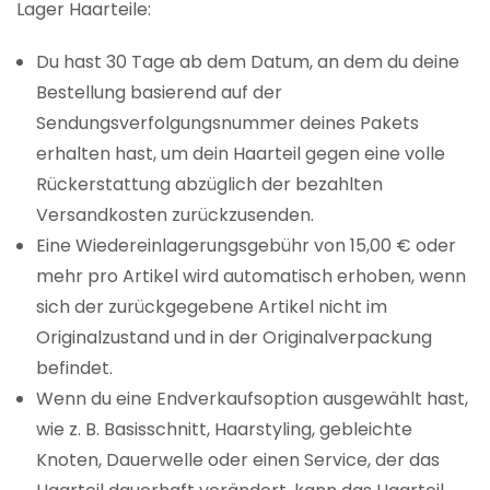
Lager Haarteile:
Du hast 30 Tage ab dem Datum, an dem du deine
Bestellung basierend auf der
Sendungsverfolgungsnummer deines Pakets
erhalten hast, um dein Haarteil gegen eine volle
Rückerstattung abzüglich der bezahlten
Versandkosten zurückzusenden.
Eine Wiedereinlagerungsgebühr von 15,00 € oder
mehr pro Artikel wird automatisch erhoben, wenn
sich der zurückgegebene Artikel nicht im
Originalzustand und in der Originalverpackung
befindet.
Wenn du eine Endverkaufsoption ausgewählt hast,
wie z. B. Basisschnitt, Haarstyling, gebleichte
Knoten, Dauerwelle oder einen Service, der das