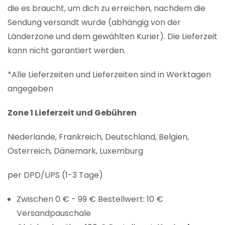
die es braucht, um dich zu erreichen, nachdem die
Sendung versandt wurde (abhängig von der
Länderzone und dem gewählten Kurier). Die Lieferzeit
kann nicht garantiert werden.
*Alle Lieferzeiten und Lieferzeiten sind in Werktagen
angegeben
Zone 1 Lieferzeit und Gebühren
Niederlande, Frankreich, Deutschland, Belgien,
Österreich, Dänemark, Luxemburg
per DPD/UPS (1-3 Tage)
Zwischen 0 € - 99 € Bestellwert: 10 €
Versandpauschale