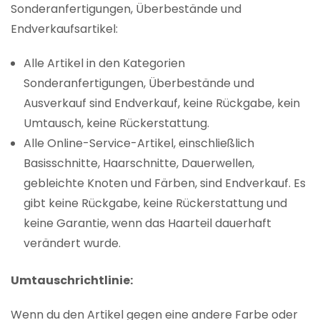
Sonderanfertigungen, Überbestände und
Endverkaufsartikel:
Alle Artikel in den Kategorien
Sonderanfertigungen, Überbestände und
Ausverkauf sind Endverkauf, keine Rückgabe, kein
Umtausch, keine Rückerstattung.
Alle Online-Service-Artikel, einschließlich
Basisschnitte, Haarschnitte, Dauerwellen,
gebleichte Knoten und Färben, sind Endverkauf. Es
gibt keine Rückgabe, keine Rückerstattung und
keine Garantie, wenn das Haarteil dauerhaft
verändert wurde.
Umtauschrichtlinie:
Wenn du den Artikel gegen eine andere Farbe oder