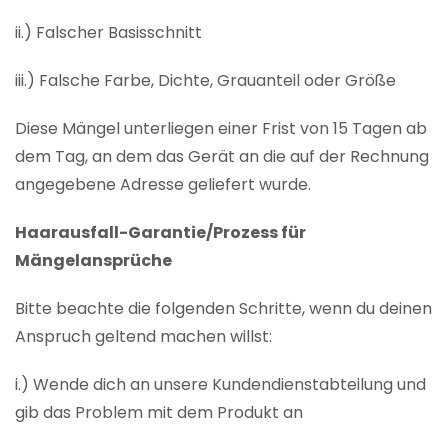
ii.) Falscher Basisschnitt
iii.) Falsche Farbe, Dichte, Grauanteil oder Größe
Diese Mängel unterliegen einer Frist von 15 Tagen ab
dem Tag, an dem das Gerät an die auf der Rechnung
angegebene Adresse geliefert wurde.
Haarausfall-Garantie/Prozess für
Mängelansprüche
Bitte beachte die folgenden Schritte, wenn du deinen
Anspruch geltend machen willst:
i.) Wende dich an unsere Kundendienstabteilung und
gib das Problem mit dem Produkt an