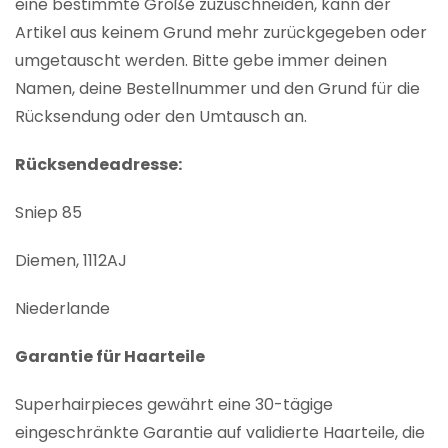
eine bestimmte Größe zuzuschneiden, kann der
Artikel aus keinem Grund mehr zurückgegeben oder
umgetauscht werden. Bitte gebe immer deinen
Namen, deine Bestellnummer und den Grund für die
Rücksendung oder den Umtausch an.
Rücksendeadresse:
Sniep 85
Diemen, 1112AJ
Niederlande
Garantie für Haarteile
Superhairpieces gewährt eine 30-tägige
eingeschränkte Garantie auf validierte Haarteile, die