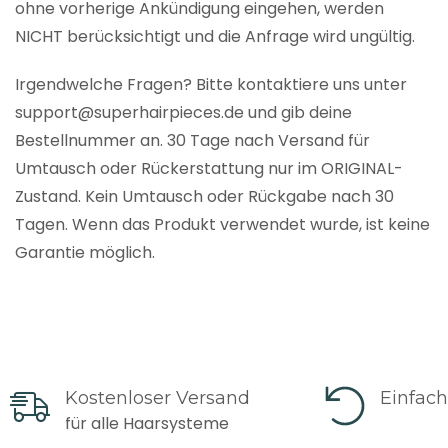
ohne vorherige Ankündigung eingehen, werden
NICHT berücksichtigt und die Anfrage wird ungültig.
Irgendwelche Fragen? Bitte kontaktiere uns unter
support@superhairpieces.de und gib deine
Bestellnummer an. 30 Tage nach Versand für
Umtausch oder Rückerstattung nur im ORIGINAL-
Zustand. Kein Umtausch oder Rückgabe nach 30
Tagen. Wenn das Produkt verwendet wurde, ist keine
Garantie möglich.
Kostenloser Versand
Einfac
für alle Haarsysteme