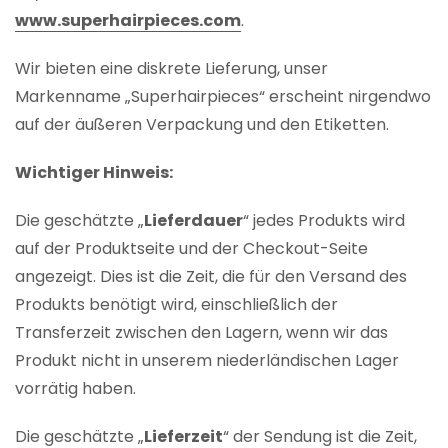
www.superhairpieces.com
.
Wir bieten eine diskrete Lieferung, unser
Markenname „Superhairpieces“ erscheint nirgendwo
auf der äußeren Verpackung und den Etiketten.
Wichtiger Hinweis:
Die geschätzte „
Lieferdauer
“ jedes Produkts wird
auf der Produktseite und der Checkout-Seite
angezeigt. Dies ist die Zeit, die für den Versand des
Produkts benötigt wird, einschließlich der
Transferzeit zwischen den Lagern, wenn wir das
Produkt nicht in unserem niederländischen Lager
vorrätig haben.
Die geschätzte „
Lieferzeit
“ der Sendung ist die Zeit,