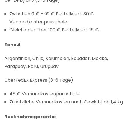
per DPD/UPS (3-5 Tage)
Zwischen 0 € - 99 € Bestellwert: 30 €
Versandkostenpauschale
Gleich oder über 100 € Bestellwert: 15 €
Zone 4
Argentinien, Chile, Kolumbien, Ecuador, Mexiko,
Paraguay, Peru, Uruguay
ÜberFedEx Express (3-6 Tage)
45 € Versandkostenpauschale
Zusätzliche Versandkosten nach Gewicht ab 1,4 kg
Rücknahmegarantie