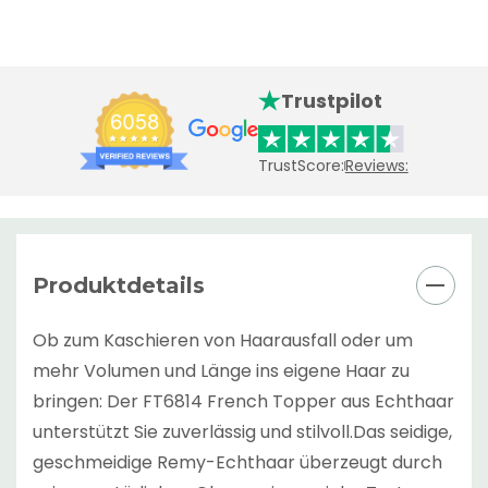
Trustpilot
TrustScore:
Reviews:
Produktdetails
Ob zum Kaschieren von Haarausfall oder um
mehr Volumen und Länge ins eigene Haar zu
bringen: Der FT6814 French Topper aus Echthaar
unterstützt Sie zuverlässig und stilvoll.Das seidige,
geschmeidige Remy-Echthaar überzeugt durch