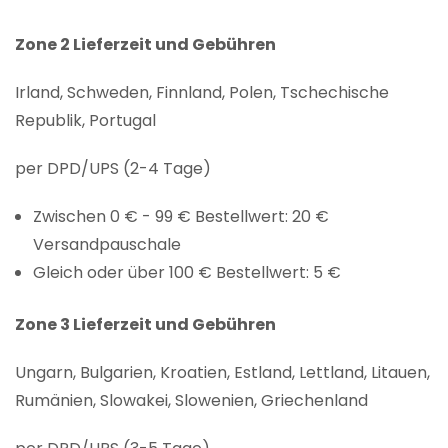
Zone 2 Lieferzeit und Gebühren
Irland, Schweden, Finnland, Polen, Tschechische
Republik, Portugal
per DPD/UPS (2-4 Tage)
Zwischen 0 € - 99 € Bestellwert: 20 €
Versandpauschale
Gleich oder über 100 € Bestellwert: 5 €
Zone 3 Lieferzeit und Gebühren
Ungarn, Bulgarien, Kroatien, Estland, Lettland, Litauen,
Rumänien, Slowakei, Slowenien, Griechenland