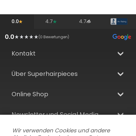
0.0
4.7
4.7
0.0
(
0
Bewertungen)
Kontakt
Über Superhairpieces
Online Shop
Newsletter und Social Media
Wir verwenden Cookies und andere