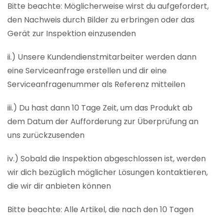
Bitte beachte: Möglicherweise wirst du aufgefordert,
den Nachweis durch Bilder zu erbringen oder das
Gerät zur Inspektion einzusenden
ii.) Unsere Kundendienstmitarbeiter werden dann
eine Serviceanfrage erstellen und dir eine
Serviceanfragenummer als Referenz mitteilen
iii.) Du hast dann 10 Tage Zeit, um das Produkt ab
dem Datum der Aufforderung zur Überprüfung an
uns zurückzusenden
iv.) Sobald die Inspektion abgeschlossen ist, werden
wir dich bezüglich möglicher Lösungen kontaktieren,
die wir dir anbieten können
Bitte beachte: Alle Artikel, die nach den 10 Tagen