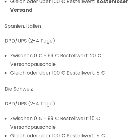
Gleich oder über 100 € Bestellwert:
Kostenloser
Versand
Spanien, Italien
DPD/UPS (2-4 Tage)
Zwischen 0 € - 99 € Bestellwert: 20 €
Versandpauschale
Gleich oder über 100 € Bestellwert: 5 €
Die Schweiz
DPD/UPS (2-4 Tage)
Zwischen 0 € - 99 € Bestellwert: 15 €
Versandpauschale
Gleich oder über 100 € Bestellwert: 5 €