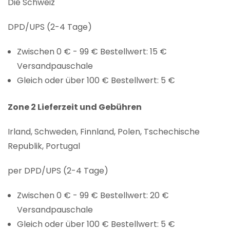
Die Schweiz
DPD/UPS (2-4 Tage)
Zwischen 0 € - 99 € Bestellwert: 15 €
Versandpauschale
Gleich oder über 100 € Bestellwert: 5 €
Zone 2 Lieferzeit und Gebühren
Irland, Schweden, Finnland, Polen, Tschechische
Republik, Portugal
per DPD/UPS (2-4 Tage)
Zwischen 0 € - 99 € Bestellwert: 20 €
Versandpauschale
Gleich oder über 100 € Bestellwert: 5 €