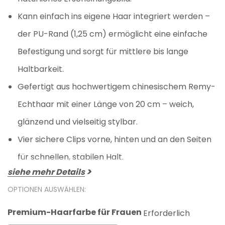
Kann einfach ins eigene Haar integriert werden –
der PU-Rand (1,25 cm) ermöglicht eine einfache
Befestigung und sorgt für mittlere bis lange
Haltbarkeit.
Gefertigt aus hochwertigem chinesischem Remy-
Echthaar mit einer Länge von 20 cm – weich,
glänzend und vielseitig stylbar.
Vier sichere Clips vorne, hinten und an den Seiten
für schnellen, stabilen Halt.
siehe mehr Details
OPTIONEN AUSWÄHLEN:
Premium-Haarfarbe für Frauen
Erforderlich