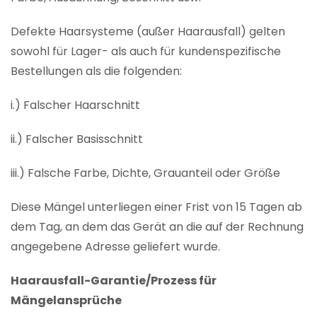
Defekte Haarsysteme (außer Haarausfall) gelten
sowohl für Lager- als auch für kundenspezifische
Bestellungen als die folgenden:
i.) Falscher Haarschnitt
ii.) Falscher Basisschnitt
iii.) Falsche Farbe, Dichte, Grauanteil oder Größe
Diese Mängel unterliegen einer Frist von 15 Tagen ab
dem Tag, an dem das Gerät an die auf der Rechnung
angegebene Adresse geliefert wurde.
Haarausfall-Garantie/Prozess für
Mängelansprüche