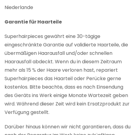
Niederlande
Garantie für Haarteile
Superhairpieces gewährt eine 30-tägige
eingeschränkte Garantie auf validierte Haarteile, die
übermäßigen Haarausfall und/oder schnellen
Haarausfall abdeckt. Wenn du in diesem Zeitraum
mehr als 15 % der Haare verloren hast, repariert
Superhairpieces das Haarteil oder Perücke gerne
kostenlos. Bitte beachte, dass es nach Einsendung
des Geräts ins Werk einige Monate Wartezeit geben
wird. Während dieser Zeit wird kein Ersatzprodukt zur
Verfügung gestellt.
Darüber hinaus können wir nicht garantieren, dass du