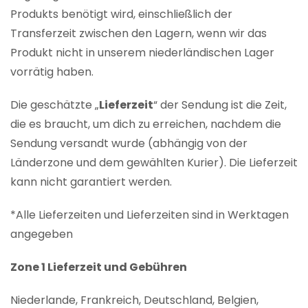
Produkts benötigt wird, einschließlich der
Transferzeit zwischen den Lagern, wenn wir das
Produkt nicht in unserem niederländischen Lager
vorrätig haben.
Die geschätzte „
Lieferzeit
“ der Sendung ist die Zeit,
die es braucht, um dich zu erreichen, nachdem die
Sendung versandt wurde (abhängig von der
Länderzone und dem gewählten Kurier). Die Lieferzeit
kann nicht garantiert werden.
*Alle Lieferzeiten und Lieferzeiten sind in Werktagen
angegeben
Zone 1 Lieferzeit und Gebühren
Niederlande, Frankreich, Deutschland, Belgien,