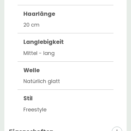
Haarlänge
20 cm
Langlebigkeit
Mittel - lang
Welle
Natürlich glatt
Stil
Freestyle