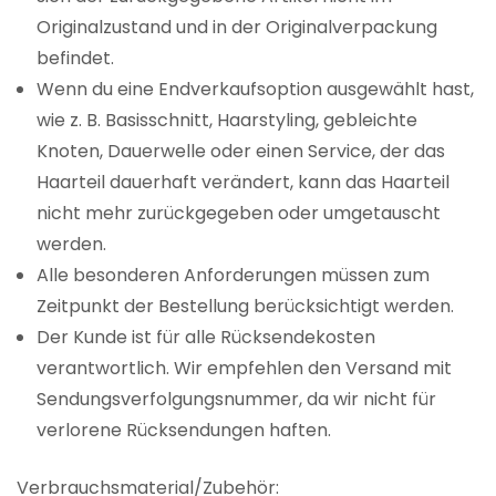
Originalzustand und in der Originalverpackung
befindet.
Wenn du eine Endverkaufsoption ausgewählt hast,
wie z. B. Basisschnitt, Haarstyling, gebleichte
Knoten, Dauerwelle oder einen Service, der das
Haarteil dauerhaft verändert, kann das Haarteil
nicht mehr zurückgegeben oder umgetauscht
werden.
Alle besonderen Anforderungen müssen zum
Zeitpunkt der Bestellung berücksichtigt werden.
Der Kunde ist für alle Rücksendekosten
verantwortlich. Wir empfehlen den Versand mit
Sendungsverfolgungsnummer, da wir nicht für
verlorene Rücksendungen haften.
Verbrauchsmaterial/Zubehör: