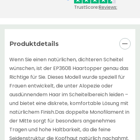
TrustScore:
Reviews:
Produktdetails
Wenn Sie einen natürlichen, dichteren Scheitel
wünschen, ist der EP3608 Haartopper genau das
Richtige für Sie. Dieses Modell wurde speziell für
Frauen entwickelt, die unter Alopezie oder
ausdünnendem Haar im Scheitelbereich leiden –
und bietet eine diskrete, komfortable Lösung mit
natürlichem Finish.Das doppelte Monofilament in
der Mitte sorgt für besonders angenehmes
Tragen und hohe Haltbarkeit, da die feine
Seidenstruktur die Kopfhaut natürlich nachahmt.