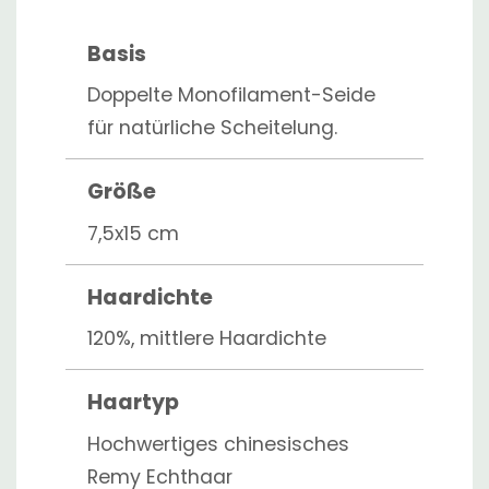
Basis
Doppelte Monofilament-Seide
für natürliche Scheitelung.
Größe
7,5x15 cm
Haardichte
120%, mittlere Haardichte
Haartyp
Hochwertiges chinesisches
Remy Echthaar