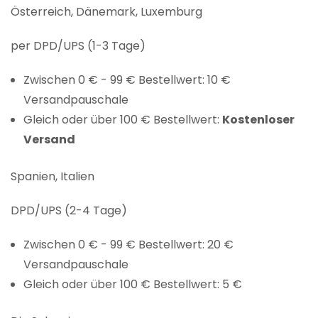
Österreich, Dänemark, Luxemburg
per DPD/UPS (1-3 Tage)
Zwischen 0 € - 99 € Bestellwert: 10 €
Versandpauschale
Gleich oder über 100 € Bestellwert:
Kostenloser
Versand
Spanien, Italien
DPD/UPS (2-4 Tage)
Zwischen 0 € - 99 € Bestellwert: 20 €
Versandpauschale
Gleich oder über 100 € Bestellwert: 5 €