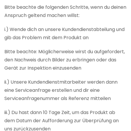
Bitte beachte die folgenden Schritte, wenn du deinen
Anspruch geltend machen willst:
i.) Wende dich an unsere Kundendienstabteilung und
gib das Problem mit dem Produkt an
Bitte beachte: Möglicherweise wirst du aufgefordert,
den Nachweis durch Bilder zu erbringen oder das
Gerät zur Inspektion einzusenden
ii.) Unsere Kundendienstmitarbeiter werden dann
eine Serviceanfrage erstellen und dir eine
Serviceanfragenummer als Referenz mitteilen
iii.) Du hast dann 10 Tage Zeit, um das Produkt ab
dem Datum der Aufforderung zur Überprüfung an
uns zurückzusenden