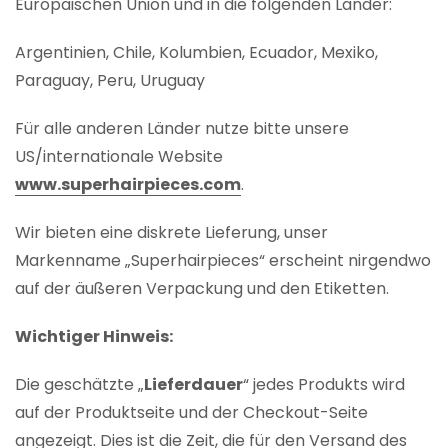
Europäischen Union und in die folgenden Länder:
Argentinien, Chile, Kolumbien, Ecuador, Mexiko,
Paraguay, Peru, Uruguay
Für alle anderen Länder nutze bitte unsere
US/internationale Website
www.superhairpieces.com
.
Wir bieten eine diskrete Lieferung, unser
Markenname „Superhairpieces“ erscheint nirgendwo
auf der äußeren Verpackung und den Etiketten.
Wichtiger Hinweis:
Die geschätzte „
Lieferdauer
“ jedes Produkts wird
auf der Produktseite und der Checkout-Seite
angezeigt. Dies ist die Zeit, die für den Versand des