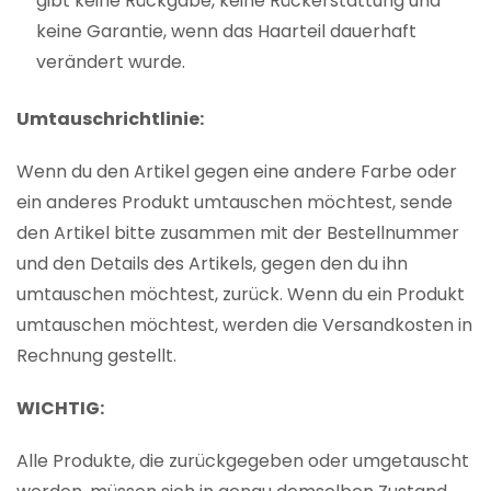
gibt keine Rückgabe, keine Rückerstattung und
keine Garantie, wenn das Haarteil dauerhaft
verändert wurde.
Umtauschrichtlinie:
Wenn du den Artikel gegen eine andere Farbe oder
ein anderes Produkt umtauschen möchtest, sende
den Artikel bitte zusammen mit der Bestellnummer
und den Details des Artikels, gegen den du ihn
umtauschen möchtest, zurück. Wenn du ein Produkt
umtauschen möchtest, werden die Versandkosten in
Rechnung gestellt.
WICHTIG:
Alle Produkte, die zurückgegeben oder umgetauscht