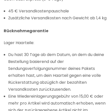
45 € Versandkostenpauschale
Zusätzliche Versandkosten nach Gewicht ab 1,4 kg
Rücknahmegarantie
Lager Haarteile:
Du hast 30 Tage ab dem Datum, an dem du deine
Bestellung basierend auf der
Sendungsverfolgungsnummer deines Pakets
erhalten hast, um dein Haarteil gegen eine volle
Rückerstattung abzüglich der bezahlten
Versandkosten zurückzusenden.
Eine Wiedereinlagerungsgebühr von 15,00 € oder
mehr pro Artikel wird automatisch erhoben, wenn
sich der zurückgegebene Artikel nicht im