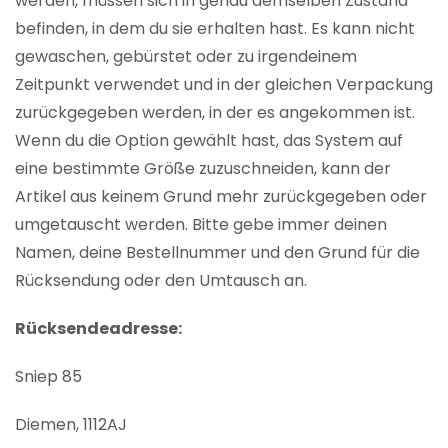
werden, müssen sich in genau demselben Zustand
befinden, in dem du sie erhalten hast. Es kann nicht
gewaschen, gebürstet oder zu irgendeinem
Zeitpunkt verwendet und in der gleichen Verpackung
zurückgegeben werden, in der es angekommen ist.
Wenn du die Option gewählt hast, das System auf
eine bestimmte Größe zuzuschneiden, kann der
Artikel aus keinem Grund mehr zurückgegeben oder
umgetauscht werden. Bitte gebe immer deinen
Namen, deine Bestellnummer und den Grund für die
Rücksendung oder den Umtausch an.
Rücksendeadresse:
Sniep 85
Diemen, 1112AJ