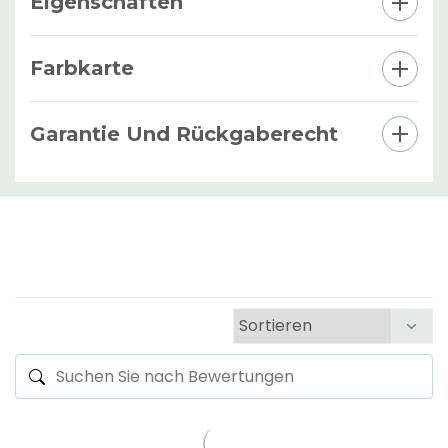
Eigenschaften
Farbkarte
Garantie Und Rückgaberecht