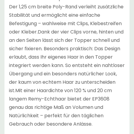
Der 1,25 cm breite Poly-Rand verleiht zusätzliche
Stabilität und ermöglicht eine einfache
Befestigung – wahlweise mit Clips, Klebestreifen
oder Kleber.Dank der vier Clips vorne, hinten und
an den Seiten lässt sich der Topper schnell und
sicher fixieren. Besonders praktisch: Das Design
erlaubt, dass Ihr eigenes Haar in den Topper
integriert werden kann. So entsteht ein nahtloser
Übergang und ein besonders natürlicher Look,
der kaum von echtem Haar zu unterscheiden
ist.Mit einer Haardichte von 120 % und 20 cm
langem Remy-Echthaar bietet der EP3608
genau das richtige Maß an Volumen und
Natürlichkeit – perfekt für den täglichen
Gebrauch oder besondere Anlässe.