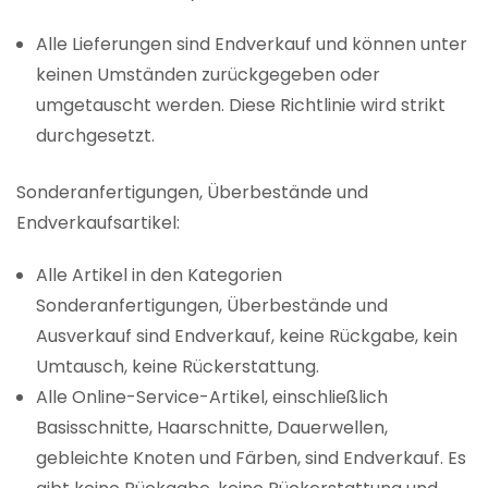
Alle Lieferungen sind Endverkauf und können unter
keinen Umständen zurückgegeben oder
umgetauscht werden. Diese Richtlinie wird strikt
durchgesetzt.
Sonderanfertigungen, Überbestände und
Endverkaufsartikel:
Alle Artikel in den Kategorien
Sonderanfertigungen, Überbestände und
Ausverkauf sind Endverkauf, keine Rückgabe, kein
Umtausch, keine Rückerstattung.
Alle Online-Service-Artikel, einschließlich
Basisschnitte, Haarschnitte, Dauerwellen,
gebleichte Knoten und Färben, sind Endverkauf. Es