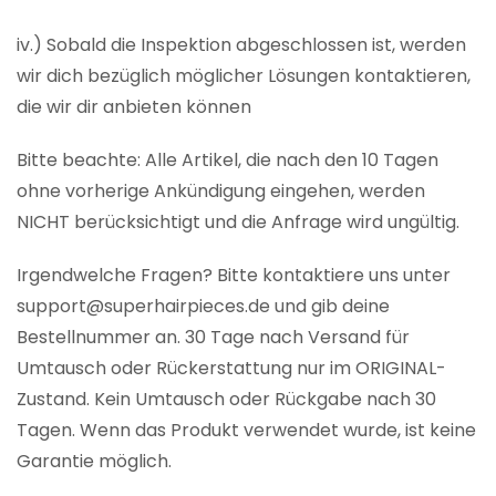
iv.) Sobald die Inspektion abgeschlossen ist, werden
wir dich bezüglich möglicher Lösungen kontaktieren,
die wir dir anbieten können
Bitte beachte: Alle Artikel, die nach den 10 Tagen
ohne vorherige Ankündigung eingehen, werden
NICHT berücksichtigt und die Anfrage wird ungültig.
Irgendwelche Fragen? Bitte kontaktiere uns unter
support@superhairpieces.de und gib deine
Bestellnummer an. 30 Tage nach Versand für
Umtausch oder Rückerstattung nur im ORIGINAL-
Zustand. Kein Umtausch oder Rückgabe nach 30
Tagen. Wenn das Produkt verwendet wurde, ist keine
Garantie möglich.