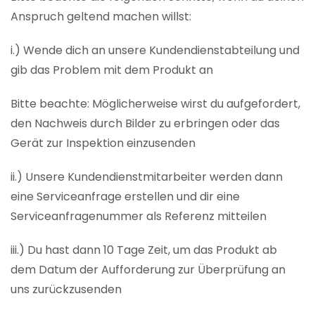
Anspruch geltend machen willst:
i.) Wende dich an unsere Kundendienstabteilung und
gib das Problem mit dem Produkt an
Bitte beachte: Möglicherweise wirst du aufgefordert,
den Nachweis durch Bilder zu erbringen oder das
Gerät zur Inspektion einzusenden
ii.) Unsere Kundendienstmitarbeiter werden dann
eine Serviceanfrage erstellen und dir eine
Serviceanfragenummer als Referenz mitteilen
iii.) Du hast dann 10 Tage Zeit, um das Produkt ab
dem Datum der Aufforderung zur Überprüfung an
uns zurückzusenden