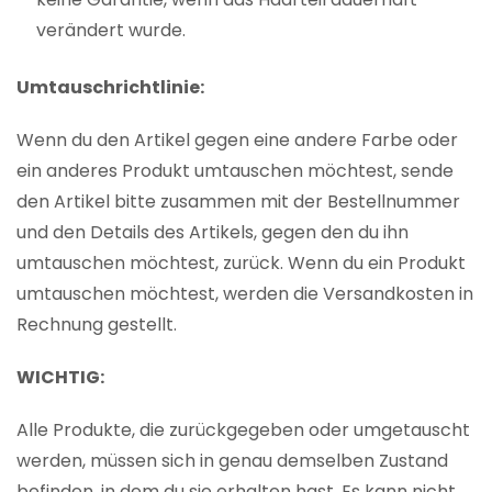
verändert wurde.
Umtauschrichtlinie:
Wenn du den Artikel gegen eine andere Farbe oder
ein anderes Produkt umtauschen möchtest, sende
den Artikel bitte zusammen mit der Bestellnummer
und den Details des Artikels, gegen den du ihn
umtauschen möchtest, zurück. Wenn du ein Produkt
umtauschen möchtest, werden die Versandkosten in
Rechnung gestellt.
WICHTIG:
Alle Produkte, die zurückgegeben oder umgetauscht
werden, müssen sich in genau demselben Zustand
befinden, in dem du sie erhalten hast. Es kann nicht