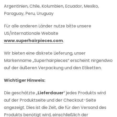
Argentinien, Chile, Kolumbien, Ecuador, Mexiko,
Paraguay, Peru, Uruguay
Für alle anderen Länder nutze bitte unsere
US/internationale Website
www.superhairpieces.com
.
Wir bieten eine diskrete Lieferung, unser
Markenname „Superhairpieces“ erscheint nirgendwo
auf der äußeren Verpackung und den Etiketten.
Wichtiger Hinweis:
Die geschätzte „
Lieferdauer
“ jedes Produkts wird
auf der Produktseite und der Checkout-Seite
angezeigt. Dies ist die Zeit, die für den Versand des
Produkts benötigt wird, einschließlich der