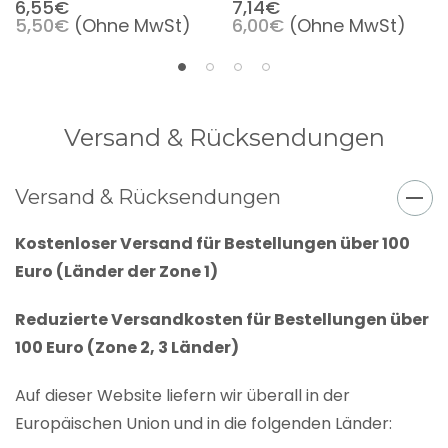
6,55€
7,14€
5,50€
(Ohne MwSt)
6,00€
(Ohne MwSt)
Versand & Rücksendungen
Versand & Rücksendungen
Kostenloser Versand für Bestellungen über 100
Euro (Länder der Zone 1)
Reduzierte Versandkosten für Bestellungen über
100 Euro (Zone 2, 3 Länder)
Auf dieser Website liefern wir überall in der
Europäischen Union und in die folgenden Länder: