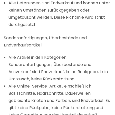
Alle Lieferungen sind Endverkauf und können unter
keinen Umständen zurückgegeben oder
umgetauscht werden. Diese Richtlinie wird strikt
durchgesetzt.
Sonderanfertigungen, Überbestände und
Endverkaufsartikel:
Alle Artikel in den Kategorien
Sonderanfertigungen, Überbestände und
Ausverkauf sind Endverkauf, keine Rückgabe, kein
Umtausch, keine Rückerstattung.
Alle Online-Service-Artikel, einschließlich
Basisschnitte, Haarschnitte, Dauerwellen,
gebleichte Knoten und Färben, sind Endverkauf. Es
gibt keine Rückgabe, keine Rückerstattung und
keine Garantie, wenn das Haarteil dauerhaft