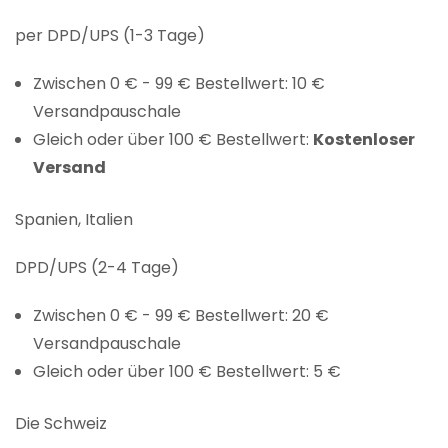
per DPD/UPS (1-3 Tage)
Zwischen 0 € - 99 € Bestellwert: 10 €
Versandpauschale
Gleich oder über 100 € Bestellwert:
Kostenloser
Versand
Spanien, Italien
DPD/UPS (2-4 Tage)
Zwischen 0 € - 99 € Bestellwert: 20 €
Versandpauschale
Gleich oder über 100 € Bestellwert: 5 €
Die Schweiz