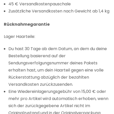
45 € Versandkostenpauschale
Zusätzliche Versandkosten nach Gewicht ab 1,4 kg
Rücknahmegarantie
Lager Haarteile:
Du hast 30 Tage ab dem Datum, an dem du deine
Bestellung basierend auf der
Sendungsverfolgungsnummer deines Pakets
erhalten hast, um dein Haarteil gegen eine volle
Rückerstattung abzüglich der bezahlten
Versandkosten zurückzusenden.
Eine Wiedereinlagerungsgebühr von 15,00 € oder
mehr pro Artikel wird automatisch erhoben, wenn
sich der zurückgegebene Artikel nicht im
Originalzustand und in der Originalverpackung