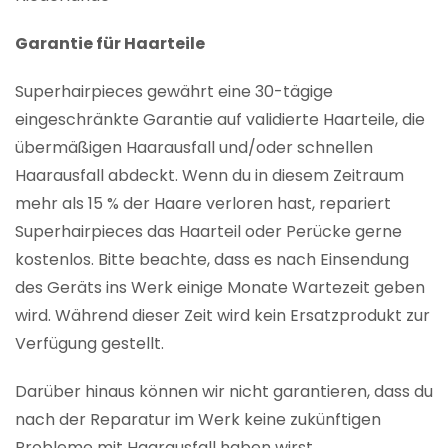
Garantie für Haarteile
Superhairpieces gewährt eine 30-tägige
eingeschränkte Garantie auf validierte Haarteile, die
übermäßigen Haarausfall und/oder schnellen
Haarausfall abdeckt. Wenn du in diesem Zeitraum
mehr als 15 % der Haare verloren hast, repariert
Superhairpieces das Haarteil oder Perücke gerne
kostenlos. Bitte beachte, dass es nach Einsendung
des Geräts ins Werk einige Monate Wartezeit geben
wird. Während dieser Zeit wird kein Ersatzprodukt zur
Verfügung gestellt.
Darüber hinaus können wir nicht garantieren, dass du
nach der Reparatur im Werk keine zukünftigen
Probleme mit Haarausfall haben wirst.