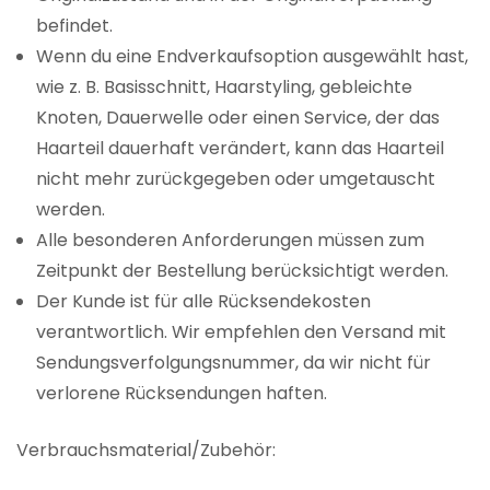
befindet.
Wenn du eine Endverkaufsoption ausgewählt hast,
wie z. B. Basisschnitt, Haarstyling, gebleichte
Knoten, Dauerwelle oder einen Service, der das
Haarteil dauerhaft verändert, kann das Haarteil
nicht mehr zurückgegeben oder umgetauscht
werden.
Alle besonderen Anforderungen müssen zum
Zeitpunkt der Bestellung berücksichtigt werden.
Der Kunde ist für alle Rücksendekosten
verantwortlich. Wir empfehlen den Versand mit
Sendungsverfolgungsnummer, da wir nicht für
verlorene Rücksendungen haften.
Verbrauchsmaterial/Zubehör: