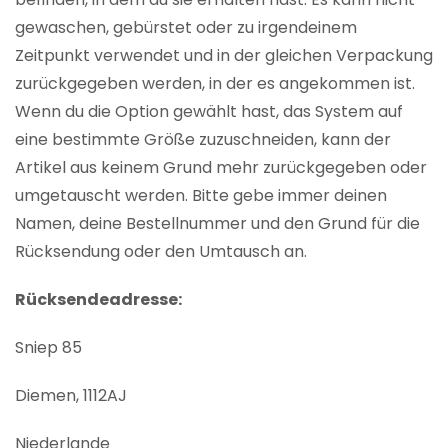
gewaschen, gebürstet oder zu irgendeinem
Zeitpunkt verwendet und in der gleichen Verpackung
zurückgegeben werden, in der es angekommen ist.
Wenn du die Option gewählt hast, das System auf
eine bestimmte Größe zuzuschneiden, kann der
Artikel aus keinem Grund mehr zurückgegeben oder
umgetauscht werden. Bitte gebe immer deinen
Namen, deine Bestellnummer und den Grund für die
Rücksendung oder den Umtausch an.
Rücksendeadresse:
Sniep 85
Diemen, 1112AJ
Niederlande