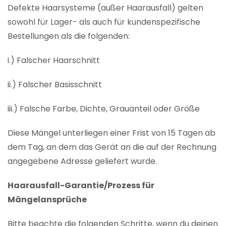
Defekte Haarsysteme (außer Haarausfall) gelten
sowohl für Lager- als auch für kundenspezifische
Bestellungen als die folgenden:
i.) Falscher Haarschnitt
ii.) Falscher Basisschnitt
iii.) Falsche Farbe, Dichte, Grauanteil oder Größe
Diese Mängel unterliegen einer Frist von 15 Tagen ab
dem Tag, an dem das Gerät an die auf der Rechnung
angegebene Adresse geliefert wurde.
Haarausfall-Garantie/Prozess für
Mängelansprüche
Bitte beachte die folgenden Schritte, wenn du deinen