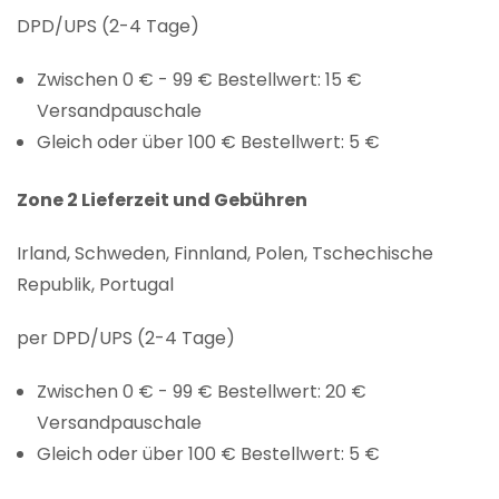
DPD/UPS (2-4 Tage)
Zwischen 0 € - 99 € Bestellwert: 15 €
Versandpauschale
Gleich oder über 100 € Bestellwert: 5 €
Zone 2 Lieferzeit und Gebühren
Irland, Schweden, Finnland, Polen, Tschechische
Republik, Portugal
per DPD/UPS (2-4 Tage)
Zwischen 0 € - 99 € Bestellwert: 20 €
Versandpauschale
Gleich oder über 100 € Bestellwert: 5 €