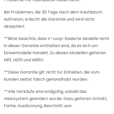
Bei Problemen, die 30 Tage nach dem Kaufdatum
auftreten, erlischt die Garantie und wird nicht
akzeptiert.
**Bitte beachte, dass V-Loop-basierte Modelle nicht
in dieser Garantie enthalten sind, da es sich um
Einwemodelle handelt. Zu diesen Modellen gehören
M111, HD111 und M161V.
**Diese Garantie gilt nicht für Einheiten, die vom
Kunden selbst falsch gehandhabt wurden.
**Alle Verkäufe sind endgültig, sobald das
Haarsystem geändert wurde. Dazu gehören Schnitt,
Farbe, Ausdünnung, Beschnitt usw.