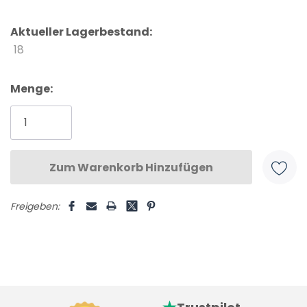
Aktueller Lagerbestand:
18
Menge:
Freigeben: