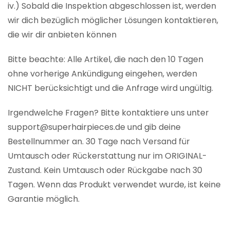
iv.) Sobald die Inspektion abgeschlossen ist, werden
wir dich bezüglich möglicher Lösungen kontaktieren,
die wir dir anbieten können
Bitte beachte: Alle Artikel, die nach den 10 Tagen
ohne vorherige Ankündigung eingehen, werden
NICHT berücksichtigt und die Anfrage wird ungültig.
Irgendwelche Fragen? Bitte kontaktiere uns unter
support@superhairpieces.de und gib deine
Bestellnummer an. 30 Tage nach Versand für
Umtausch oder Rückerstattung nur im ORIGINAL-
Zustand. Kein Umtausch oder Rückgabe nach 30
Tagen. Wenn das Produkt verwendet wurde, ist keine
Garantie möglich.