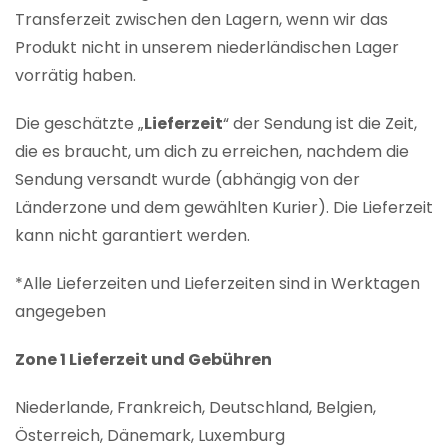
Transferzeit zwischen den Lagern, wenn wir das
Produkt nicht in unserem niederländischen Lager
vorrätig haben.
Die geschätzte „
Lieferzeit
“ der Sendung ist die Zeit,
die es braucht, um dich zu erreichen, nachdem die
Sendung versandt wurde (abhängig von der
Länderzone und dem gewählten Kurier). Die Lieferzeit
kann nicht garantiert werden.
*Alle Lieferzeiten und Lieferzeiten sind in Werktagen
angegeben
Zone 1 Lieferzeit und Gebühren
Niederlande, Frankreich, Deutschland, Belgien,
Österreich, Dänemark, Luxemburg