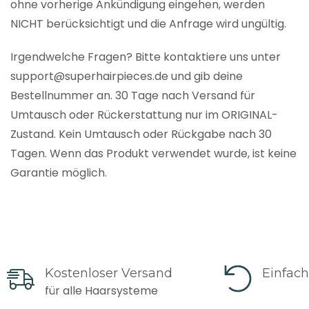
ohne vorherige Ankündigung eingehen, werden
NICHT berücksichtigt und die Anfrage wird ungültig.
Irgendwelche Fragen? Bitte kontaktiere uns unter
support@superhairpieces.de und gib deine
Bestellnummer an. 30 Tage nach Versand für
Umtausch oder Rückerstattung nur im ORIGINAL-
Zustand. Kein Umtausch oder Rückgabe nach 30
Tagen. Wenn das Produkt verwendet wurde, ist keine
Garantie möglich.
Kostenloser Versand
Einfac
für alle Haarsysteme