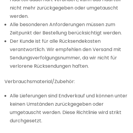
nicht mehr zurückgegeben oder umgetauscht
werden.
Alle besonderen Anforderungen müssen zum
Zeitpunkt der Bestellung berücksichtigt werden.
Der Kunde ist für alle Rücksendekosten
verantwortlich. Wir empfehlen den Versand mit
Sendungsverfolgungsnummer, da wir nicht für
verlorene Rücksendungen haften.
Verbrauchsmaterial/Zubehör:
Alle Lieferungen sind Endverkauf und können unter
keinen Umständen zurückgegeben oder
umgetauscht werden. Diese Richtlinie wird strikt
durchgesetzt.