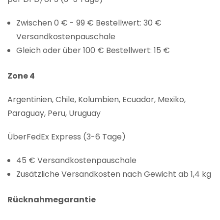
Zwischen 0 € - 99 € Bestellwert: 30 €
Versandkostenpauschale
Gleich oder über 100 € Bestellwert: 15 €
Zone 4
Argentinien, Chile, Kolumbien, Ecuador, Mexiko,
Paraguay, Peru, Uruguay
ÜberFedEx Express (3-6 Tage)
45 € Versandkostenpauschale
Zusätzliche Versandkosten nach Gewicht ab 1,4 kg
Rücknahmegarantie