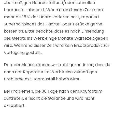
übermäßigen Haarausfall und/oder schnellen
Haarausfall abdeckt. Wenn du in diesem Zeitraum
mehr als 15 % der Haare verloren hast, repariert
Superhairpieces das Haarteil oder Perücke gerne
kostenlos. Bitte beachte, dass es nach Einsendung
des Geräts ins Werk einige Monate Wartezeit geben
wird. Während dieser Zeit wird kein Ersatzprodukt zur
Verfügung gestellt.
Darüber hinaus können wir nicht garantieren, dass du
nach der Reparatur im Werk keine zukünftigen
Probleme mit Haarausfall haben wirst.
Bei Problemen, die 30 Tage nach dem Kaufdatum
auftreten, erlischt die Garantie und wird nicht
akzeptiert.