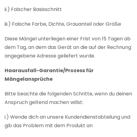
ii.) Falscher Basisschnitt
iii.) Falsche Farbe, Dichte, Grauanteil oder Größe
Diese Mängel unterliegen einer Frist von 15 Tagen ab
dem Tag, an dem das Gerät an die auf der Rechnung
angegebene Adresse geliefert wurde.
Haarausfall-Garantie/Prozess für
Mängelansprüche
Bitte beachte die folgenden Schritte, wenn du deinen
Anspruch geltend machen willst:
i.) Wende dich an unsere Kundendienstabteilung und
gib das Problem mit dem Produkt an