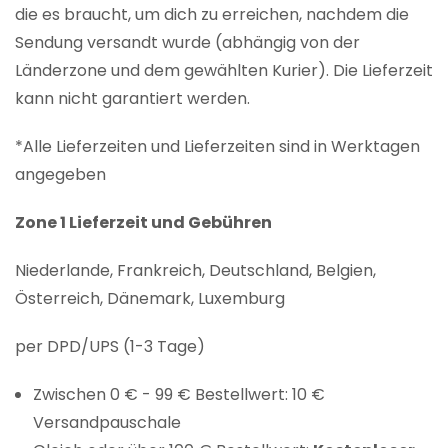
die es braucht, um dich zu erreichen, nachdem die
Sendung versandt wurde (abhängig von der
Länderzone und dem gewählten Kurier). Die Lieferzeit
kann nicht garantiert werden.
*Alle Lieferzeiten und Lieferzeiten sind in Werktagen
angegeben
Zone 1 Lieferzeit und Gebühren
Niederlande, Frankreich, Deutschland, Belgien,
Österreich, Dänemark, Luxemburg
per DPD/UPS (1-3 Tage)
Zwischen 0 € - 99 € Bestellwert: 10 €
Versandpauschale