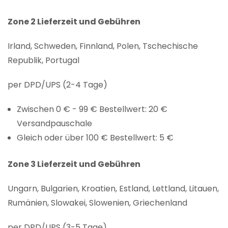
Zone 2 Lieferzeit und Gebühren
Irland, Schweden, Finnland, Polen, Tschechische
Republik, Portugal
per DPD/UPS (2-4 Tage)
Zwischen 0 € - 99 € Bestellwert: 20 €
Versandpauschale
Gleich oder über 100 € Bestellwert: 5 €
Zone 3 Lieferzeit und Gebühren
Ungarn, Bulgarien, Kroatien, Estland, Lettland, Litauen,
Rumänien, Slowakei, Slowenien, Griechenland
per DPD/UPS (3-5 Tage)