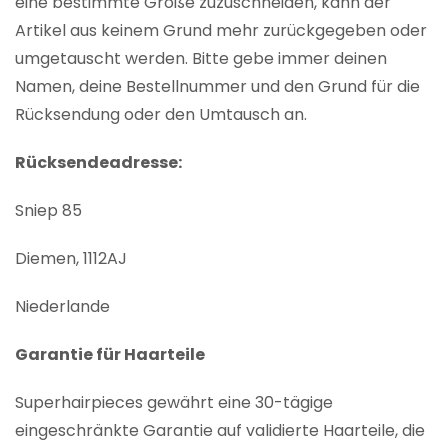
eine bestimmte Größe zuzuschneiden, kann der
Artikel aus keinem Grund mehr zurückgegeben oder
umgetauscht werden. Bitte gebe immer deinen
Namen, deine Bestellnummer und den Grund für die
Rücksendung oder den Umtausch an.
Rücksendeadresse:
Sniep 85
Diemen, 1112AJ
Niederlande
Garantie für Haarteile
Superhairpieces gewährt eine 30-tägige
eingeschränkte Garantie auf validierte Haarteile, die