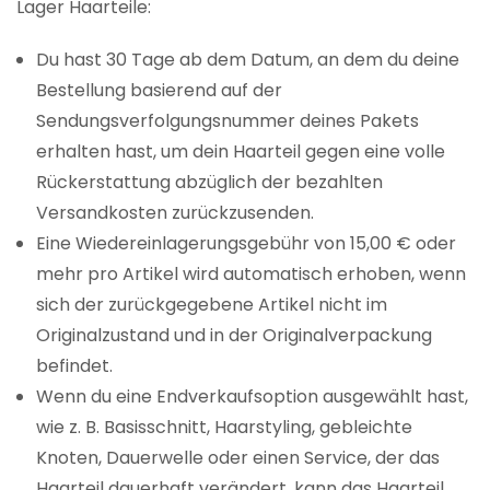
Lager Haarteile:
Du hast 30 Tage ab dem Datum, an dem du deine
Bestellung basierend auf der
Sendungsverfolgungsnummer deines Pakets
erhalten hast, um dein Haarteil gegen eine volle
Rückerstattung abzüglich der bezahlten
Versandkosten zurückzusenden.
Eine Wiedereinlagerungsgebühr von 15,00 € oder
mehr pro Artikel wird automatisch erhoben, wenn
sich der zurückgegebene Artikel nicht im
Originalzustand und in der Originalverpackung
befindet.
Wenn du eine Endverkaufsoption ausgewählt hast,
wie z. B. Basisschnitt, Haarstyling, gebleichte
Knoten, Dauerwelle oder einen Service, der das
Haarteil dauerhaft verändert, kann das Haarteil