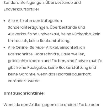
Sonderanfertigungen, Überbestände und
Endverkaufsartikel:
Alle Artikel in den Kategorien
Sonderanfertigungen, Überbestände und
Ausverkauf sind Endverkauf, keine Rückgabe, kein
Umtausch, keine Rückerstattung.
Alle Online-Service-Artikel, einschließlich
Basisschnitte, Haarschnitte, Dauerwellen,
gebleichte Knoten und Färben, sind Endverkauf. Es
gibt keine Rückgabe, keine Rückerstattung und
keine Garantie, wenn das Haarteil dauerhaft
verändert wurde.
Umtauschrichtlinie:
Wenn du den Artikel gegen eine andere Farbe oder