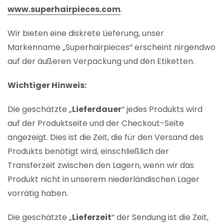
www.superhairpieces.com
.
Wir bieten eine diskrete Lieferung, unser
Markenname „Superhairpieces“ erscheint nirgendwo
auf der äußeren Verpackung und den Etiketten.
Wichtiger Hinweis:
Die geschätzte „
Lieferdauer
“ jedes Produkts wird
auf der Produktseite und der Checkout-Seite
angezeigt. Dies ist die Zeit, die für den Versand des
Produkts benötigt wird, einschließlich der
Transferzeit zwischen den Lagern, wenn wir das
Produkt nicht in unserem niederländischen Lager
vorrätig haben.
Die geschätzte „
Lieferzeit
“ der Sendung ist die Zeit,