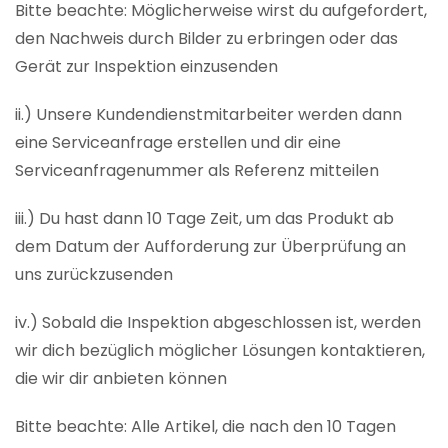
Bitte beachte: Möglicherweise wirst du aufgefordert,
den Nachweis durch Bilder zu erbringen oder das
Gerät zur Inspektion einzusenden
ii.) Unsere Kundendienstmitarbeiter werden dann
eine Serviceanfrage erstellen und dir eine
Serviceanfragenummer als Referenz mitteilen
iii.) Du hast dann 10 Tage Zeit, um das Produkt ab
dem Datum der Aufforderung zur Überprüfung an
uns zurückzusenden
iv.) Sobald die Inspektion abgeschlossen ist, werden
wir dich bezüglich möglicher Lösungen kontaktieren,
die wir dir anbieten können
Bitte beachte: Alle Artikel, die nach den 10 Tagen