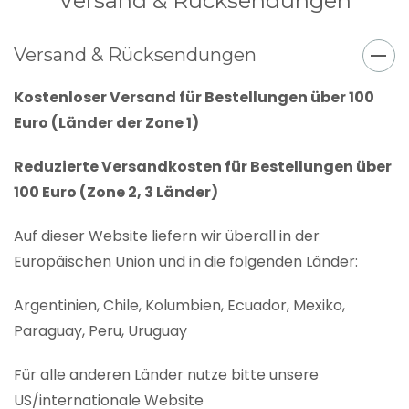
Versand & Rücksendungen
Versand & Rücksendungen
Kostenloser Versand für Bestellungen über 100
Euro (Länder der Zone 1)
Reduzierte Versandkosten für Bestellungen über
100 Euro (Zone 2, 3 Länder)
Auf dieser Website liefern wir überall in der
Europäischen Union und in die folgenden Länder:
Argentinien, Chile, Kolumbien, Ecuador, Mexiko,
Paraguay, Peru, Uruguay
Für alle anderen Länder nutze bitte unsere
US/internationale Website