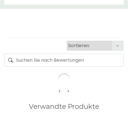
<
>
Verwandte Produkte