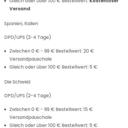
Gleich oder über 100 € Bestellwert:
Kostenloser
Versand
Spanien, Italien
DPD/UPS (2-4 Tage)
Zwischen 0 € - 99 € Bestellwert: 20 €
Versandpauschale
Gleich oder über 100 € Bestellwert: 5 €
Die Schweiz
DPD/UPS (2-4 Tage)
Zwischen 0 € - 99 € Bestellwert: 15 €
Versandpauschale
Gleich oder über 100 € Bestellwert: 5 €