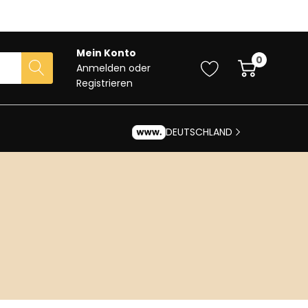
Mein Konto
0
Anmelden
oder
Registrieren
DEUTSCHLAND