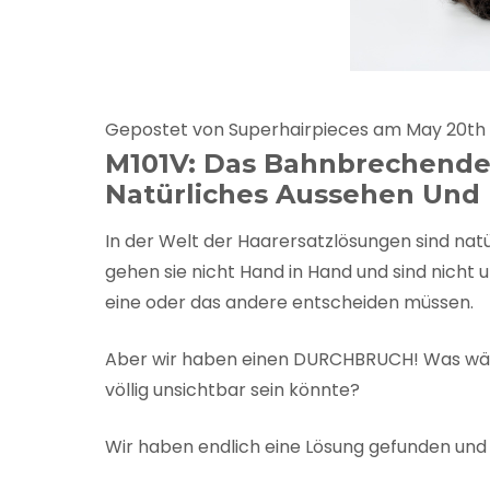
Gepostet von Superhairpieces am May 20th
M101V: Das Bahnbrechende
Natürliches Aussehen Und 
In der Welt der Haarersatzlösungen sind natü
gehen sie nicht Hand in Hand und sind nicht u
eine oder das andere entscheiden müssen.
Aber wir haben einen DURCHBRUCH! Was wär
völlig unsichtbar sein könnte?
Wir haben endlich eine Lösung gefunden und S