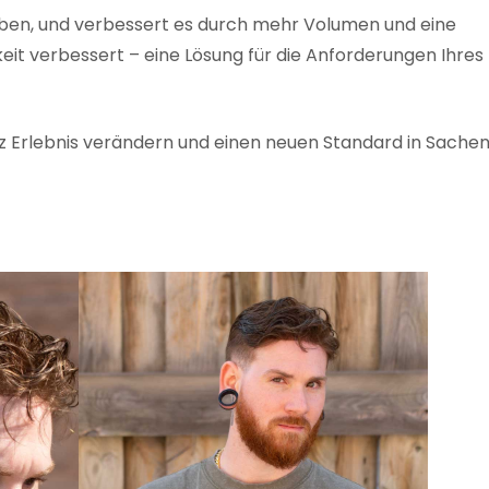
lieben, und verbessert es durch mehr Volumen und eine
keit verbessert – eine Lösung für die Anforderungen Ihres
z Erlebnis verändern und einen neuen Standard in Sache