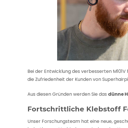
Bei der Entwicklung des verbesserten M101V 
die Zufriedenheit der Kunden von Superhairpi
Aus diesen Gründen werden Sie das
dünne H
Fortschrittliche Klebstoff 
Unser Forschungsteam hat eine neue, geschüt