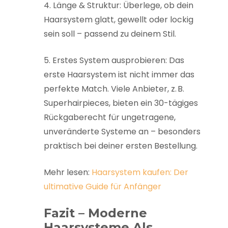
4. Länge & Struktur: Überlege, ob dein
Haarsystem glatt, gewellt oder lockig
sein soll – passend zu deinem Stil.
5. Erstes System ausprobieren: Das
erste Haarsystem ist nicht immer das
perfekte Match. Viele Anbieter, z. B.
Superhairpieces, bieten ein 30-tägiges
Rückgaberecht für ungetragene,
unveränderte Systeme an – besonders
praktisch bei deiner ersten Bestellung.
Mehr lesen:
Haarsystem kaufen: Der
ultimative Guide für Anfänger
Fazit – Moderne
Haarsysteme Als