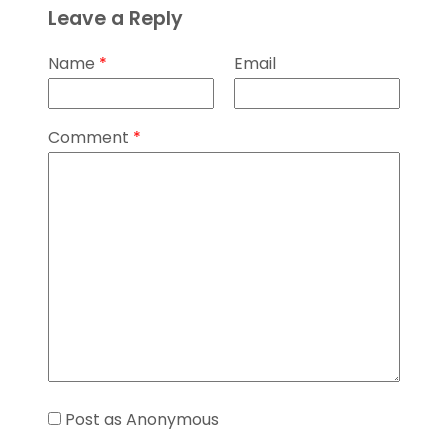
Leave a Reply
Name
*
Email
Comment
*
Post as Anonymous