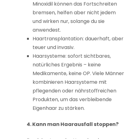
Minoxidil können das Fortschreiten
bremsen, helfen aber nicht jedem
und wirken nur, solange du sie
anwendest.
Haartransplantation: dauerhaft, aber
teuer und invasiv.
Haarsysteme: sofort sichtbares,
natürliches Ergebnis – keine
Medikamente, keine OP. Viele Männer
kombinieren Haarsysteme mit
pflegenden oder nährstoffreichen
Produkten, um das verbleibende
Eigenhaar zu stärken.
4. Kann man Haarausfall stoppen?