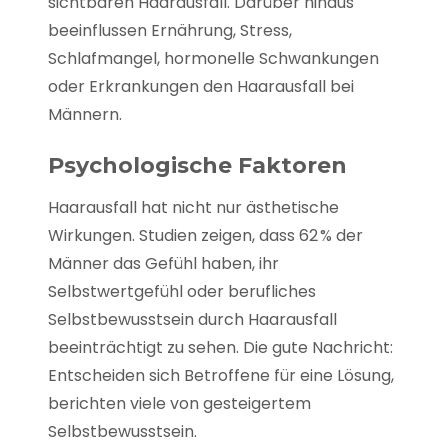
sichtbaren Haarausfall. Darüber hinaus
beeinflussen Ernährung, Stress,
Schlafmangel, hormonelle Schwankungen
oder Erkrankungen den Haarausfall bei
Männern.
Psychologische Faktoren
Haarausfall hat nicht nur ästhetische
Wirkungen. Studien zeigen, dass 62 % der
Männer das Gefühl haben, ihr
Selbstwertgefühl oder berufliches
Selbstbewusstsein durch Haarausfall
beeinträchtigt zu sehen. Die gute Nachricht:
Entscheiden sich Betroffene für eine Lösung,
berichten viele von gesteigertem
Selbstbewusstsein.