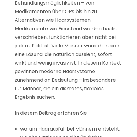
Behandlungsmöglichkeiten – von
Medikamenten über OPs bis hin zu
Alternativen wie Haarsystemen.
Medikamente wie Finasterid werden häufig
verschrieben, funktionieren aber nicht bei
jedem. Fakt ist: Viele Männer wünschen sich
eine Lösung, die natürlich aussieht, sofort
wirkt und wenig invasiv ist. In diesem Kontext
gewinnen moderne Haarsysteme
zunehmend an Bedeutung – insbesondere
für Männer, die ein diskretes, flexibles
Ergebnis suchen.
In diesem Beitrag erfahren Sie
warum Haarausfall bei Männern entsteht,