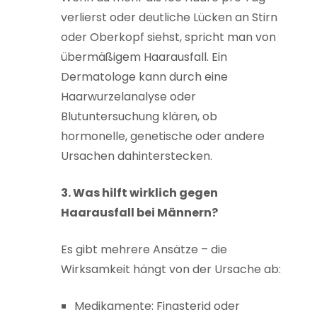
verlierst oder deutliche Lücken an Stirn
oder Oberkopf siehst, spricht man von
übermäßigem Haarausfall. Ein
Dermatologe kann durch eine
Haarwurzelanalyse oder
Blutuntersuchung klären, ob
hormonelle, genetische oder andere
Ursachen dahinterstecken.
3. Was hilft wirklich gegen
Haarausfall bei Männern?
Es gibt mehrere Ansätze – die
Wirksamkeit hängt von der Ursache ab:
Medikamente: Finasterid oder