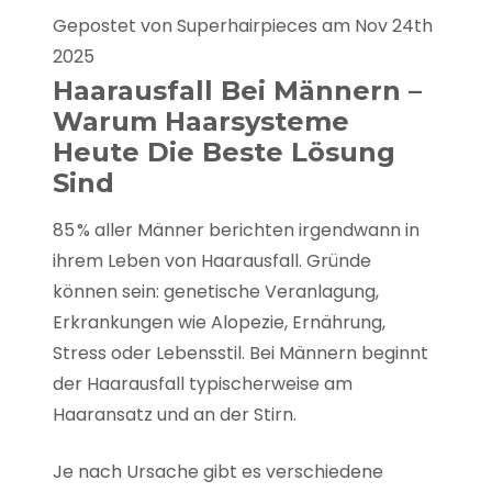
Gepostet von Superhairpieces am Nov 24th
2025
Haarausfall Bei Männern –
Warum Haarsysteme
Heute Die Beste Lösung
Sind
85 % aller Männer berichten irgendwann in
ihrem Leben von Haarausfall. Gründe
können sein: genetische Veranlagung,
Erkrankungen wie Alopezie, Ernährung,
Stress oder Lebensstil. Bei Männern beginnt
der Haarausfall typischerweise am
Haaransatz und an der Stirn.
Je nach Ursache gibt es verschiedene