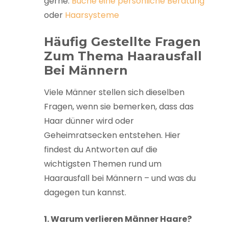
gerne:
Buche eine persönliche Beratung
oder
Haarsysteme
Häufig Gestellte Fragen
Zum Thema Haarausfall
Bei Männern
Viele Männer stellen sich dieselben
Fragen, wenn sie bemerken, dass das
Haar dünner wird oder
Geheimratsecken entstehen. Hier
findest du Antworten auf die
wichtigsten Themen rund um
Haarausfall bei Männern – und was du
dagegen tun kannst.
1. Warum verlieren Männer Haare?