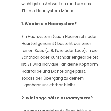
wichtigsten Antworten rund um das
Thema Haarsystem Männer.
1. Was ist ein Haarsystem?
Ein Haarsystem (auch Haarersatz oder
Haarteil genannt) besteht aus einer
feinen Basis (z. B. Folie oder Lace), in die
Echthaar oder Kunsthaar eingearbeitet
ist. Es wird individuell an deine Kopfform,
Haarfarbe und Dichte angepasst,
sodass der Übergang zu deinem
Eigenhaar unsichtbar bleibt.
2. Wie lange hält ein Haarsystem?
Je nach Material und Pflege hält ein