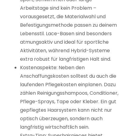
Arbeitstage sind kein Problem –
vorausgesetzt, die Materialwahl und
Befestigungsmethode passen zu deinem
Lebensstil. Lace-Basen sind besonders
atmungsaktiv und ideal für sportliche
Aktivitäten, während Hybrid-Systeme
extra robust für langfristigen Halt sind.
Kostenaspekte: Neben den
Anschaffungskosten solltest du auch die
laufenden Pflegekosten einplanen. Dazu
zählen Reinigungsshampoos, Conditioner,
Pflege-Sprays, Tape oder Kleber. Ein gut
gepflegtes Haarsystem kann nicht nur
optisch überzeugen, sondern auch
langfristig wirtschaftlich sein.
Extra-Tipp: Superhairpieces bietet