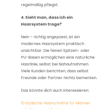
regelmäßig pflegst.
4. Sieht man, dass ich ein
Haarsystem trage?
Nein – richtig angepasst, ist ein
modernes Haarsystem praktisch
unsichtbar. Die feinen Spitzen- oder
PU-Basen ermöglichen eine natürliche
Haarlinie, selbst bei Nahaufnahmen.
Viele Kunden berichten, dass selbst
Freunde oder Partner nichts bemerken.
Das könnte dich auch interessieren:
10 stylische Haarschnitte für Männer