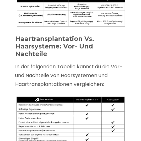
Haartransplantation Vs.
Haarsysteme: Vor- Und
Nachteile
In der folgenden Tabelle kannst du die Vor-
und Nachteile von Haarsystemen und
Haartransplantationen vergleichen: