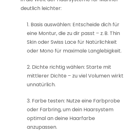
deutlich leichter:
1. Basis auswählen: Entscheide dich für
eine Montur, die zu dir passt – z. B. Thin
Skin oder Swiss Lace für Natürlichkeit
oder Mono für maximale Langlebigkeit.
2. Dichte richtig wählen: Starte mit
mittlerer Dichte – zu viel Volumen wirkt
unnatürlich.
3. Farbe testen: Nutze eine Farbprobe
oder Farbring, um dein Haarsystem
optimal an deine Haarfarbe
anzupassen.