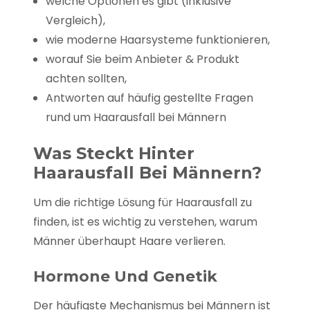
welche Optionen es gibt (inklusive
Vergleich),
wie moderne Haarsysteme funktionieren,
worauf Sie beim Anbieter & Produkt
achten sollten,
Antworten auf häufig gestellte Fragen
rund um Haarausfall bei Männern
Was Steckt Hinter
Haarausfall Bei Männern?
Um die richtige Lösung für Haarausfall zu
finden, ist es wichtig zu verstehen, warum
Männer überhaupt Haare verlieren.
Hormone Und Genetik
Der häufigste Mechanismus bei Männern ist