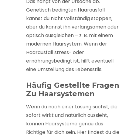
Das hängt von der Ursache ab.
Genetisch bedingten Haarausfall
kannst du nicht vollständig stoppen,
aber du kannst ihn verlangsamen oder
optisch ausgleichen – z. B. mit einem
modernen Haarsystem. Wenn der
Haarausfall stress- oder
ernährungsbedingt ist, hilft eventuell
eine Umstellung des Lebensstils.
Häufig Gestellte Fragen
Zu Haarsystemen
Wenn du nach einer Lösung suchst, die
sofort wirkt und natürlich aussieht,
können Haarsysteme genau das
Richtige für dich sein. Hier findest du die