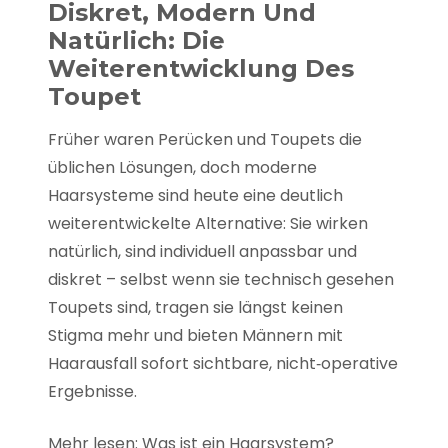
Diskret, Modern Und
Natürlich: Die
Weiterentwicklung Des
Toupet
Früher waren Perücken und Toupets die
üblichen Lösungen, doch moderne
Haarsysteme sind heute eine deutlich
weiterentwickelte Alternative: Sie wirken
natürlich, sind individuell anpassbar und
diskret – selbst wenn sie technisch gesehen
Toupets sind, tragen sie längst keinen
Stigma mehr und bieten Männern mit
Haarausfall sofort sichtbare, nicht‑operative
Ergebnisse.
Mehr lesen: Was ist ein Haarsystem?