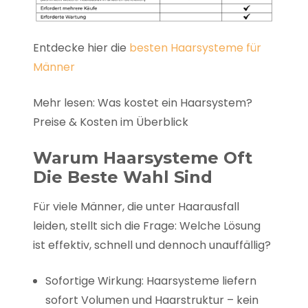
Entdecke hier die
besten Haarsysteme für
Männer
Mehr lesen: Was kostet ein Haarsystem?
Preise & Kosten im Überblick
Warum Haarsysteme Oft
Die Beste Wahl Sind
Für viele Männer, die unter Haarausfall
leiden, stellt sich die Frage: Welche Lösung
ist effektiv, schnell und dennoch unauffällig?
Sofortige Wirkung: Haarsysteme liefern
sofort Volumen und Haarstruktur – kein