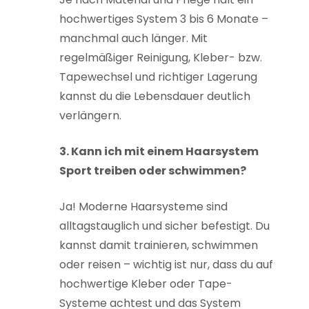
hochwertiges System 3 bis 6 Monate –
manchmal auch länger. Mit
regelmäßiger Reinigung, Kleber- bzw.
Tapewechsel und richtiger Lagerung
kannst du die Lebensdauer deutlich
verlängern.
3. Kann ich mit einem Haarsystem
Sport treiben oder schwimmen?
Ja! Moderne Haarsysteme sind
alltagstauglich und sicher befestigt. Du
kannst damit trainieren, schwimmen
oder reisen – wichtig ist nur, dass du auf
hochwertige Kleber oder Tape-
Systeme achtest und das System