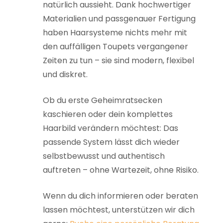
natürlich aussieht. Dank hochwertiger
Materialien und passgenauer Fertigung
haben Haarsysteme nichts mehr mit
den auffälligen Toupets vergangener
Zeiten zu tun – sie sind modern, flexibel
und diskret.
Ob du erste Geheimratsecken
kaschieren oder dein komplettes
Haarbild verändern möchtest: Das
passende System lässt dich wieder
selbstbewusst und authentisch
auftreten – ohne Wartezeit, ohne Risiko.
Wenn du dich informieren oder beraten
lassen möchtest, unterstützen wir dich