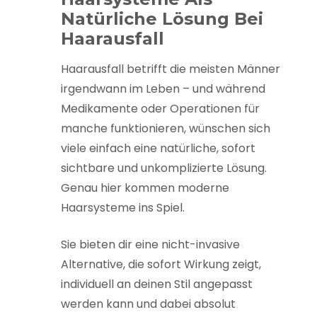
Natürliche Lösung Bei
Haarausfall
Haarausfall betrifft die meisten Männer
irgendwann im Leben – und während
Medikamente oder Operationen für
manche funktionieren, wünschen sich
viele einfach eine natürliche, sofort
sichtbare und unkomplizierte Lösung.
Genau hier kommen moderne
Haarsysteme ins Spiel.
Sie bieten dir eine nicht-invasive
Alternative, die sofort Wirkung zeigt,
individuell an deinen Stil angepasst
werden kann und dabei absolut