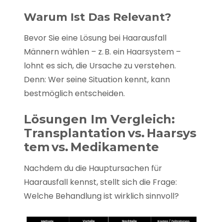
Warum Ist Das Relevant?
Bevor Sie eine Lösung bei Haarausfall
Männern wählen – z. B. ein Haarsystem –
lohnt es sich, die Ursache zu verstehen.
Denn: Wer seine Situation kennt, kann
bestmöglich entscheiden.
Lösungen Im Vergleich:
Transplantation Vs. Haarsys
Tem Vs. Medikamente
Nachdem du die Hauptursachen für
Haarausfall kennst, stellt sich die Frage:
Welche Behandlung ist wirklich sinnvoll?