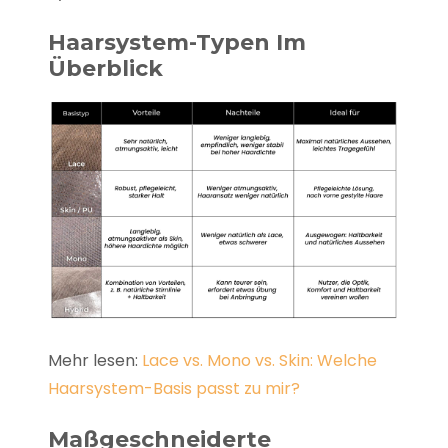
Haarsystem-Typen Im
Überblick
Mehr lesen:
Lace vs. Mono vs. Skin: Welche
Haarsystem-Basis passt zu mir?
Maßgeschneiderte