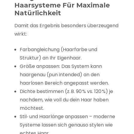
Haarsysteme Für Maximale
Natürlichkeit
Damit das Ergebnis besonders überzeugend
wirkt:
Farbangleichung (Haarfarbe und
Struktur) an Ihr Eigenhaar.
Größe anpassen: Das System kann
haargenau (pun intended) an den
haarlosen Bereich angepasst werden.
Dichte bestimmen (z. B. 90 % vs. 120 %) je
nachdem, wie voll du dein Haar haben
möchtest.
Stil‑ und Haarlänge anpassen – moderne
Systeme lassen sich genauso stylen wie
echtes Haar.