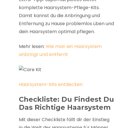
komplette Haarsystem-Pflege-Kits.
Damit kannst du die Anbringung und
Entfernung zu Hause problemlos üben und
dein Haarsystem optimal pflegen.
Mehr lesen:
Wie man ein Haarsystem
anbringt und entfernt
Haarsystem-Kits entdecken
Checkliste: Du Findest Du
Das Richtige Haarsystem
Mit dieser Checkliste fällt dir der Einstieg
in die Welt der Haarsysteme für Männer