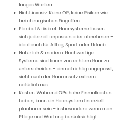
langes Warten.
Nicht‑invasiv: Keine OP, keine Risiken wie
bei chirurgischen Eingriffen.
Flexibel & diskret: Haarsysteme lassen
sich jederzeit anpassen oder abnehmen –
ideal auch für Alltag, Sport oder Urlaub.
Natürlich & modern: Hochwertige
Systeme sind kaum von echtem Haar zu
unterscheiden – einmal richtig angepasst,
sieht auch der Haaransatz extrem
natürlich aus.
Kosten: Während OPs hohe Einmalkosten
haben, kann ein Haarsystem finanziell
planbarer sein – insbesondere wenn man
Pflege und Wartung berücksichtigt.