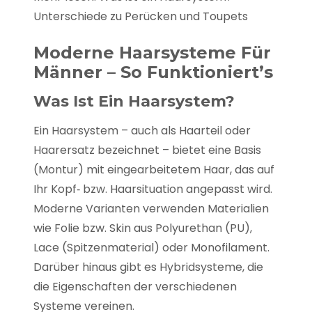
Unterschiede zu Perücken und Toupets
Moderne Haarsysteme Für
Männer – So Funktioniert’s
Was Ist Ein Haarsystem?
Ein Haarsystem – auch als Haarteil oder
Haarersatz bezeichnet – bietet eine Basis
(Montur) mit eingearbeitetem Haar, das auf
Ihr Kopf‑ bzw. Haarsituation angepasst wird.
Moderne Varianten verwenden Materialien
wie Folie bzw. Skin aus Polyurethan (PU),
Lace (Spitzenmaterial) oder Monofilament.
Darüber hinaus gibt es Hybridsysteme, die
die Eigenschaften der verschiedenen
Systeme vereinen.