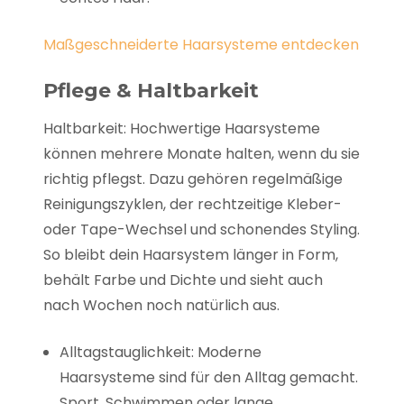
Maßgeschneiderte Haarsysteme entdecken
Pflege & Haltbarkeit
Haltbarkeit: Hochwertige Haarsysteme
können mehrere Monate halten, wenn du sie
richtig pflegst. Dazu gehören regelmäßige
Reinigungszyklen, der rechtzeitige Kleber-
oder Tape-Wechsel und schonendes Styling.
So bleibt dein Haarsystem länger in Form,
behält Farbe und Dichte und sieht auch
nach Wochen noch natürlich aus.
Alltagstauglichkeit: Moderne
Haarsysteme sind für den Alltag gemacht.
Sport, Schwimmen oder lange