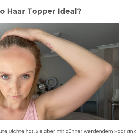
lo Haar Topper Ideal?
 gute Dichte hat, Sie aber mit dünner werdendem Haar an 