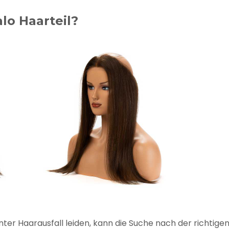
lo Haarteil?
ter Haarausfall leiden, kann die Suche nach der richtige