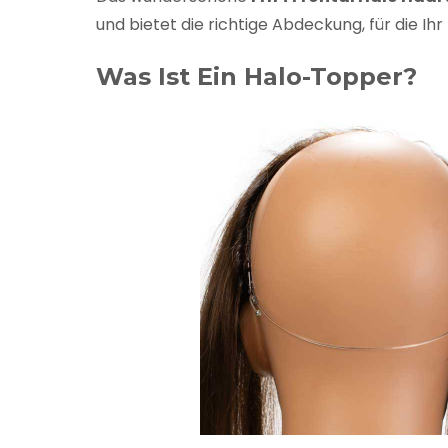
und bietet die richtige Abdeckung, für die Ih
Was Ist Ein Halo-Topper?