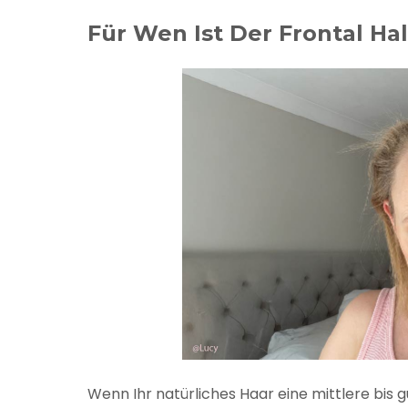
Für Wen Ist Der Frontal Ha
Wenn Ihr natürliches Haar eine mittlere bis