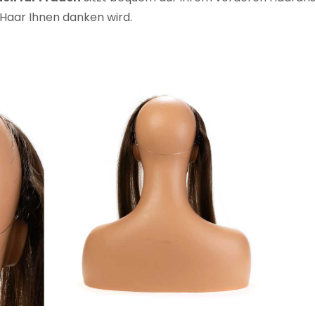
r Haar Ihnen danken wird.