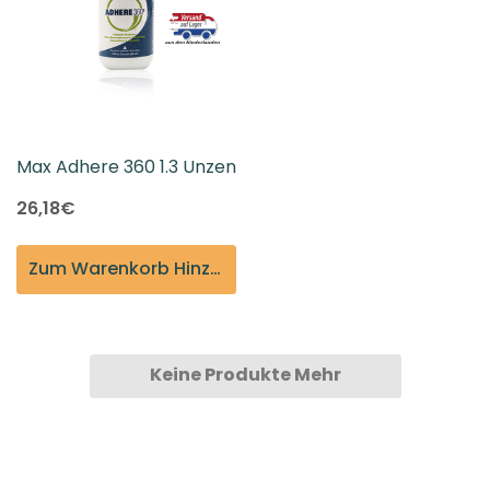
Max Adhere 360 ​​1.3 Unzen
26,18€
Zum Warenkorb Hinzufügen
Keine Produkte Mehr