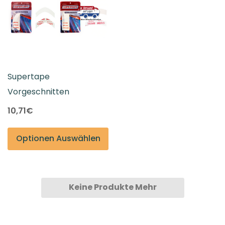
Supertape
Vorgeschnitten
10,71€
Optionen Auswählen
Keine Produkte Mehr