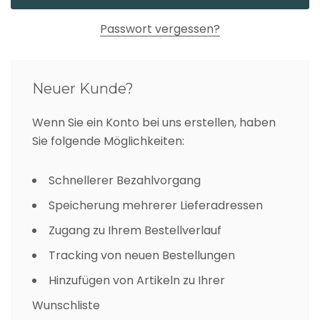
Passwort vergessen?
Neuer Kunde?
Wenn Sie ein Konto bei uns erstellen, haben
Sie folgende Möglichkeiten:
Schnellerer Bezahlvorgang
Speicherung mehrerer Lieferadressen
Zugang zu Ihrem Bestellverlauf
Tracking von neuen Bestellungen
Hinzufügen von Artikeln zu Ihrer
Wunschliste