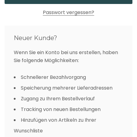
Passwort vergessen?
Neuer Kunde?
Wenn Sie ein Konto bei uns erstellen, haben
Sie folgende Möglichkeiten:
Schnellerer Bezahlvorgang
Speicherung mehrerer Lieferadressen
Zugang zu Ihrem Bestellverlauf
Tracking von neuen Bestellungen
Hinzufügen von Artikeln zu Ihrer
Wunschliste