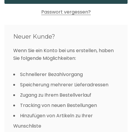
Passwort vergessen?
Neuer Kunde?
Wenn Sie ein Konto bei uns erstellen, haben
Sie folgende Möglichkeiten:
Schnellerer Bezahlvorgang
Speicherung mehrerer Lieferadressen
Zugang zu Ihrem Bestellverlauf
Tracking von neuen Bestellungen
Hinzufügen von Artikeln zu Ihrer
Wunschliste