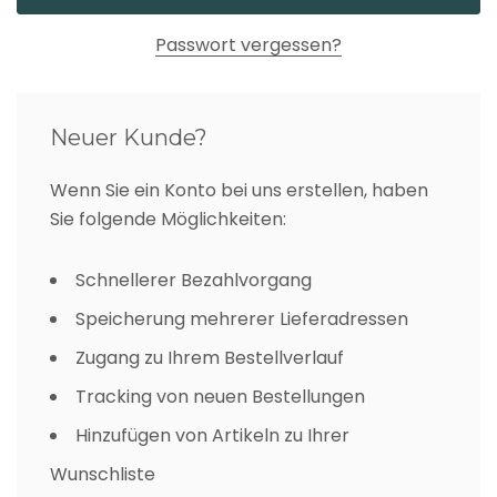
Passwort vergessen?
Neuer Kunde?
Wenn Sie ein Konto bei uns erstellen, haben
Sie folgende Möglichkeiten:
Schnellerer Bezahlvorgang
Speicherung mehrerer Lieferadressen
Zugang zu Ihrem Bestellverlauf
Tracking von neuen Bestellungen
Hinzufügen von Artikeln zu Ihrer
Wunschliste