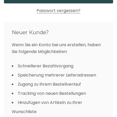
Passwort vergessen?
Neuer Kunde?
Wenn Sie ein Konto bei uns erstellen, haben
Sie folgende Möglichkeiten:
Schnellerer Bezahlvorgang
Speicherung mehrerer Lieferadressen
Zugang zu Ihrem Bestellverlauf
Tracking von neuen Bestellungen
Hinzufügen von Artikeln zu Ihrer
Wunschliste