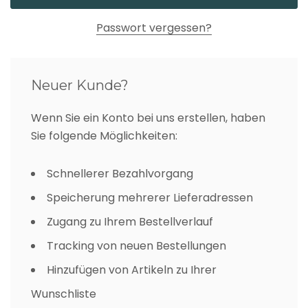
Passwort vergessen?
Neuer Kunde?
Wenn Sie ein Konto bei uns erstellen, haben
Sie folgende Möglichkeiten:
Schnellerer Bezahlvorgang
Speicherung mehrerer Lieferadressen
Zugang zu Ihrem Bestellverlauf
Tracking von neuen Bestellungen
Hinzufügen von Artikeln zu Ihrer
Wunschliste