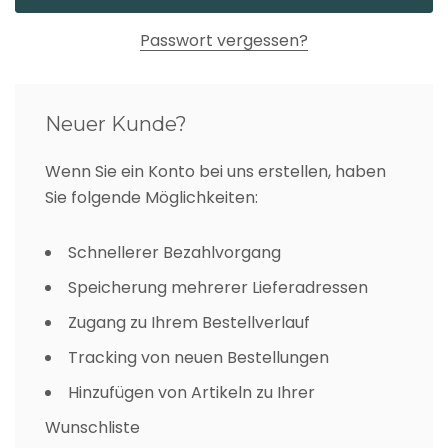
Passwort vergessen?
Neuer Kunde?
Wenn Sie ein Konto bei uns erstellen, haben
Sie folgende Möglichkeiten:
Schnellerer Bezahlvorgang
Speicherung mehrerer Lieferadressen
Zugang zu Ihrem Bestellverlauf
Tracking von neuen Bestellungen
Hinzufügen von Artikeln zu Ihrer
Wunschliste