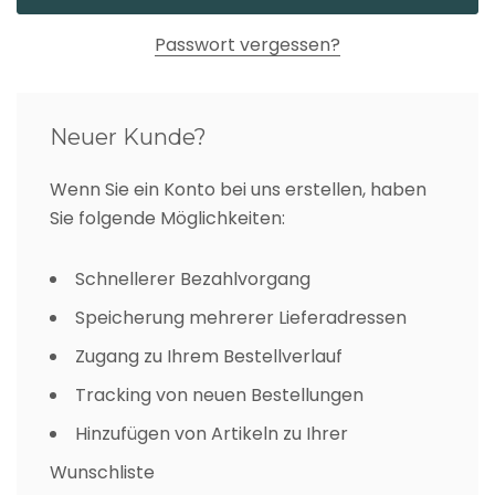
Passwort vergessen?
Neuer Kunde?
Wenn Sie ein Konto bei uns erstellen, haben
Sie folgende Möglichkeiten:
Schnellerer Bezahlvorgang
Speicherung mehrerer Lieferadressen
Zugang zu Ihrem Bestellverlauf
Tracking von neuen Bestellungen
Hinzufügen von Artikeln zu Ihrer
Wunschliste