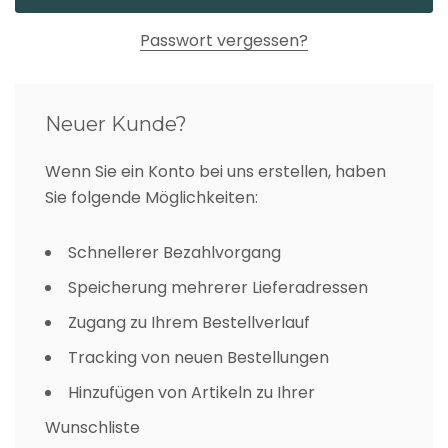
Passwort vergessen?
Neuer Kunde?
Wenn Sie ein Konto bei uns erstellen, haben
Sie folgende Möglichkeiten:
Schnellerer Bezahlvorgang
Speicherung mehrerer Lieferadressen
Zugang zu Ihrem Bestellverlauf
Tracking von neuen Bestellungen
Hinzufügen von Artikeln zu Ihrer
Wunschliste